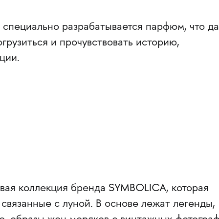
 специально разрабатывается парфюм, что да
грузиться и прочувствовать историю,
ции.
овая коллекция бренда SYMBOLICA, которая
 связанные с луной. В основе лежат легенды,