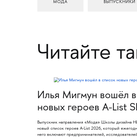
МОДА
ВЫПУСКНИКИ
Читайте т
Илья Мигмун вошёл в
новых героев A-List 
Выпускник направления «Мода» Школы дизайна Н
новый список героев A-List 2026, который ежегодн
него включают предпринимателей, исследователей