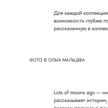
Для каждой коллекции
возможность глубже по
рассказанную в коллек
ФОТО © ОЛЬГА МАЛЬЦЕВА
Lots of moons ago — н
рассказывает истории,