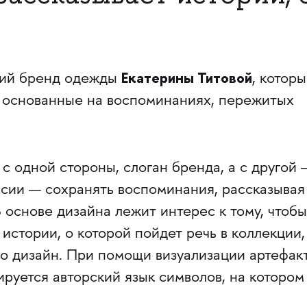
Екатерины Титовой
ий бренд одежды
, котор
, основанные на воспоминаниях, пережитых
 одной стороны, слоган бренда, а с другой 
сии — сохранять воспоминания, рассказывая
 основе дизайна лежит интерес к тому, чтобы
 истории, о которой пойдет речь в коллекции,
го дизайн. При помощи визуализации артефак
руется авторский язык символов, на котором