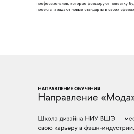
профессионалов, которые формируют повестку бу
проекты и задают новые стандарты в своих сферах
НАПРАВЛЕНИЕ ОБУЧЕНИЯ
Направление «Мода
Школа дизайна НИУ ВШЭ — место
свою карьеру в фэшн-индустрии