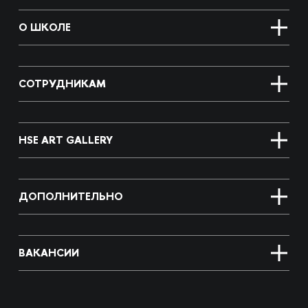
О ШКОЛЕ
СОТРУДНИКАМ
HSE ART GALLERY
ДОПОЛНИТЕЛЬНО
ВАКАНСИИ