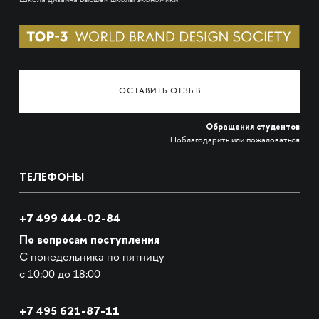
Школа дизайна Высшей школы экономики
ОСТАВИТЬ ОТЗЫВ
Обращения студентов
Поблагодарить или пожаловаться
ТЕЛЕФОНЫ
+7 499 444-02-84
По вопросам поступления
С понедельника по пятницу
с 10:00 до 18:00
+7
495 621-87-11