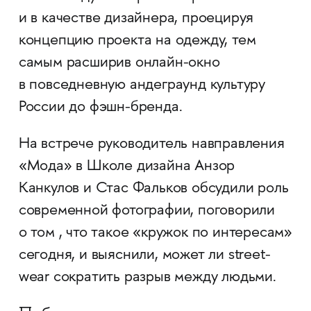
и в качестве дизайнера, проецируя
концепцию проекта на одежду, тем
самым расширив онлайн-окно
в повседневную андеграунд культуру
России до фэшн-бренда.
На встрече руководитель навправления
«Мода» в Школе дизайна Анзор
Канкулов и Стас Фальков обсудили роль
современной фотографии, поговорили
о том , что такое «кружок по интересам»
сегодня, и выяснили, может ли street-
wear сократить разрыв между людьми.