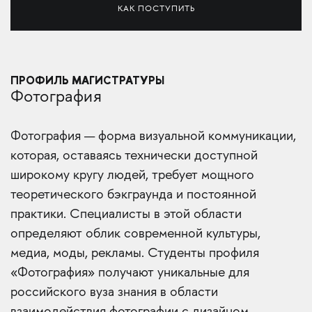
КАК ПОСТУПИТЬ
ПРОФИЛЬ МАГИСТРАТУРЫ
Фотография
Фотография — форма визуальной коммуникации,
которая, оставаясь технически доступной
широкому кругу людей, требует мощного
теоретического бэкграунда и постоянной
практики. Специалисты в этой области
определяют облик современной культуры,
медиа, моды, рекламы. Студенты профиля
«Фотография» получают уникальные для
российского вуза знания в области