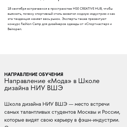
18 сентября встречаемся в пространстве HSE CREATIVE HUB, чтобы
выяснить, почему спортивный стиль захватил модную индустрию и как
эта тенденция меняет весь рынок. Эксперты также презентуют
конкурс Fashion Camp для дизайнеров одежды от «Спортмастер» и
Beinopen.
НАПРАВЛЕНИЕ ОБУЧЕНИЯ
Направление «Мода» в Школе
дизайна НИУ ВШЭ
Школа дизайна НИУ ВШЭ — место встречи
самых талантливых студентов Москвы и России,
которые видят свою карьеру в фэшн-индустрии.