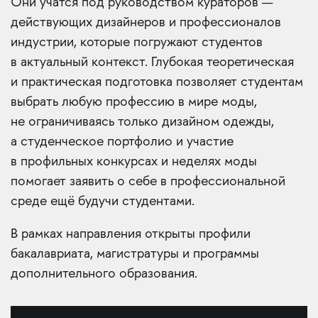
Они учатся под руководством кураторов —
действующих дизайнеров и профессионалов
индустрии, которые погружают студентов
в актуальный контекст. Глубокая теоретическая
и практическая подготовка позволяет студентам
выбрать любую профессию в мире моды,
не ограничиваясь только дизайном одежды,
а студенческое портфолио и участие
в профильных конкурсах и неделях моды
помогает заявить о себе в профессиональной
среде ещё будучи студентами.
В рамках направления открыты профили
бакалавриата, магистратуры и программы
дополнительного образования.