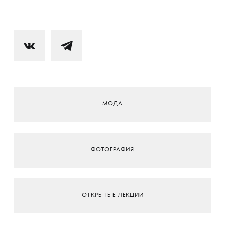
МОДА
ФОТОГРАФИЯ
ОТКРЫТЫЕ ЛЕКЦИИ