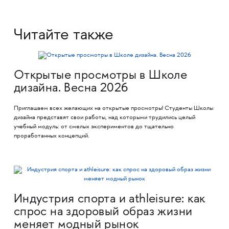
Читайте также
Открытые просмотры в Школе
дизайна. Весна 2026
Приглашаем всех желающих на открытые просмотры! Студенты Школы
дизайна представят свои работы, над которыми трудились целый
учебный модуль: от смелых экспериментов до тщательно
проработанных концепций.
Индустрия спорта и athleisure: как
спрос на здоровый образ жизни
меняет модный рынок