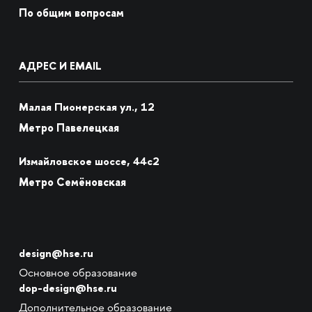
По общим вопросам
АДРЕС И EMAIL
Малая Пионерская ул., 12
Метро Павелецкая
Измайловское шоссе, 44с2
Метро Семёновская
design@hse.ru
Основное образование
dop-design@hse.ru
Дополнительное образование