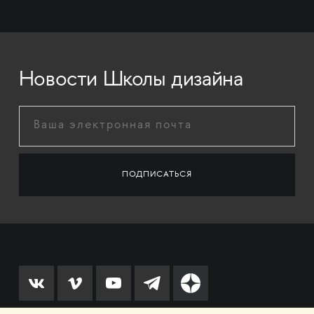
Новости Школы дизайна