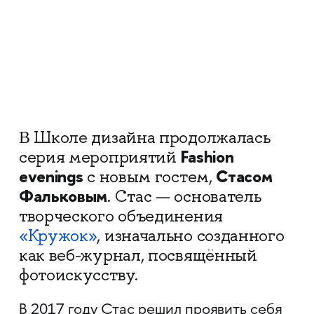
Школе дизайна продолжалась
В
Fashion
серия мероприятий
evenings
Стасом
с новым гостем,
Фальковым
. Стас — основатель
творческого объединения
«Кружок»
, изначально созданного
как веб-журнал, посвящённый
фотоискусству.
В 2017 году Стас решил проявить себя