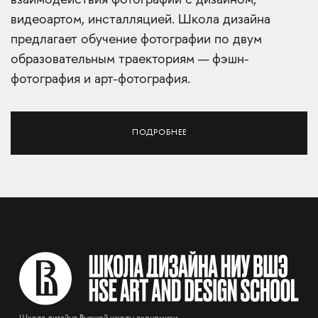
взаимодействия фотографии с дизайном,
видеоартом, инсталляцией. Школа дизайна
предлагает обучение фотографии по двум
образовательным траекториям — фэшн-
фотография и арт-фотография.
ПОДРОБНЕЕ