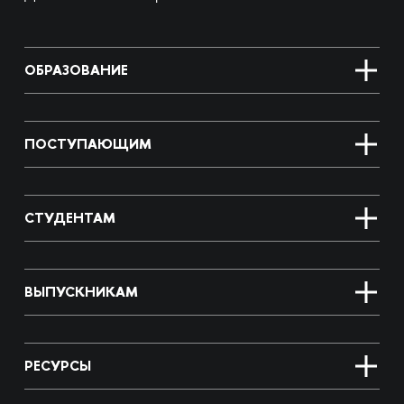
ОБРАЗОВАНИЕ
ПОСТУПАЮЩИМ
СТУДЕНТАМ
ВЫПУСКНИКАМ
РЕСУРСЫ