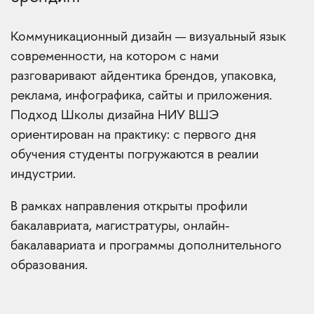
Коммуникационный дизайн — визуальный язык
современности, на котором с нами
разговаривают айдентика брендов, упаковка,
реклама, инфографика, сайты и приложения.
Подход Школы дизайна НИУ ВШЭ
ориентирован на практику: с первого дня
обучения студенты погружаются в реалии
индустрии.
В рамках направления открыты профили
бакалавриата, магистратуры, онлайн-
бакалавариата и программы дополнительного
образования.