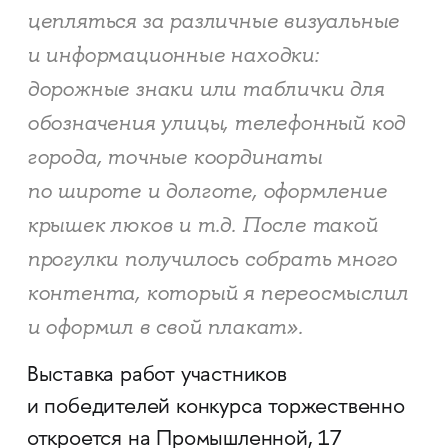
цепляться за различные визуальные
и информационные находки:
дорожные знаки или таблички для
обозначения улицы, телефонный код
города, точные координаты
по широте и долготе, оформление
крышек люков и т.д. После такой
прогулки получилось собрать много
контента, который я переосмыслил
и оформил в свой плакат».
Выставка работ участников
и победителей конкурса торжественно
откроется на Промышленной, 17