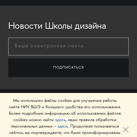
Новости Школы дизайна
Мы используем файлы cookies для улучшения работы
сайта НИУ ВШЭ и большего удобства его использования.
Более подробную информацию об использовании файлов
cookies можно найти
здесь
, наши правила обработки
персональных данных –
здесь
. Продолжая пользоваться
сайтом, вы подтверждаете, что были проинформированы