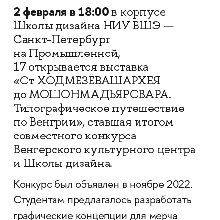
2 февраля в 18:00
в корпусе
Школы дизайна НИУ ВШЭ —
Санкт-Петербург
на Промышленной,
17 открывается выставка
«От ХОДМЕЗЁВАШАРХЕЯ
до МОШОНМАДЬЯРОВАРА.
Типографическое путешествие
по Венгрии», ставшая итогом
совместного конкурса
Венгерского культурного центра
и Школы дизайна.
Конкурс был объявлен в ноябре 2022.
Студентам предлагалось разработать
графические концепции для мерча