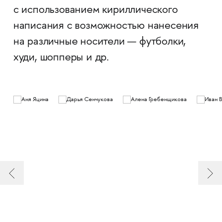
с использованием кириллического
написания с возможностью нанесения
на различные носители — футболки,
худи, шопперы и др.