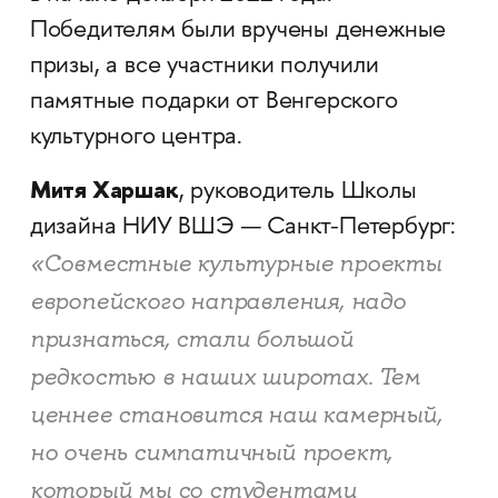
Победителям были вручены денежные
призы, а все участники получили
памятные подарки от Венгерского
культурного центра.
Митя Харшак
, руководитель Школы
дизайна НИУ ВШЭ — Санкт-Петербург:
«Совместные культурные проекты
европейского направления, надо
признаться, стали большой
редкостью в наших широтах. Тем
ценнее становится наш камерный,
но очень симпатичный проект,
который мы со студентами