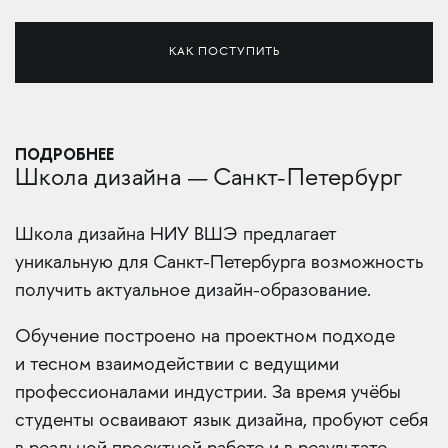
КАК ПОСТУПИТЬ
ПОДРОБНЕЕ
Школа дизайна — Санкт-Петербург
Школа дизайна НИУ ВШЭ предлагает
уникальную для Санкт-Петербурга возможность
получить актуальное дизайн-образование.
Обучение построено на проектном подходе
и тесном взаимодействии с ведущими
профессионалами индустрии. За время учёбы
студенты осваивают язык дизайна, пробуют себя