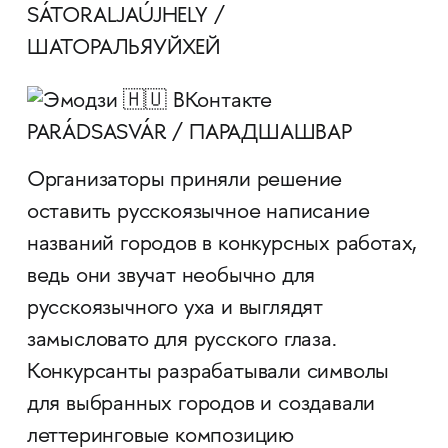
SÁTORALJAÚJHELY /
ШАТОРАЛЬЯУЙХЕЙ
PARÁDSASVÁR / ПАРАДШАШВАР
Организаторы приняли решение
оставить русскоязычное написание
названий городов в конкурсных работах,
ведь они звучат необычно для
русскоязычного уха и выглядят
замысловато для русского глаза.
Конкурсанты разрабатывали символы
для выбранных городов и создавали
леттеринговые композицию