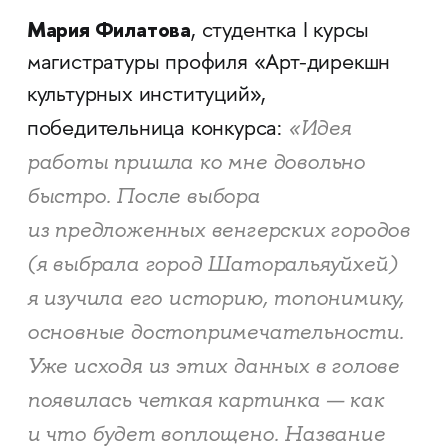
Мария Филатова
, студентка I курсы
магистратуры профиля «Арт-дирекшн
культурных институций»,
«Идея
победительница конкурса:
работы пришла ко мне довольно
быстро. После выбора
из предложенных венгерских городов
(я выбрала город Шаторальяуйхей)
я изучила его историю, топонимику,
основные достопримечательности.
Уже исходя из этих данных в голове
появилась четкая картинка — как
и что будет воплощено. Название