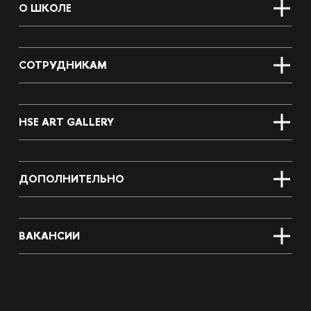
О ШКОЛЕ
СОТРУДНИКАМ
HSE ART GALLERY
ДОПОЛНИТЕЛЬНО
ВАКАНСИИ