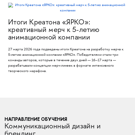
Итоги Креатона «ЯРКО»:
креативный мерч к 5-летию
анимационной компании
27 марта 2026 года подведены итоги Креатона на разработку мерча к
5-летию анимационной компании «ЯРКО». Победителями стали три
команды авторов, которые в течение двух дней — 16–17 марта —
разрабатывали концепции мерч-линеек в формате интенсивного
творческого марафона.
НАПРАВЛЕНИЕ ОБУЧЕНИЯ
Коммуникационный дизайн и
брендинг