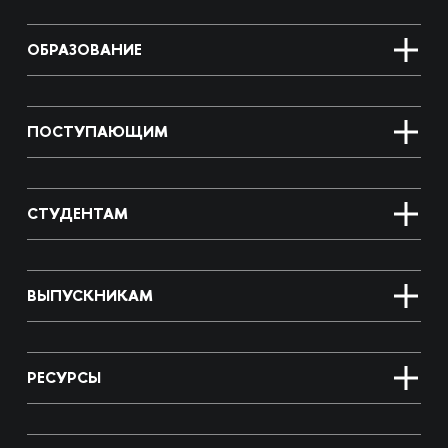
ОБРАЗОВАНИЕ
ПОСТУПАЮЩИМ
СТУДЕНТАМ
ВЫПУСКНИКАМ
РЕСУРСЫ