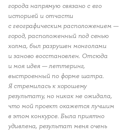
города напрямую связано с его
историей и отчасти
с географическим расположением —
город, расположенный под сенью
холма, был разрушен монголами
и заново восстановлен. Отсюда
и моя идея — леттеринг,
выстроенный по форме шатра.
Я стремилась к хорошему
результату, но никак не ожидала,
что мой проект окажется лучшим
в этом конкурсе. Была приятно
удивлена, результат меня очень