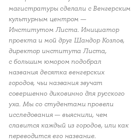
магистратуры сделали с Венгерским
культурным центром —
Институтом Листа. Инициатор
проекта и мой друг Шандор Козлов,
директор института Листа,
с большим юмором подобрал
названия десятка венгерских
городов, чьи названия звучат
совершенно диковинно для русского
уха. Мы со студентами провели
исследования — выяснили, чем
славится каждый из городов, или как
переводится его название.