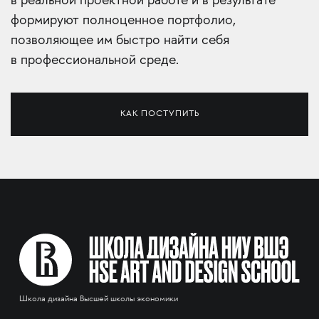
в реальной проектной работе и в результате
формируют полноценное портфолио,
позволяющее им быстро найти себя
в профессиональной среде.
КАК ПОСТУПИТЬ
Школа дизайна Высшей школы экономики