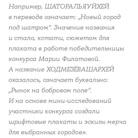
Например, ШАТОРАЛЬЯУЙХЕЙ
в переводе означает: „Новый город
под шатром“. Значение названия
и стало, кстати, сюжетом для
плаката в работе победительницы
конкурса Марии Филатовой.
А название ХОДМЕЗЁВАШАРХЕЙ
оказалось, означает буквально:
„Рынок на бобровом поле“.
И на основе мини-исследований
участники конкурса создали
шрифтовые плакаты и эскизы мерча
для выбранных городов».