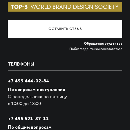
ОСТАВИТЬ ОТЗЫВ
Обращения студентов
Поблагодарить или пожаловаться
ТЕЛЕФОНЫ
+7 499 444-02-84
По вопросам поступления
С понедельника по пятницу
с 10:00 до 18:00
+7
495 621-87-11
По общим вопросам