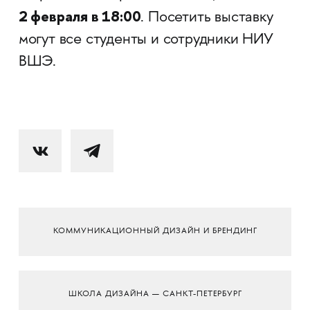
2 февраля в 18:00
. Посетить выставку
могут все студенты и сотрудники НИУ
ВШЭ.
КОММУНИКАЦИОННЫЙ ДИЗАЙН И БРЕНДИНГ
ШКОЛА ДИЗАЙНА — САНКТ-ПЕТЕРБУРГ