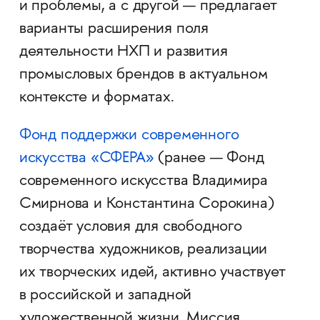
и проблемы, а с другой — предлагает
варианты расширения поля
деятельности НХП и развития
промысловых брендов в актуальном
контексте и форматах.
Фонд поддержки современного
искусства «СФЕРА»
(ранее — Фонд
современного искусства Владимира
Смирнова и Константина Сорокина)
создаёт условия для свободного
творчества художников, реализации
их творческих идей, активно участвует
в российской и западной
художественной жизни. Миссия