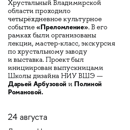
Хрустальный Владимирской
области проходило
четырёхдневное культурное
«Преломление»
событие
. В его
рамках были организованы
лекции, мастер-класс, экскурсия
по хрустальному заводу
и выставка. Проект был
инициирован выпускницами
Школы дизайна НИУ ВШЭ —
Дарьей Арбузовой
Полиной
и
Романовой.
24 августа