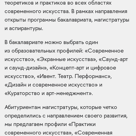
теоретиков и практиков во всех областях
современного искусства. В рамках направления
открыты программы бакалавриата, магистратуры
и аспирантуры.
В бакалавриате можно выбрать один
из образовательных профилей: «Современное
искусство», «Экранные искусства», «Саунд-арт
и саунд-дизайн», «Концепт-арт и цифровое
искусство», «Ивент. Театр. Перформанс»,
«Дизайн и современное искусство» и
«Кураторство и арт-менеджмент».
Абитуриентам магистратуры, которые четко
определились с направлением своего развития,
мы предлагаем профили «Практики
современного искусства», «Современная