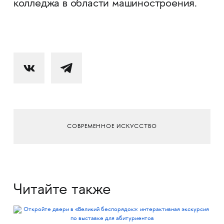
колледжа в области машиностроения.
СОВРЕМЕННОЕ ИСКУССТВО
Читайте также