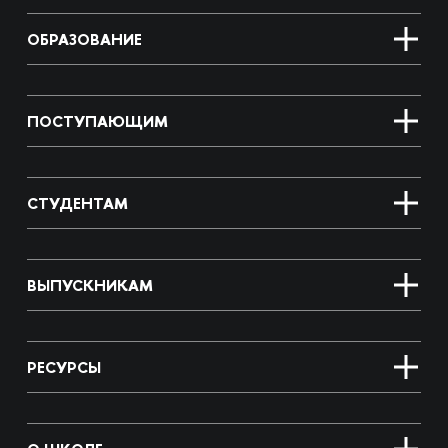
ОБРАЗОВАНИЕ
ПОСТУПАЮЩИМ
СТУДЕНТАМ
ВЫПУСКНИКАМ
РЕСУРСЫ