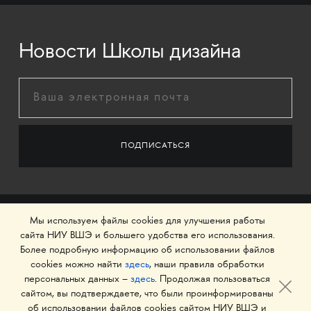
Новости Школы дизайна
Мы используем файлы cookies для улучшения работы
сайта НИУ ВШЭ и большего удобства его использования.
Более подробную информацию об использовании файлов
cookies можно найти
здесь
, наши правила обработки
персональных данных –
здесь
. Продолжая пользоваться
сайтом, вы подтверждаете, что были проинформированы
об использовании файлов cookies сайтом НИУ ВШЭ и