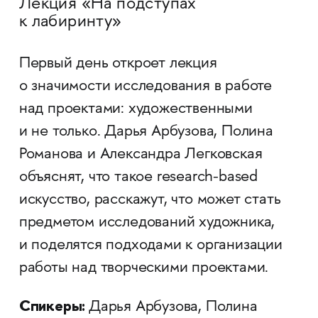
Лекция «На подступах
к лабиринту»
Первый день откроет лекция
о значимости исследования в работе
над проектами: художественными
и не только. Дарья Арбузова, Полина
Романова и Александра Легковская
объяснят, что такое research-based
искусство, расскажут, что может стать
предметом исследований художника,
и поделятся подходами к организации
работы над творческими проектами.
Спикеры:
Дарья Арбузова, Полина