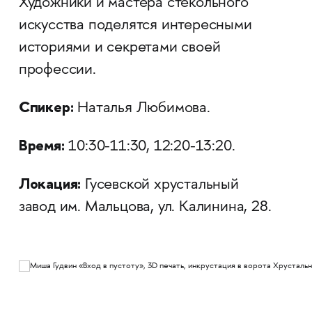
Художники и мастера стекольного
искусства поделятся интересными
историями и секретами своей
профессии.
Спикер:
Наталья Любимова.
Время:
10:30-11:30, 12:20-13:20.
Локация:
Гусевской хрустальный
завод им. Мальцова, ул. Калинина, 28.