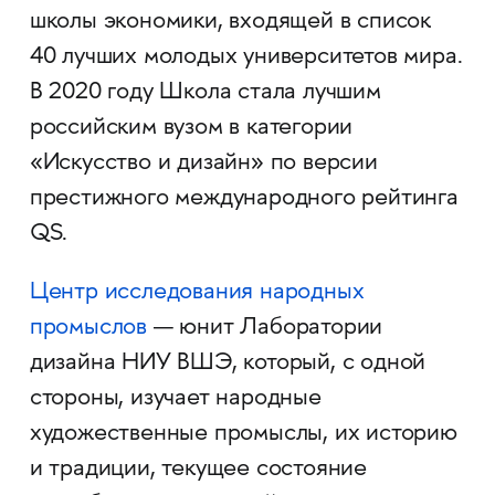
школы экономики, входящей в список
40 лучших молодых университетов мира.
В 2020 году Школа стала лучшим
российским вузом в категории
«Искусство и дизайн» по версии
престижного международного рейтинга
QS.
Центр исследования народных
промыслов
— юнит Лаборатории
дизайна НИУ ВШЭ, который, с одной
стороны, изучает народные
художественные промыслы, их историю
и традиции, текущее состояние