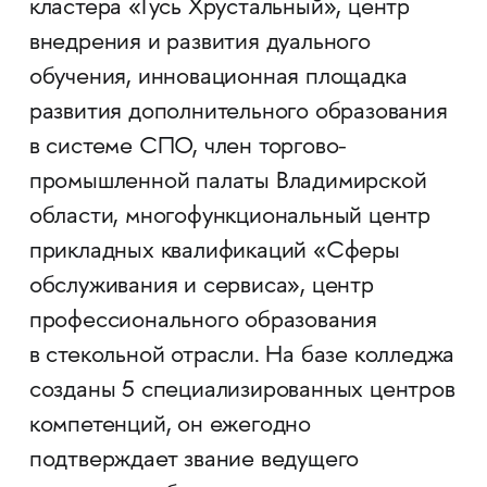
кластера «Гусь Хрустальный», центр
внедрения и развития дуального
обучения, инновационная площадка
развития дополнительного образования
в системе СПО, член торгово-
промышленной палаты Владимирской
области, многофункциональный центр
прикладных квалификаций «Сферы
обслуживания и сервиса», центр
профессионального образования
в стекольной отрасли. На базе колледжа
созданы 5 специализированных центров
компетенций, он ежегодно
подтверждает звание ведущего