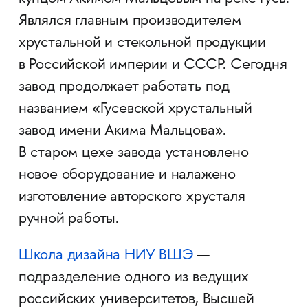
Являлся главным производителем
хрустальной и стекольной продукции
в Российской империи и СССР. Сегодня
завод продолжает работать под
названием «Гусевской хрустальный
завод имени Акима Мальцова».
В старом цехе завода установлено
новое оборудование и налажено
изготовление авторского хрусталя
ручной работы.
Школа дизайна НИУ ВШЭ
—
подразделение одного из ведущих
российских университетов, Высшей