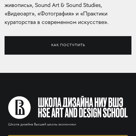
живопись», Sound Art & Sound Studies,
«Видеоарт», «Фотография» и «Практики
кураторства в современном искусстве».
КАК ПОСТУПИТЬ
Школа дизайна Высшей школы экономики