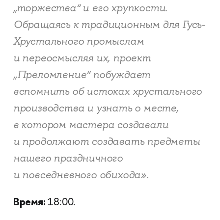
„торжества“ и его хрупкости.
Обращаясь к традиционным для Гусь-
Хрустального промыслам
и переосмысляя их, проект
„Преломление“ побуждает
вспомнить об истоках хрустального
производства и узнать о месте,
в котором мастера создавали
и продолжают создавать предметы
нашего праздничного
и повседневного обихода».
Время:
18:00.