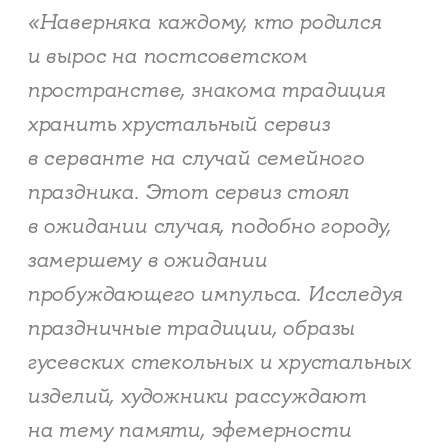
«Наверняка каждому, кто родился
и вырос на постсоветском
пространстве, знакома традиция
хранить хрустальный сервиз
в серванте на случай семейного
праздника. Этот сервиз стоял
в ожидании случая, подобно городу,
замершему в ожидании
пробуждающего импульса. Исследуя
праздничные традиции, образы
гусевских стекольных и хрустальных
изделий, художники рассуждают
на тему памяти, эфемерности