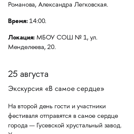
Романова, Александра Легковская.
Время:
14:00.
Локация:
МБОУ СОШ № 1, ул.
Менделеева, 20.
25 августа
Экскурсия «В самое сердце»
На второй день гости и участники
фестиваля отправятся в самое сердце
города — Гусевской хрустальный завод.