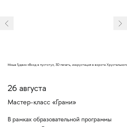
Миша Гудвин «Вход в пустоту», 3D печать, инкрустация в ворота Хрустальног
26 августа
Мастер-класс «Грани»
В рамках
образовательной программы