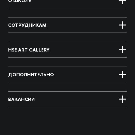
О ШКОЛЕ
СОТРУДНИКАМ
HSE ART GALLERY
ДОПОЛНИТЕЛЬНО
ВАКАНСИИ