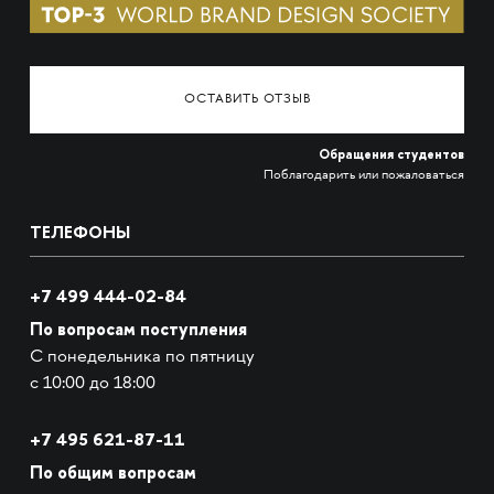
ОСТАВИТЬ ОТЗЫВ
Обращения студентов
Поблагодарить или пожаловаться
ТЕЛЕФОНЫ
+7 499 444-02-84
По вопросам поступления
С понедельника по пятницу
с 10:00 до 18:00
+7
495 621-87-11
По общим вопросам