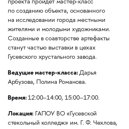
проекта пройдет мастер-класс
по созданию объекта, основанного
на исследовании города местными
жителями и молодыми художниками.
Созданные в соавторстве артефакты
станут частью выставки в цехах
Гусевского хрустального завода.
Ведущие мастер-класса:
Дарья
Арбузова, Полина Романова.
Время:
12:00–14:00, 15:00–17:00.
Локация:
ГАПОУ ВО «Гусевской
стекольный колледж» им. Г. Ф. Чехлова,