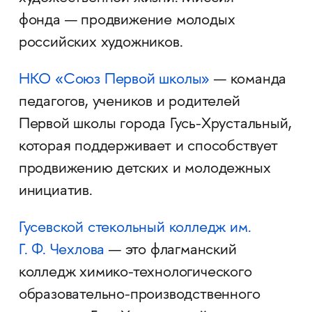
фонда — продвижение молодых
российских художников.
НКО «Союз Первой школы»
— команда
педагогов, учеников и родителей
Первой школы города Гусь-Хрустальный,
которая поддерживает и способствует
продвижению детских и молодежных
инициатив.
Гусевской стекольный колледж им.
Г. Ф. Чехлова
— это флагманский
колледж химико-технологического
образовательно-производственного