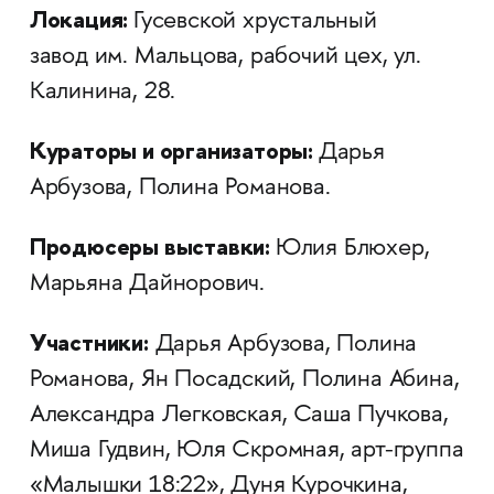
Локация:
Гусевской хрустальный
завод им. Мальцова, рабочий цех, ул.
Калинина, 28.
Кураторы и организаторы:
Дарья
Арбузова, Полина Романова.
Продюсеры выставки:
Юлия Блюхер,
Марьяна Дайнорович.
Участники:
Дарья Арбузова, Полина
Романова, Ян Посадский, Полина Абина,
Александра Легковская, Саша Пучкова,
Миша Гудвин, Юля Скромная, арт-группа
«Малышки 18:22», Дуня Курочкина,