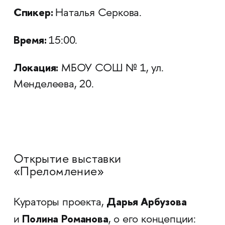
Спикер:
Наталья Серкова.
Время:
15:00.
Локация:
МБОУ СОШ № 1, ул.
Менделеева, 20.
Открытие выставки
«Преломление»
Дарья Арбузова
Кураторы проекта,
Полина
Романова
и
, о его концепции: