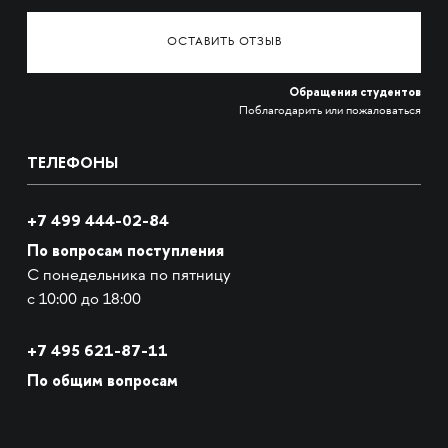
ОСТАВИТЬ ОТЗЫВ
Обращения студентов
Поблагодарить или пожаловаться
ТЕЛЕФОНЫ
+7 499 444-02-84
По вопросам поступления
С понедельника по пятницу
с 10:00 до 18:00
+7
495 621-87-11
По общим вопросам