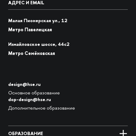
АДРЕС И EMAIL
Малая Пионерская ул., 12
Метро Павелецкая
Измайловское шоссе, 44с2
Метро Семёновская
design@hse.ru
Основное образование
dop-design@hse.ru
Дополнительное образование
ОБРАЗОВАНИЕ