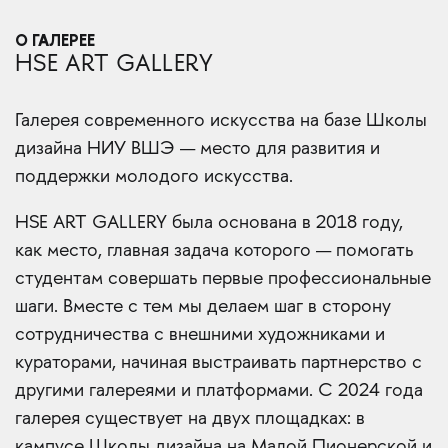
О ГАЛЕРЕЕ
HSE ART GALLERY
Галерея современного искусства на базе Школы
дизайна НИУ ВШЭ — место для развития и
поддержки молодого искусства.
HSE ART GALLERY была основана в 2018 году,
как место, главная задача которого — помогать
студентам совершать первые профессиональные
шаги. Вместе с тем мы делаем шаг в сторону
сотрудничества с внешними художниками и
кураторами, начиная выстраивать партнерство с
другими галереями и платформами. С 2024 года
галерея существует на двух площадках: в
кампусе Школы дизайна на Малой Пионерской и