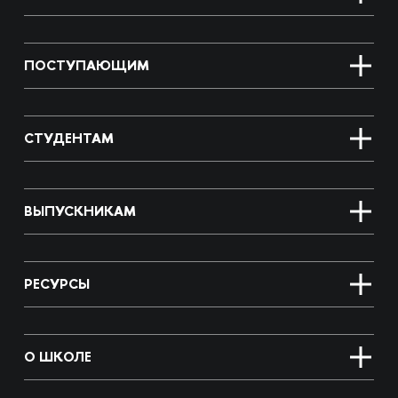
ПОСТУПАЮЩИМ
СТУДЕНТАМ
ВЫПУСКНИКАМ
РЕСУРСЫ
О ШКОЛЕ