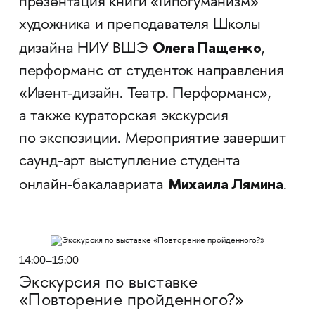
презентация книги «Гипогуманизм»
художника и преподавателя Школы
Олега Пащенко
дизайна НИУ ВШЭ
,
перформанс от студенток направления
«Ивент-дизайн. Театр. Перформанс»,
а также кураторская экскурсия
по экспозиции. Мероприятие завершит
саунд-арт выступление студента
Михаила Лямина
онлайн-бакалавриата
.
14:00–15:00
Экскурсия по выставке
«Повторение пройденного?»