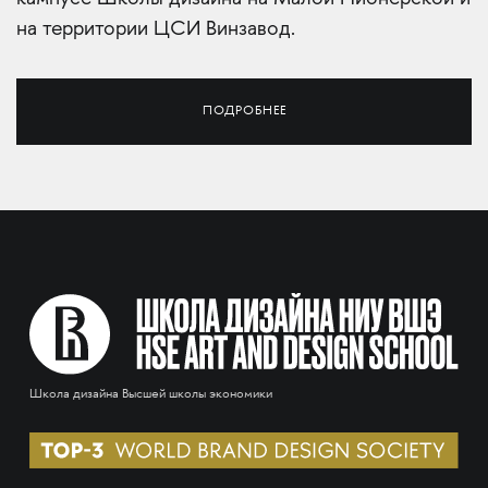
на территории ЦСИ Винзавод.
ПОДРОБНЕЕ
Школа дизайна Высшей школы экономики