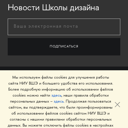
Новости Школы дизайна
Мы используем файлы cookies для улучшения работы
сайта НИУ ВШЭ и большего удобства его использования.
Более подробную информацию об использовании файлов
cookies можно найти
здесь
, наши правила обработки
персональных данных –
здесь
. Продолжая пользоваться
сайтом, вы подтверждаете, что были проинформированы
об использовании файлов cookies сайтом НИУ ВШЭ и
© 1993–2026 Национальный исследовательский
согласны с нашими правилами обработки персональных
университет «Высшая школа экономики»
данных. Вы можете отключить файлы cookies в настройках