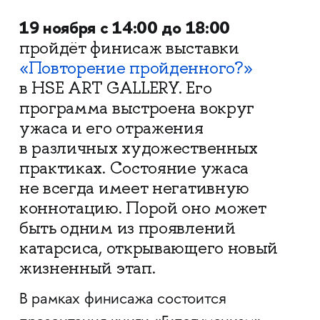
19 ноября с 14:00 до 18:00
пройдёт финисаж выставки
«Повторение пройденного?»
в HSE ART GALLERY. Его
программа выстроена вокруг
ужаса и его отражения
в различных художественных
практиках. Состояние ужаса
не всегда имеет негативную
коннотацию. Порой оно может
быть одним из проявлений
катарсиса, открывающего новый
жизненный этап.
В рамках финисажа состоится