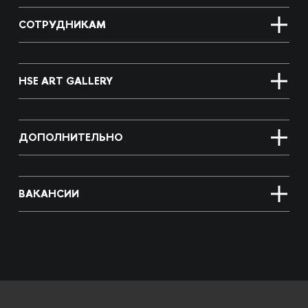
СОТРУДНИКАМ
HSE ART GALLERY
ДОПОЛНИТЕЛЬНО
ВАКАНСИИ