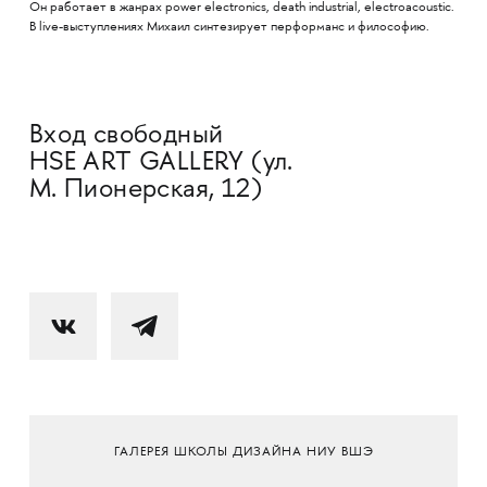
Он работает в жанрах power electronics, death industrial, electroacoustic.
В live-выступлениях Михаил синтезирует перформанс и философию.
Вход свободный
HSE ART GALLERY (ул.
М. Пионерская, 12)
ГАЛЕРЕЯ ШКОЛЫ ДИЗАЙНА НИУ ВШЭ