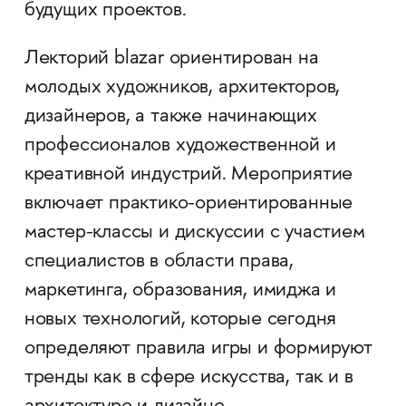
будущих проектов.
Лекторий blazar ориентирован на
молодых художников, архитекторов,
дизайнеров, а также начинающих
профессионалов художественной и
креативной индустрий. Мероприятие
включает практико-ориентированные
мастер-классы и дискуссии с участием
специалистов в области права,
маркетинга, образования, имиджа и
новых технологий, которые сегодня
определяют правила игры и формируют
тренды как в сфере искусства, так и в