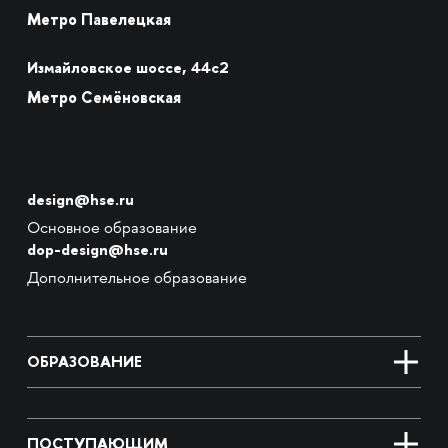
Метро Павелецкая
Измайловское шоссе, 44с2
Метро Семёновская
design@hse.ru
Основное образование
dop-design@hse.ru
Дополнительное образование
ОБРАЗОВАНИЕ
ПОСТУПАЮЩИМ