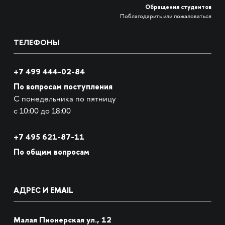
Обращения студентов
Поблагодарить или пожаловаться
ТЕЛЕФОНЫ
+7 499 444-02-84
По вопросам поступления
С понедельника по пятницу
с 10:00 до 18:00
+7
495 621-87-11
По общим вопросам
АДРЕС И EMAIL
Малая Пионерская ул., 12