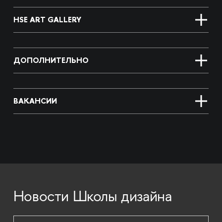
HSE ART GALLERY
ДОПОЛНИТЕЛЬНО
ВАКАНСИИ
Новости Школы дизайна