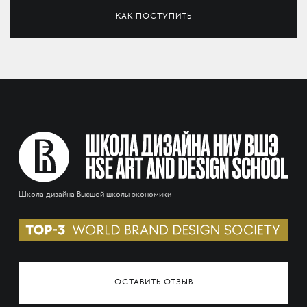
КАК ПОСТУПИТЬ
Школа дизайна Высшей школы экономики
ОСТАВИТЬ ОТЗЫВ