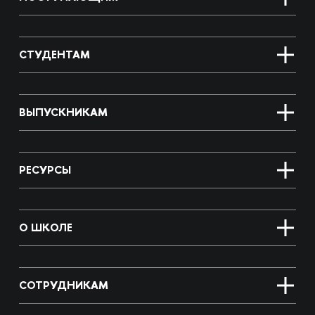
СТУДЕНТАМ
ВЫПУСКНИКАМ
РЕСУРСЫ
О ШКОЛЕ
СОТРУДНИКАМ