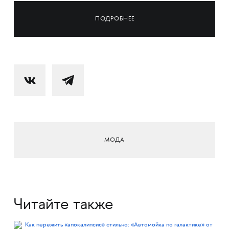
ПОДРОБНЕЕ
МОДА
Читайте также