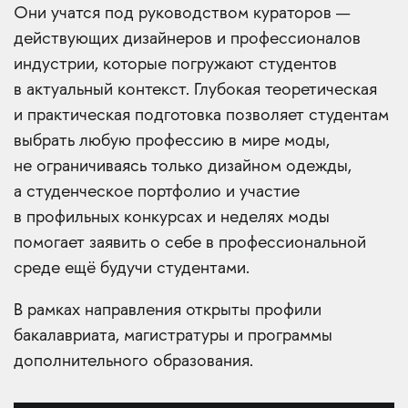
Они учатся под руководством кураторов —
действующих дизайнеров и профессионалов
индустрии, которые погружают студентов
в актуальный контекст. Глубокая теоретическая
и практическая подготовка позволяет студентам
выбрать любую профессию в мире моды,
не ограничиваясь только дизайном одежды,
а студенческое портфолио и участие
в профильных конкурсах и неделях моды
помогает заявить о себе в профессиональной
среде ещё будучи студентами.
В рамках направления открыты профили
бакалавриата, магистратуры и программы
дополнительного образования.