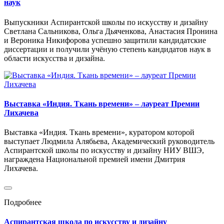
наук
Выпускники Аспирантской школы по искусству и дизайну
Светлана Сальникова, Ольга Дьяченкова, Анастасия Пронина
и Вероника Никифорова успешно защитили кандидатские
диссертации и получили учёную степень кандидатов наук в
области искусства и дизайна.
Выставка «Индия. Ткань времени» – лауреат Премии
Лихачева
Выставка «Индия. Ткань времени», куратором которой
выступает Людмила Алябьева, Академический руководитель
Аспирантской школы по искусству и дизайну НИУ ВШЭ,
награждена Национальной премией имени Дмитрия
Лихачева.
Подробнее
Аспирантская школа по искусству и дизайну