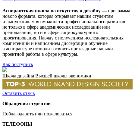
Аспирантская школа по искусству и дизайну
— программа
нового формата, которая открывает нашим студентам
и выпускникам возможности профессионального развития
не только в сфере академических исследований или
преподавания, но и в сфере социокультурного
проектирования. Наряду с получением исследовательских
компетенций и написанием диссертации обучение
в аспирантуре позволит освоить прикладные навыки
проектной работы в сфере культуры.
Как поступить
Школа дизайна Высшей школы экономики
Оставить отзыв
Обращения студентов
Поблагодарить или пожаловаться
ТЕЛЕФОНЫ
+7 499 444-02-84