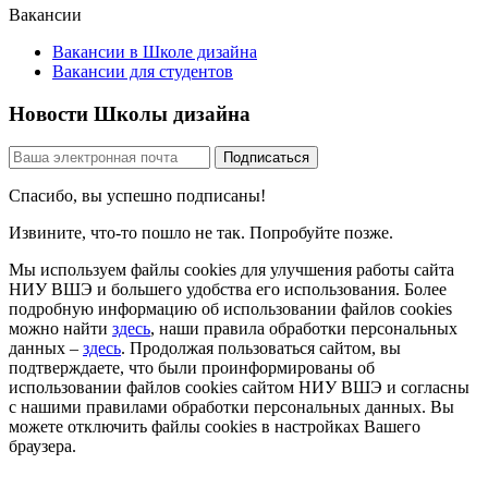
Вакансии
Вакансии в Школе дизайна
Вакансии для студентов
Новости Школы дизайна
Спасибо, вы успешно подписаны!
Извините, что-то пошло не так. Попробуйте позже.
Мы используем файлы cookies для улучшения работы сайта
НИУ ВШЭ и большего удобства его использования. Более
подробную информацию об использовании файлов cookies
можно найти
здесь
, наши правила обработки персональных
данных –
здесь
. Продолжая пользоваться сайтом, вы
подтверждаете, что были проинформированы об
использовании файлов cookies сайтом НИУ ВШЭ и согласны
с нашими правилами обработки персональных данных. Вы
можете отключить файлы cookies в настройках Вашего
браузера.