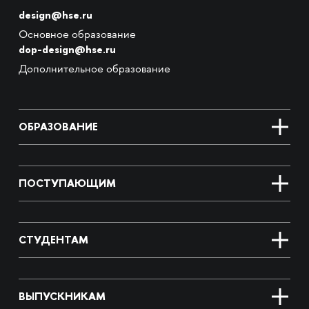
design@hse.ru
Основное образование
dop-design@hse.ru
Дополнительное образование
ОБРАЗОВАНИЕ
ПОСТУПАЮЩИМ
СТУДЕНТАМ
ВЫПУСКНИКАМ