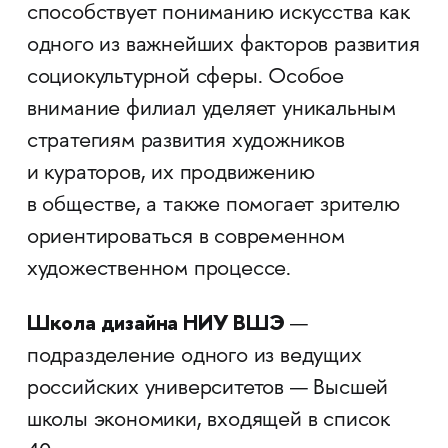
способствует пониманию искусства как
одного из важнейших факторов развития
социокультурной сферы. Особое
внимание филиал уделяет уникальным
стратегиям развития художников
и кураторов, их продвижению
в обществе, а также помогает зрителю
ориентироваться в современном
художественном процессе.
Школа дизайна НИУ ВШЭ
—
подразделение одного из ведущих
российских университетов — Высшей
школы экономики, входящей в список