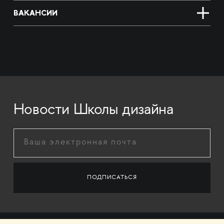
ВАКАНСИИ
Новости Школы дизайна