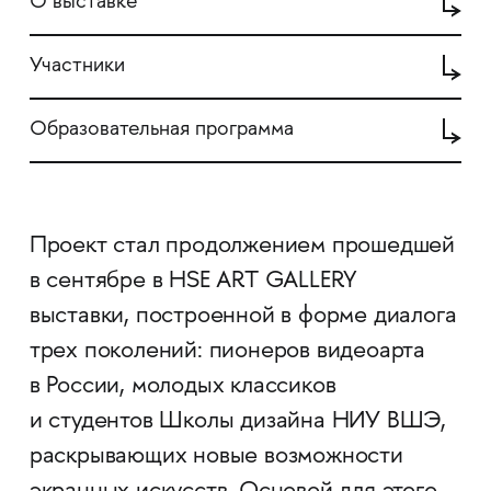
О выставке
Участники
Образовательная программа
Проект стал продолжением прошедшей
в сентябре в HSE ART GALLERY
выставки, построенной в форме диалога
трех поколений: пионеров видеоарта
в России, молодых классиков
и студентов Школы дизайна НИУ ВШЭ,
раскрывающих новые возможности