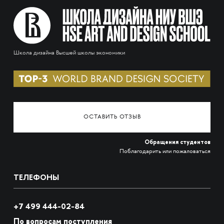
Школа дизайна Высшей школы экономики
ОСТАВИТЬ ОТЗЫВ
Обращения студентов
Поблагодарить или пожаловаться
ТЕЛЕФОНЫ
+7 499 444-02-84
По вопросам поступления