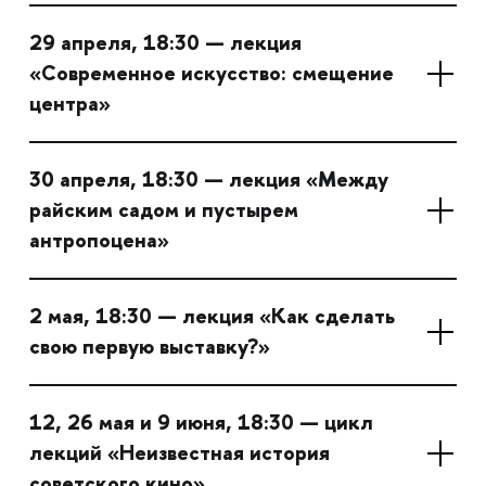
29 апреля, 18:30 — лекция
«Современное искусство: смещение
центра»
30 апреля, 18:30 — лекция «Между
райским садом и пустырем
антропоцена»
2 мая, 18:30 — лекция «Как сделать
свою первую выставку?»
12, 26 мая и 9 июня, 18:30 — цикл
лекций «Неизвестная история
советского кино»