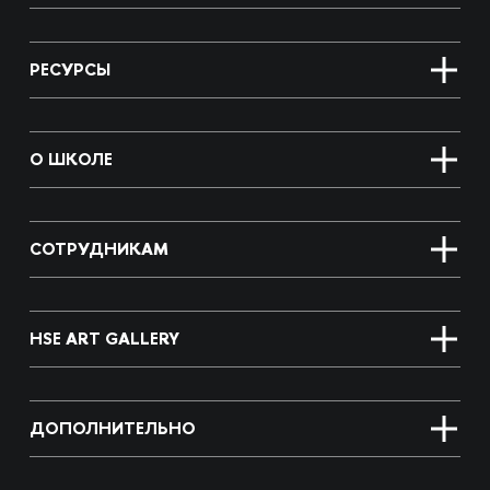
РЕСУРСЫ
О ШКОЛЕ
СОТРУДНИКАМ
HSE ART GALLERY
ДОПОЛНИТЕЛЬНО