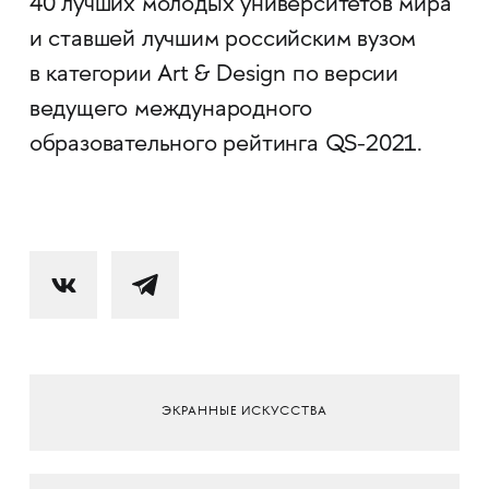
40 лучших молодых университетов мира
и ставшей лучшим российским вузом
в категории Art & Design по версии
ведущего международного
образовательного рейтинга QS-2021.
ЭКРАННЫЕ ИСКУССТВА