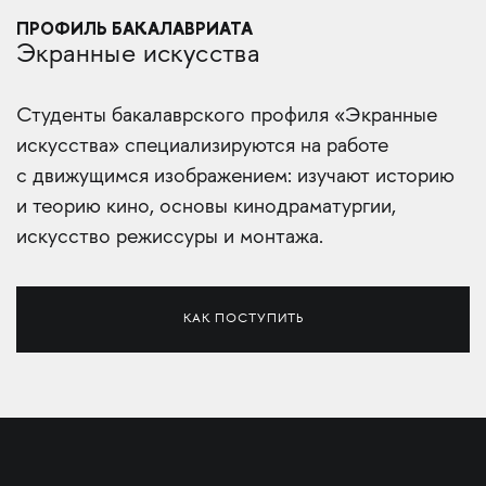
ПРОФИЛЬ БАКАЛАВРИАТА
Экранные искусства
Сту­денты бакалаврского профиля «Экранные
искусства» специализируются на работе
с движущимся изображением: изучают историю
и теорию кино, основы кинодраматургии,
искусство режиссуры и монтажа.
КАК ПОСТУПИТЬ