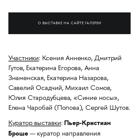
О ВЫСТАВКЕ НА САЙТЕ ГАЛЕРЕИ
Участники
: Ксения Анненко, Дмитрий
Гутов, Екатерина Егорова, Анна
Знаменская, Екатерина Назарова,
Савелий Осадчий, Михаил Сомов,
Юлия Стародубцева, «Синие носы»,
Елена Чаробай (Попова), Сергей Шутов.
Пьер-Кристиан
Куратор выставки
:
Броше
— куратор направления