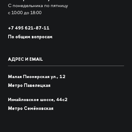
С понедельника по пятницу
с 10:00 до 18:00
+7
495 621-87-11
По общим вопросам
АДРЕС И EMAIL
Малая Пионерская ул., 12
Метро Павелецкая
Измайловское шоссе, 44с2
Метро Семёновская