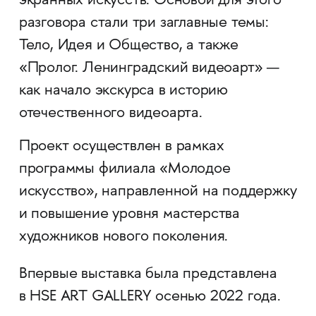
экранных искусств. Основой для этого
разговора стали три заглавные темы:
Тело, Идея и Общество, а также
«Пролог. Ленинградский видеоарт» —
как начало экскурса в историю
отечественного видеоарта.
Проект осуществлен в рамках
программы филиала «Молодое
искусство», направленной на поддержку
и повышение уровня мастерства
художников нового поколения.
Впервые выставка была представлена
в HSE ART GALLERY осенью 2022 года.