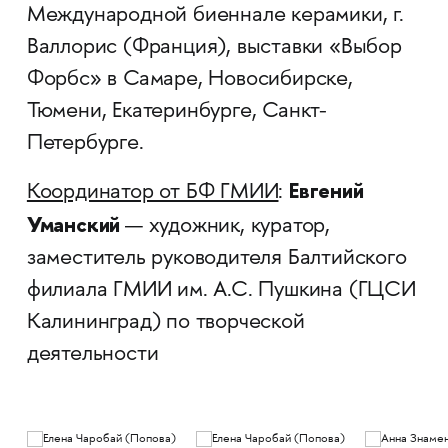
Международной биеннале керамики, г.
Валлорис (Франция), выставки «Выбор
Форбс» в Самаре, Новосибирске,
Тюмени, Екатеринбурге, Санкт-
Петербурге.
Евгений
Координатор от БФ ГМИИ
:
Уманский
— художник, куратор,
заместитель руководителя Балтийского
филиала ГМИИ им. А.С. Пушкина (ГЦСИ
Калининград) по творческой
деятельности