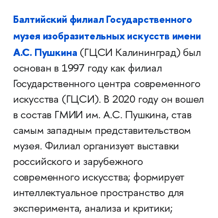
Балтийский филиал Государственного
музея изобразительных искусств имени
А.С. Пушкина
(ГЦСИ Калининград) был
основан в 1997 году как филиал
Государственного центра современного
искусства (ГЦСИ). В 2020 году он вошел
в состав ГМИИ им. А.С. Пушкина, став
самым западным представительством
музея. Филиал организует выставки
российского и зарубежного
современного искусства; формирует
интеллектуальное пространство для
эксперимента, анализа и критики;