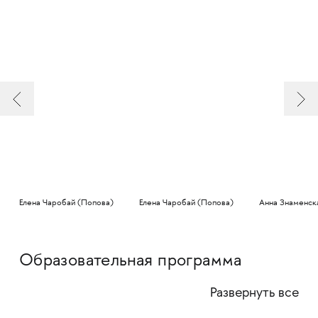
Елена Чаробай (Попова)
Елена Чаробай (Попова)
Анна Знаменск
Образовательная программа
Развернуть все