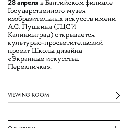
28 апреля
в Балтийском филиале
Государственного музея
изобразительных искусств имени
А.С. Пушкина (ГЦСИ
Калининград) открывается
культурно-просветительский
проект Школы дизайна
«Экранные искусства.
Перекличка».
VIEWING ROOM