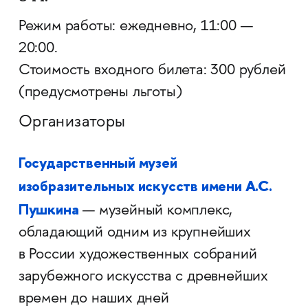
Режим работы: ежедневно, 11:00 —
20:00.
Стоимость входного билета: 300 рублей
(предусмотрены льготы)
Организаторы
Государственный музей
изобразительных искусств имени А.С.
Пушкина
— музейный комплекс,
обладающий одним из крупнейших
в России художественных собраний
зарубежного искусства с древнейших
времен до наших дней