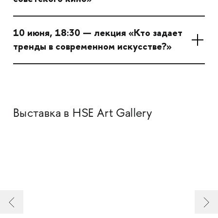
10 июня, 18:30 — лекция «Кто задает
тренды в современном искусстве?»
Выставка в HSE Art Gallery