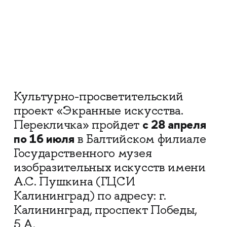
Культурно-просветительский
проект «Экранные искусства.
с 28 апреля
Перекличка» пройдет
по 16 июля
в Балтийском филиале
Государственного музея
изобразительных искусств имени
А.С. Пушкина (ГЦСИ
Калининград) по адресу: г.
Калининград, проспект Победы,
5 А.