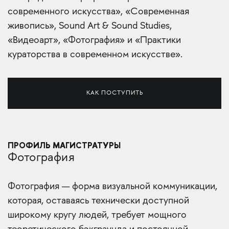
современного искусства», «Современная
живопись», Sound Art & Sound Studies,
«Видеоарт», «Фотография» и «Практики
кураторства в современном искусстве».
КАК ПОСТУПИТЬ
ПРОФИЛЬ МАГИСТРАТУРЫ
Фотография
Фотография — форма визуальной коммуникации,
которая, оставаясь технически доступной
широкому кругу людей, требует мощного