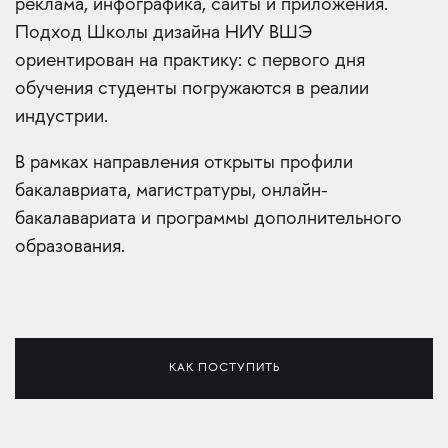
реклама, инфографика, сайты и приложения.
Подход Школы дизайна НИУ ВШЭ
ориентирован на практику: с первого дня
обучения студенты погружаются в реалии
индустрии.
В рамках направления открыты профили
бакалавриата, магистратуры, онлайн-
бакалавариата и программы дополнительного
образования.
КАК ПОСТУПИТЬ