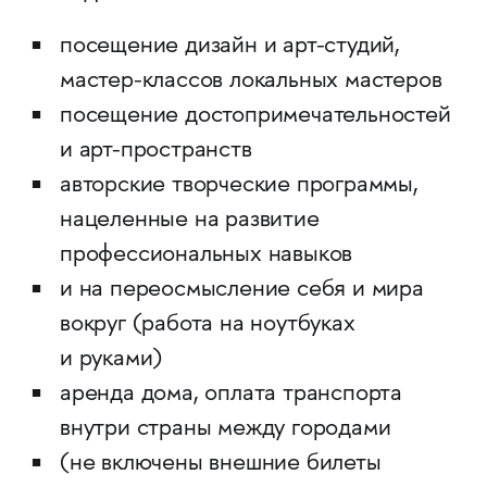
посещение дизайн и арт-студий,
мастер-классов локальных мастеров
посещение достопримечательностей
и арт-пространств
авторские творческие программы,
нацеленные на развитие
профессиональных навыков
и на переосмысление себя и мира
вокруг (работа на ноутбуках
и руками)
аренда дома, оплата транспорта
внутри страны между городами
(не включены внешние билеты