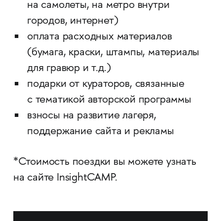
на самолеты, на метро внутри
городов, интернет)
оплата расходных материалов
(бумага, краски, штампы, материалы
для гравюр и т.д.)
подарки от кураторов, связанные
с тематикой авторской программы
взносы на развитие лагеря,
поддержание сайта и рекламы
*Стоимость поездки вы можете узнать
на сайте InsightCAMP.