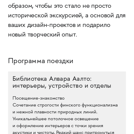
образом, чтобы это стало не просто
исторической экскурсией, а основой для
ваших дизайн-проектов и подарило
новый творческий опыт.
Программа поездки
Библиотека Алвара Аалто:
интерьеры, устройство и отделы
Посещение-знакомство
Сочетание строгости финского функционализма
и нежной плавности природных линий.
Уникальнейшее потолочное освещение
и оформление интерьеров с точки зрения
акустики и чистоты. Редкий шанс притронуться