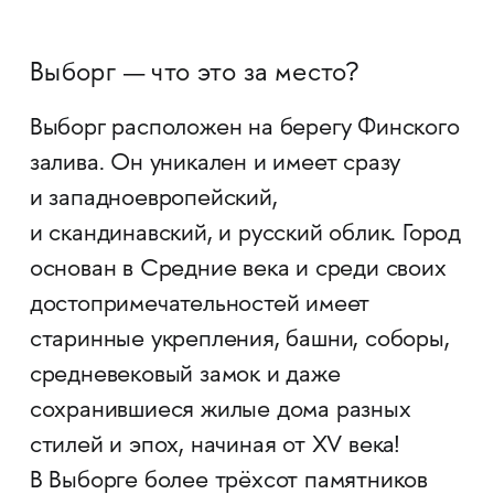
Выборг — что это за место?
Выборг расположен на берегу Финского
залива. Он уникален и имеет сразу
и западноевропейский,
и скандинавский, и русский облик. Город
основан в Средние века и среди своих
достопримечательностей имеет
старинные укрепления, башни, соборы,
средневековый замок и даже
сохранившиеся жилые дома разных
стилей и эпох, начиная от XV века!
В Выборге более трёхсот памятников