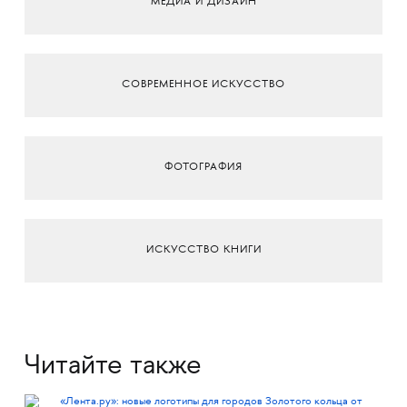
МЕДИА И ДИЗАЙН
СОВРЕМЕННОЕ ИСКУССТВО
ФОТОГРАФИЯ
ИСКУССТВО КНИГИ
Читайте также