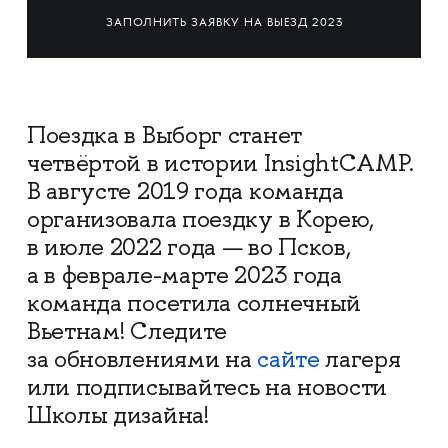
ЗАПОЛНИТЬ ЗАЯВКУ НА ВЫЕЗД 2023
Поездка в Выборг станет
четвёртой в истории InsightCAMP.
В августе 2019 года команда
организовала поездку в Корею,
в июле 2022 года — во Псков,
а в феврале-марте 2023 года
команда посетила солнечный
Вьетнам! Следите
за обновлениями на
сайте
лагеря
или подписывайтесь на новости
Школы дизайна!