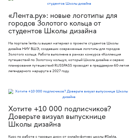
«Лента.ру»: новые логотипы для
городов Золотого кольца от
студентов Школы дизайна
На портале lenta.ru вышел материал о проекте студентов Школы
дизайна НИУ ВШЭ, создавших современные логотипы для городов
Золотого кольца. Работа выполнена в рамках конкурса «Коллекция
путешествий по Золотому кольцу», который Школа дизайна и сервис
планирования путешествий RUSSPASS проводят в преддверии 60-летия
легендарного маршрута в 2027 году.
Хотите +10 000 подписчиков?
Доверьте визуал выпускнице
Школы дизайна
Курс по работе с тазовым дном от онлайн-фитнес школы #Sekta,