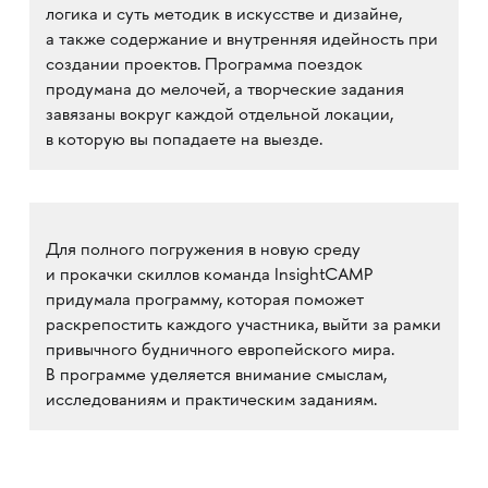
логика и суть методик в искусстве и дизайне,
а также содержание и внутренняя идейность при
создании проектов. Программа поездок
продумана до мелочей, а творческие задания
завязаны вокруг каждой отдельной локации,
в которую вы попадаете на выезде.
Для полного погружения в новую среду
и прокачки скиллов команда InsightCAMP
придумала программу, которая поможет
раскрепостить каждого участника, выйти за рамки
привычного будничного европейского мира.
В программе уделяется внимание смыслам,
исследованиям и практическим заданиям.