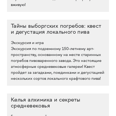
вживую!
Тайны выборгских погребов: квест
и дегустация локального пива
Экскурсия и игра
Экскурсия по подземному 150-летнему арт-
пространству, основанному на месте старинных
погребов пивоваренного завода. Это настоящие
атмосферные средневековые галереи! Квест
пройдет за загадками, поединками и дегустацией
нескольких сортов локального крафтового пива!
Келья алхимика и секреты
средневековья