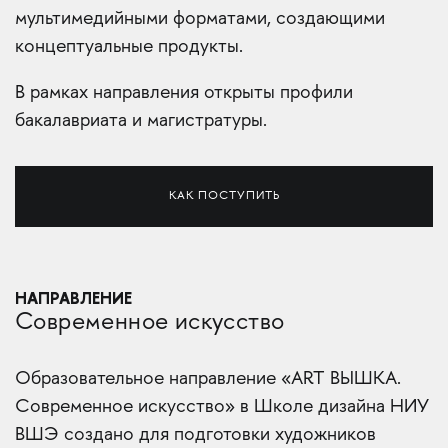
мультимедийными форматами, создающими
концептуальные продукты.
В рамках направления открыты профили
бакалавриата и магистратуры.
КАК ПОСТУПИТЬ
НАПРАВЛЕНИЕ
Современное искусство
Образовательное направление «ART ВЫШКА.
Современное искусство» в Школе дизайна НИУ
ВШЭ создано для подготовки художников