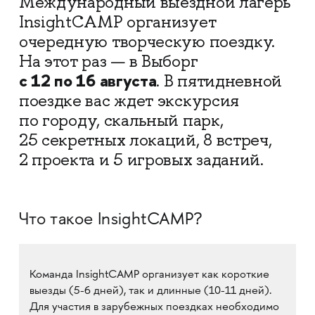
Международный выездной лагерь
InsightCAMP организует
очередную творческую поездку.
На этот раз — в Выборг
с 12 по 16 августа
. В пятидневной
поездке вас ждет экскурсия
по городу, скальный парк,
25 секретных локаций, 8 встреч,
2 проекта и 5 игровых заданий.
Что такое InsightCAMP?
Команда InsightCAMP организует как короткие
выезды (5-6 дней), так и длинные (10-11 дней).
Для участия в зарубежных поездках необходимо