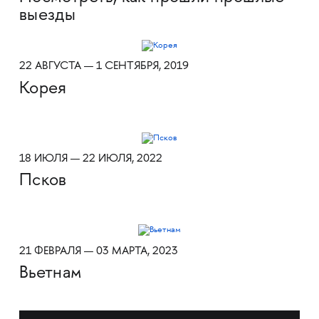
выезды
22 АВГУСТА — 1 СЕНТЯБРЯ, 2019
Корея
18 ИЮЛЯ — 22 ИЮЛЯ, 2022
Псков
21 ФЕВРАЛЯ — 03 МАРТА, 2023
Вьетнам