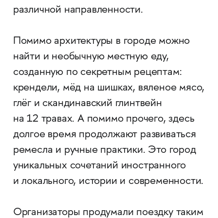
различной направленности.
Помимо архитектуры в городе можно
найти и необычную местную еду,
созданную по секретным рецептам:
крендели, мёд на шишках, вяленое мясо,
глёг и скандинавский глинтвейн
на 12 травах. А помимо прочего, здесь
долгое время продолжают развиваться
ремесла и ручные практики. Это город
уникальных сочетаний иностранного
и локального, истории и современности.
Организаторы продумали поездку таким