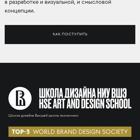
в разработке и визуальной, и смысловой
концепции.
КАК ПОСТУПИТЬ
Школа дизайна Высшей школы экономики