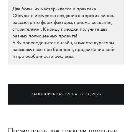
Два больших мастер-класса и практика
Обсудите искусство создания авторских зинов,
рассмотрите форм-факторы, приемы создания,
сторителлинг. К концу поездки получите два
разных полноценных проекта!
А Ву присоединится онлайн, и вместе кураторы
расскажут все про брендинг, продвижение себя
и про особенности рекламы.
ЗАПОЛНИТЬ ЗАЯВКУ НА ВЫЕЗД 2023
Посмотреть, как прошли прошлые