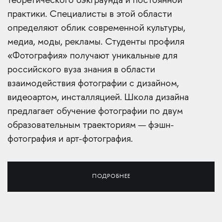
теоретического бэкграунда и постоянной
практики. Специалисты в этой области
определяют облик современной культуры,
медиа, моды, рекламы. Студенты профиля
«Фотография» получают уникальные для
российского вуза знания в области
взаимодействия фотографии с дизайном,
видеоартом, инсталляцией. Школа дизайна
предлагает обучение фотографии по двум
образовательным траекториям — фэшн-
фотография и арт-фотография.
ПОДРОБНЕЕ