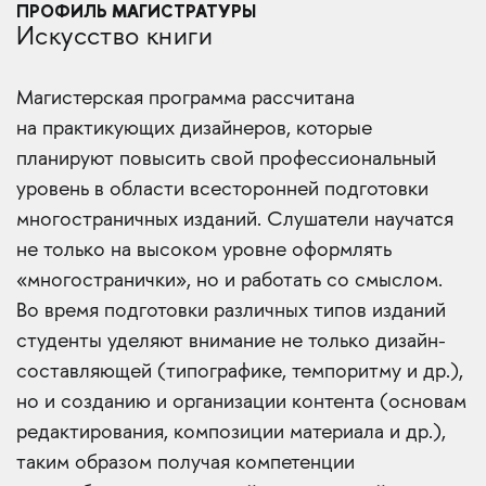
ПРОФИЛЬ МАГИСТРАТУРЫ
Искусство книги
Магистерская программа рассчитана
на практикующих дизайнеров, которые
планируют повысить свой профессиональный
уровень в области всесторонней подготовки
многостраничных изданий. Слушатели научатся
не только на высоком уровне оформлять
«многостранички», но и работать со смыслом.
Во время подготовки различных типов изданий
студенты уделяют внимание не только дизайн-
составляющей (типографике, темпоритму и др.),
но и созданию и организации контента (основам
редактирования, композиции материала и др.),
таким образом получая компетенции