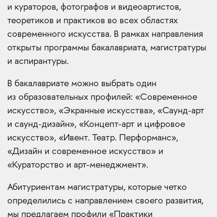
и кураторов, фотографов и видеоартистов,
теоретиков и практиков во всех областях
современного искусства. В рамках направления
открыты программы бакалавриата, магистратуры
и аспирантуры.
В бакалавриате можно выбрать один
из образовательных профилей: «Современное
искусство», «Экранные искусства», «Саунд-арт
и саунд-дизайн», «Концепт-арт и цифровое
искусство», «Ивент. Театр. Перформанс»,
«Дизайн и современное искусство» и
«Кураторство и арт-менеджмент».
Абитуриентам магистратуры, которые четко
определились с направлением своего развития,
мы предлагаем профили «Практики