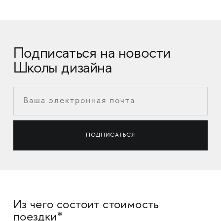
Подписаться на новости
Школы дизайна
Из чего состоит стоимость
поездки*