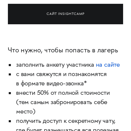
САЙТ INSIGHTCAMP
Что нужно, чтобы попасть в лагерь
заполнить анкету участника
на сайте
с вами свяжутся и познакомятся
в формате видео-звонка*
внести 50% от полной стоимости
(тем самым забронировать себе
место)
получить доступ к секретному чату,
где будет размещаться вся полезная