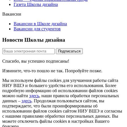
Газета Школы дизайна
Вакансии
Вакансии в Школе дизайна
Вакансии для студентов
Новости Школы дизайна
Спасибо, вы успешно подписаны!
Извините, что-то пошло не так. Попробуйте позже.
Мы используем файлы cookies для улучшения работы сайта
НИУ ВШЭ и большего удобства его использования. Более
подробную информацию об использовании файлов cookies
можно найти
здесь
, наши правила обработки персональных
данных –
здесь
. Продолжая пользоваться сайтом, вы
подтверждаете, что были проинформированы об
использовании файлов cookies сайтом НИУ ВШЭ и согласны
с нашими правилами обработки персональных данных. Вы
можете отключить файлы cookies в настройках Вашего
браузера.