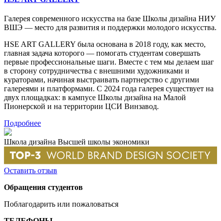
Галерея современного искусства на базе Школы дизайна НИУ
ВШЭ — место для развития и поддержки молодого искусства.
HSE ART GALLERY была основана в 2018 году, как место,
главная задача которого — помогать студентам совершать
первые профессиональные шаги. Вместе с тем мы делаем шаг
в сторону сотрудничества с внешними художниками и
кураторами, начиная выстраивать партнерство с другими
галереями и платформами. С 2024 года галерея существует на
двух площадках: в кампусе Школы дизайна на Малой
Пионерской и на территории ЦСИ Винзавод.
Подробнее
Школа дизайна Высшей школы экономики
Оставить отзыв
Обращения студентов
Поблагодарить или пожаловаться
ТЕЛЕФОНЫ