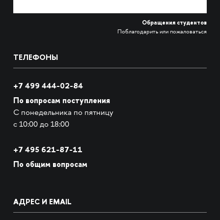
Обращения студентов
Поблагодарить или пожаловаться
ТЕЛЕФОНЫ
+7 499 444-02-84
По вопросам поступления
С понедельника по пятницу
с 10:00 до 18:00
+7
495 621-87-11
По общим вопросам
АДРЕС И EMAIL