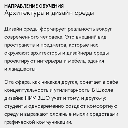
НАПРАВЛЕНИЕ ОБУЧЕНИЯ
Архитектура и дизайн среды
Дизайн среды формирует реальность вокруг
современного человека. Это внешний вид
пространств и предметов, которые нас
окружают: архитекторы и дизайнеры среды
проектируют интерьеры и мебель, здания
и ландшафты.
Эта сфера, как никакая другая, сочетает в себе
концептуальность и утилитарность. В Школе
дизайна НИУ ВШЭ учат и тому, и другому:
студенты одновременно создают комфортную
среду и выражают сложные мысли средствами
графической коммуникации.