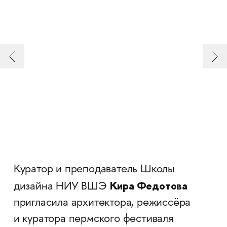
Куратор и преподаватель Школы
Кира Федотова
дизайна НИУ ВШЭ
пригласила архитектора, режиссёра
и куратора пермского фестиваля