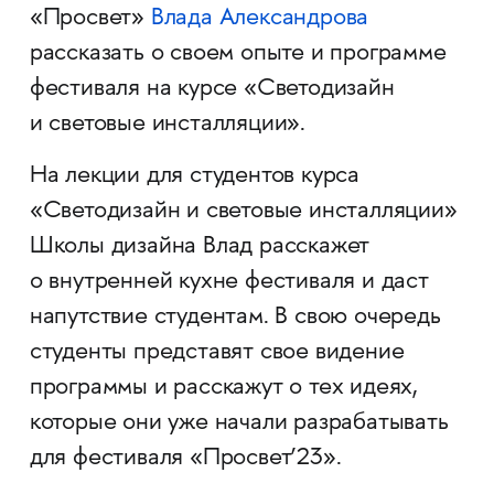
«Просвет»
Влада Александрова
рассказать о своем опыте и программе
фестиваля на курсе «Светодизайн
и световые инсталляции».
На лекции для студентов курса
«Светодизайн и световые инсталляции»
Школы дизайна Влад расскажет
о внутренней кухне фестиваля и даст
напутствие студентам. В свою очередь
студенты представят свое видение
программы и расскажут о тех идеях,
которые они уже начали разрабатывать
для фестиваля «Просвет’23».