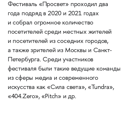
Фестиваль «Просвет» проходил два
года подряд в 2020 и 2021 годах
и собрал огромное количество
посетителей среди местных жителей
и посетителей из соседних городов,
а также зрителей из Москвы и Санкт-
Петербурга. Среди участников
фестиваля были такие ведущие команды
из сферы медиа и современного
искусства как «Сила света», «Tundra»,
«404.Zero», «Pitch» и др.