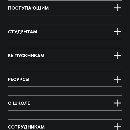
ПОСТУПАЮЩИМ
СТУДЕНТАМ
ВЫПУСКНИКАМ
РЕСУРСЫ
О ШКОЛЕ
СОТРУДНИКАМ