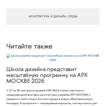
АРХИТЕКТУРА И ДИЗАЙН СРЕДЫ
Читайте также
Школа дизайна представит
масштабную программу на АРХ
МОСКВЕ 2026
С 27 по 30 мая Школа дизайна НИУ ВШЭ станет участником
международной выставки архитектуры и дизайна АРХ МОСКВА и
превратит свой стенд в Гостином дворе в живую образовательную
площадку. В программе — непрерывные воркшопы, мастер-классы для