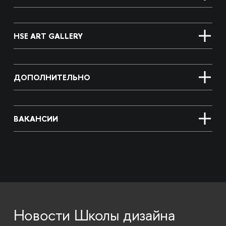
HSE ART GALLERY
ДОПОЛНИТЕЛЬНО
ВАКАНСИИ
Новости Школы дизайна