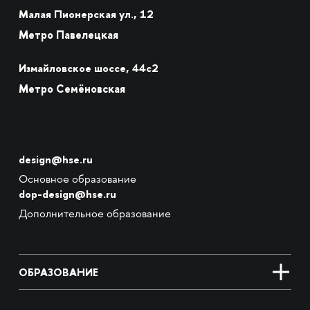
Малая Пионерская ул., 12
Метро Павелецкая
Измайловское шоссе, 44с2
Метро Семёновская
design@hse.ru
Основное образование
dop-design@hse.ru
Дополнительное образование
ОБРАЗОВАНИЕ