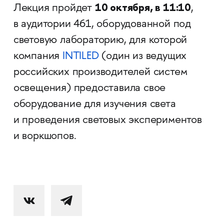
10 октября, в 11:10
Лекция пройдет
,
в аудитории 461, оборудованной под
световую лабораторию, для которой
компания
INTILED
(один из ведущих
российских производителей систем
освещения) предоставила свое
оборудование для изучения света
и проведения световых экспериментов
и воркшопов.