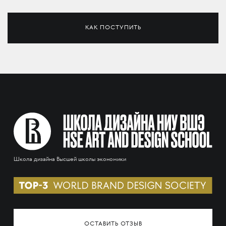
КАК ПОСТУПИТЬ
Школа дизайна Высшей школы экономики
ОСТАВИТЬ ОТЗЫВ