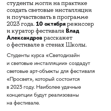
студенты могли на практике
создать световые инсталляции
и поучаствовать в программе
10 октября
2023 года.
режиссер
Влад
и куратор фестиваля
Александров
расскажет
о фестивале в стенах Школы.
Студенты курса «Светодизайн
и световые инсталляции» создадут
световые арт-объекты для фестиваля
«Просвет», который состоится
в 2023 году. Наиболее удачные
концепции будут реализованы
на фестивале.