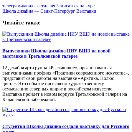
телеграм-канал фестиваля
Записаться на курс
Школа дизайна — Санкт-Петербург
Выставки
Читайте также
Выпускники Школы дизайна НИУ ВШЭ на новой
выставке в Третьяковской галерее
12 декабря арт-группа «Рыскающие», организованная
выпускниками профиля «Практики современного искусства»,
представит свои работы на выставке «Арктика. Полюс
цвета». Это событие посвящено художественному
осмыслению северных широт в российском искусстве.
Выставка пройдет в новом корпусе Третьяковской галереи на
Кадашевской набережной.
Студентки Школы дизайна создали выставку для Русского
музея