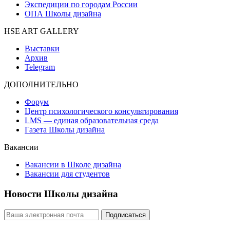
Экспедиции по городам России
ОПА Школы дизайна
HSE ART GALLERY
Выставки
Архив
Telegram
ДОПОЛНИТЕЛЬНО
Форум
Центр психологического консультирования
LMS — единая образовательная среда
Газета Школы дизайна
Вакансии
Вакансии в Школе дизайна
Вакансии для студентов
Новости Школы дизайна