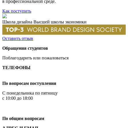
в профессиональной среде.
Как поступить
Школа дизайна Высшей школы экономики
Оставить отзыв
Обращения студентов
Поблагодарить или пожаловаться
ТЕЛЕФОНЫ
+7 499 444-02-84
По вопросам поступления
С понедельника по пятницу
с 10:00 до 18:00
+7
495 621-87-11
По общим вопросам