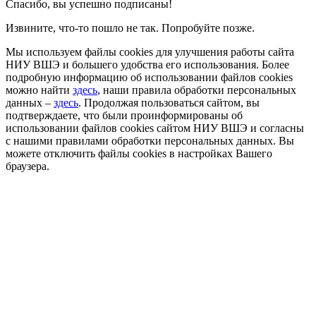
Спасибо, вы успешно подписаны!
Извините, что-то пошло не так. Попробуйте позже.
Мы используем файлы cookies для улучшения работы сайта
НИУ ВШЭ и большего удобства его использования. Более
подробную информацию об использовании файлов cookies
можно найти
здесь
, наши правила обработки персональных
данных –
здесь
. Продолжая пользоваться сайтом, вы
подтверждаете, что были проинформированы об
использовании файлов cookies сайтом НИУ ВШЭ и согласны
с нашими правилами обработки персональных данных. Вы
можете отключить файлы cookies в настройках Вашего
браузера.