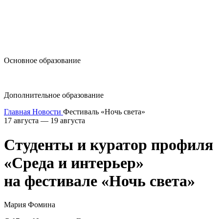
design@hse.ru
Основное образование
dop-design@hse.ru
Дополнительное образование
Главная
Новости
Фестиваль «Ночь света»
17 августа — 19 августа
Студенты и куратор профиля
«Среда и интерьер»
на фестивале «Ночь света»
Мария Фомина