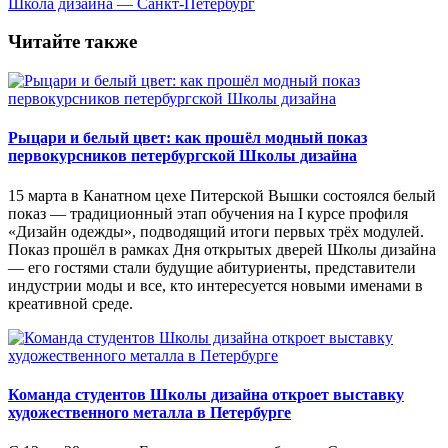
Школа дизайна — Санкт-Петербург
Читайте также
Рыцари и белый цвет: как прошёл модный показ
первокурсников петербургской Школы дизайна
15 марта в Канатном цехе Питерской Вышки состоялся белый
показ — традиционный этап обучения на I курсе профиля
«Дизайн одежды», подводящий итоги первых трёх модулей.
Показ прошёл в рамках Дня открытых дверей Школы дизайна
— его гостями стали будущие абитуриенты, представители
индустрии моды и все, кто интересуется новыми именами в
креативной среде.
Команда студентов Школы дизайна откроет выставку
художественного металла в Петербурге