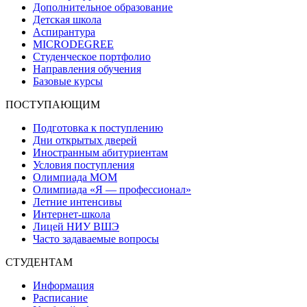
Дополнительное образование
Детская школа
Аспирантура
MICRODEGREE
Студенческое портфолио
Направления обучения
Базовые курсы
ПОСТУПАЮЩИМ
Подготовка к поступлению
Дни открытых дверей
Иностранным абитуриентам
Условия поступления
Олимпиада МОМ
Олимпиада «Я — профессионал»
Летние интенсивы
Интернет-школа
Лицей НИУ ВШЭ
Часто задаваемые вопросы
СТУДЕНТАМ
Информация
Расписание