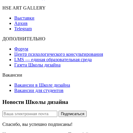
HSE ART GALLERY
Выставки
Архив
Telegram
ДОПОЛНИТЕЛЬНО
Форум
Центр психологического консультирования
LMS — единая образовательная среда
Газета Школы дизайна
Вакансии
Вакансии в Школе дизайна
Вакансии для студентов
Новости Школы дизайна
Спасибо, вы успешно подписаны!