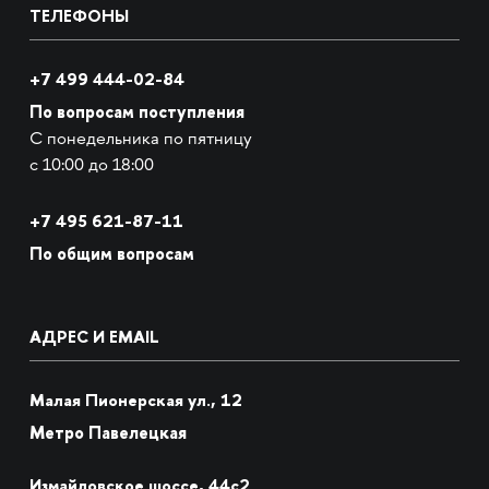
ТЕЛЕФОНЫ
+7 499 444-02-84
По вопросам поступления
С понедельника по пятницу
с 10:00 до 18:00
+7
495 621-87-11
По общим вопросам
АДРЕС И EMAIL
Малая Пионерская ул., 12
Метро Павелецкая
Измайловское шоссе, 44с2