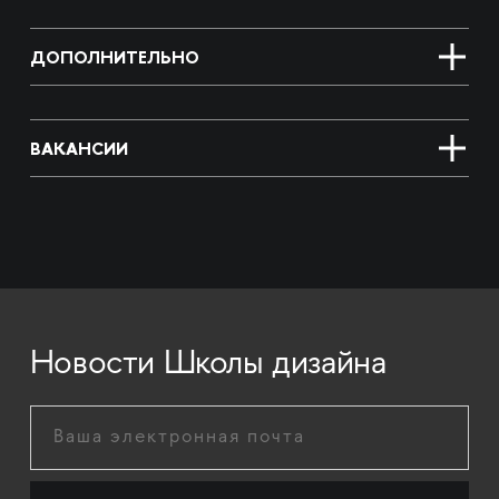
ДОПОЛНИТЕЛЬНО
ВАКАНСИИ
Новости Школы дизайна