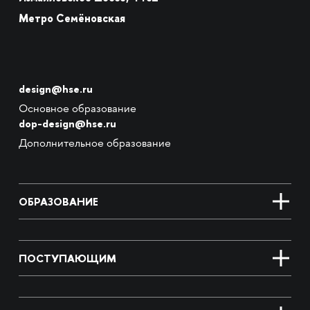
Метро Семёновская
design@hse.ru
Основное образование
dop-design@hse.ru
Дополнительное образование
ОБРАЗОВАНИЕ
ПОСТУПАЮЩИМ