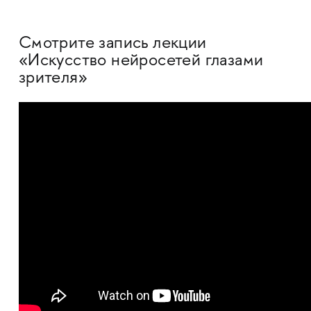
Смотрите запись лекции
«Искусство нейросетей глазами
зрителя»