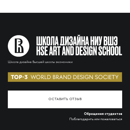
Школа дизайна Высшей школы экономики
ОСТАВИТЬ ОТЗЫВ
Обращения студентов
Поблагодарить или пожаловаться