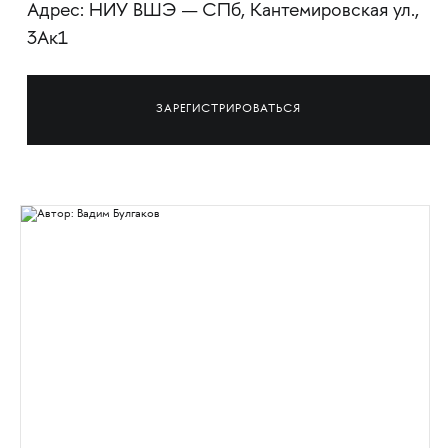
Адрес: НИУ ВШЭ — СПб, Кантемировская ул.,
3Ак1
ЗАРЕГИСТРИРОВАТЬСЯ