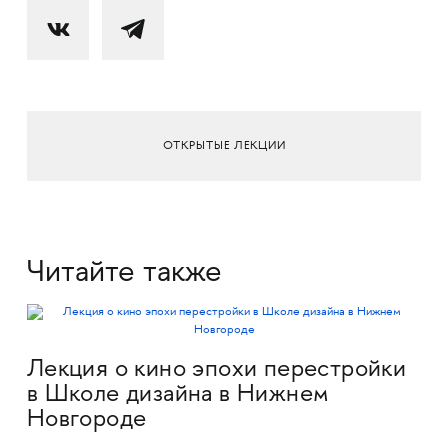
ОТКРЫТЫЕ ЛЕКЦИИ
Читайте также
Лекция о кино эпохи перестройки
в Школе дизайна в Нижнем
Новгороде