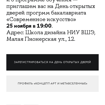
приглашем вас на День открытых
дверей прогрмм бакалавриата
«Современное искусство»
25 ноября в 19:00
.
Адрес: Школа дизайна НИУ ВШЭ,
Малая Пионерская ул., 12.
ЗАРЕГИСТРИРОВАТЬСЯ НА ДЕНЬ ОТКРЫТЫХ ДВЕРЕЙ
ПРОФИЛЬ «КОНЦЕПТ-АРТ И МЕТАВСЕЛЕННЫЕ»