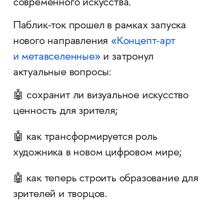
современного искусства.
Паблик-ток прошел в рамках запуска
нового направления
«Концепт-арт
и метавселенные»
и затронул
актуальные вопросы:
🤖 сохранит ли визуальное искусство
ценность для зрителя;
🤖 как трансформируется роль
художника в новом цифровом мире;
🤖 как теперь строить образование для
зрителей и творцов.