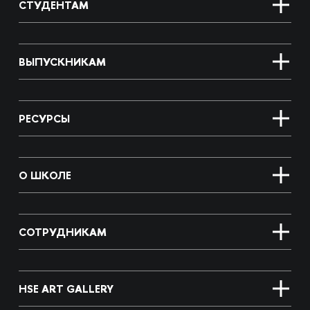
СТУДЕНТАМ
ВЫПУСКНИКАМ
РЕСУРСЫ
О ШКОЛЕ
СОТРУДНИКАМ
HSE ART GALLERY