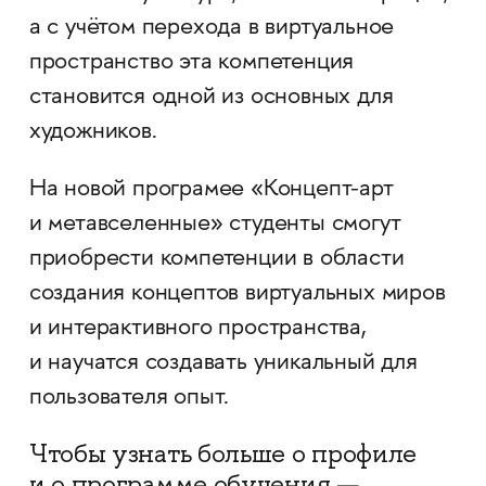
а с учётом перехода в виртуальное
пространство эта компетенция
становится одной из основных для
художников.
На новой програмее «Концепт-арт
и метавселенные» студенты смогут
приобрести компетенции в области
создания концептов виртуальных миров
и интерактивного пространства,
и научатся создавать уникальный для
пользователя опыт.
Чтобы узнать больше о профиле
и о программе обучения —