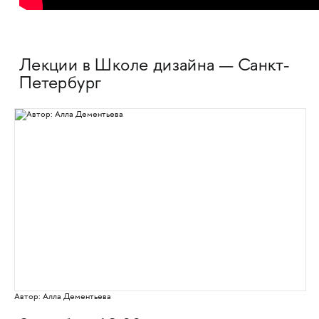
Лекции в Школе дизайна — Санкт-
Петербург
Автор: Алла Дементьева