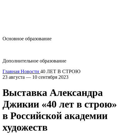
design@hse.ru
Основное образование
dop-design@hse.ru
Дополнительное образование
Главная
Новости
40 ЛЕТ В СТРОЮ
23 августа — 10 сентября 2023
Выставка Александра
Джикии «40 лет в строю»
в Российской академии
художеств