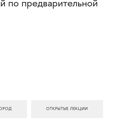
й по предварительной
ОРОД
ОТКРЫТЫЕ ЛЕКЦИИ