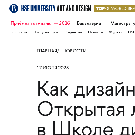
Приёмная кампания — 2026
Бакалавриат
Магистрат
О школе
Поступающим
Студентам
Новости
Журнал
HSE
ГЛАВНАЯ
НОВОСТИ
17 ИЮЛЯ 2025
Как дизайн
Открытая 
в Школе д