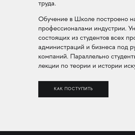
труда.
Обучение в Школе построено н
профессионалами индустрии. Ун
состоящих из студентов всех п
администраций и бизнеса под р
компаний. Параллельно студент
лекции по теории и истории иск
КАК ПОСТУПИТЬ