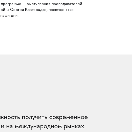
 В программе — выступления преподавателей
ой и Сергея Кавтарадзе, посвященные
 наши дни.
жность получить современное
, и на международном рынках