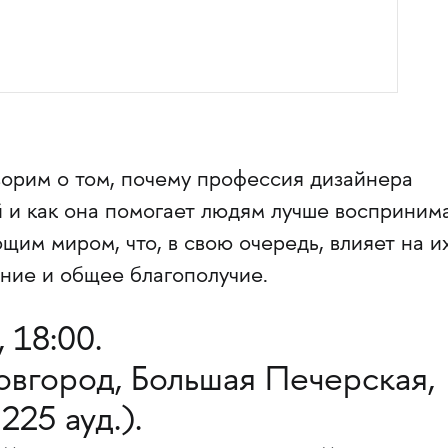
ворим о том, почему профессия дизайнера
 и как она помогает людям лучше восприним
им миром, что, в свою очередь, влияет на и
ние и общее благополучие.
 18:00.
овгород, Большая Печерская,
225 ауд.).