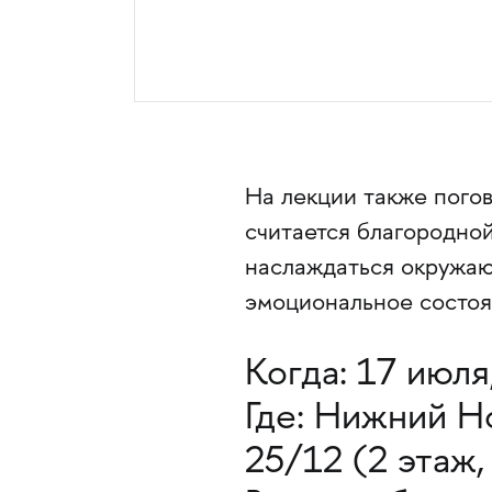
На лекции также пого
считается благородной
наслаждаться окружающ
эмоциональное состоя
Когда: 17 июля,
Где: Нижний Н
25/12 (2 этаж, 