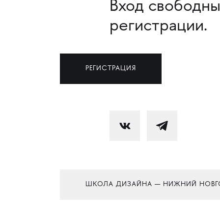
Вход свободны
регистрации.
РЕГИСТРАЦИЯ
ШКОЛА ДИЗАЙНА — НИЖНИЙ НОВГ