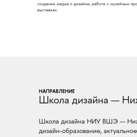
создании медиа о дизайне, работе с музейным п
выставках.
НАПРАВЛЕНИЕ
Школа дизайна — Ни
Школа дизайна НИУ ВШЭ — Нижн
дизайн-образование, актуальное