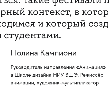
рный контекст, в кото
одимся и который созд
 студентами.
Полина Кампиони
Руководитель направления «Анимация»
в Школе дизайна НИУ ВШЭ. Режиссёр
анимации, художник-мультипликатор