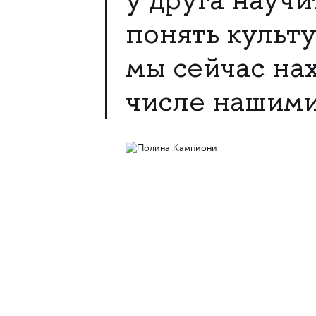
понять культу
мы сейчас нах
числе нашими