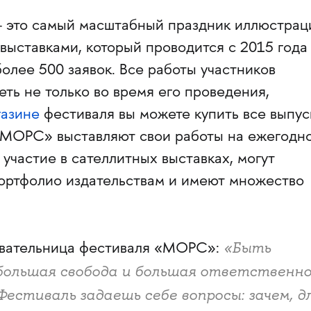
 это самый масштабный праздник иллюстрац
 выставками, который проводится с 2015 года
олее 500 заявок. Все работы участников
ть не только во время его проведения,
азине
фестиваля вы можете купить все выпус
 «МОРС» выставляют свои работы на ежегодн
участие в сателлитных выставках, могут
портфолио издательствам и имеют множество
«Быть
вательница фестиваля «МОРС»:
большая свобода и большая ответственно
Фестиваль задаешь себе вопросы: зачем, д