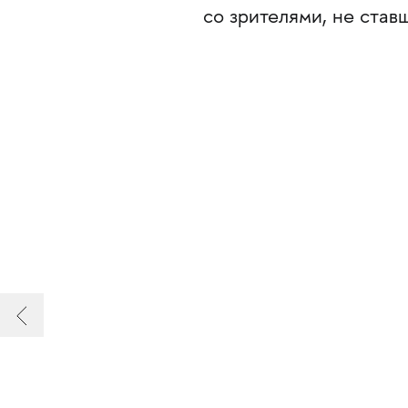
со зрителями, не став