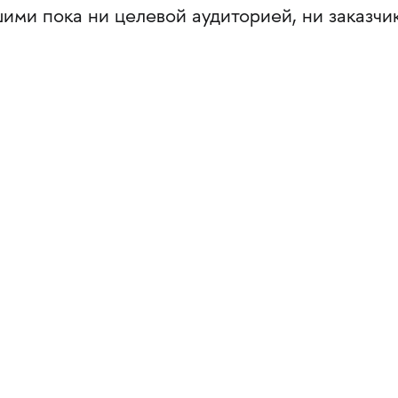
шими пока ни целевой аудиторией, ни заказчи