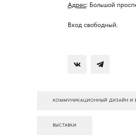
Адрес
: Большой просп
Вход свободный.
КОММУНИКАЦИОННЫЙ ДИЗАЙН И Б
ВЫСТАВКИ