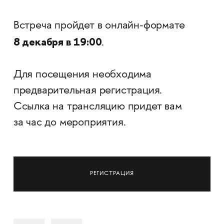
Встреча пройдет в онлайн-формате
8 декабря в 19:00
.
Для посещения необходима
предварительная регистрация.
Ссылка на трансляцию придет вам
за час до мероприятия.
РЕГИСТРАЦИЯ