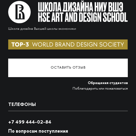
Школа дизайна Высшей школы экономики
ОСТАВИТЬ ОТЗЫВ
Обращения студентов
Поблагодарить или пожаловаться
ТЕЛЕФОНЫ
+7 499 444-02-84
По вопросам поступления