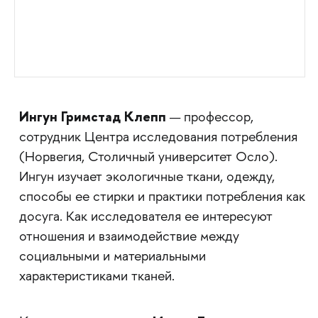
Ингун Гримстад Клепп
— профессор,
сотрудник Центра исследования потребления
(Норвегия, Столичный университет Осло).
Ингун изучает экологичные ткани, одежду,
способы ее стирки и практики потребления как
досуга. Как исследователя ее интересуют
отношения и взаимодействие между
социальными и материальными
характеристиками тканей.