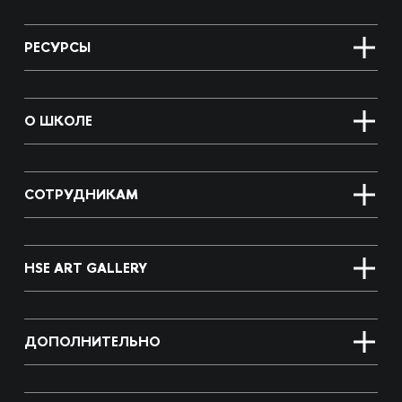
РЕСУРСЫ
О ШКОЛЕ
СОТРУДНИКАМ
HSE ART GALLERY
ДОПОЛНИТЕЛЬНО