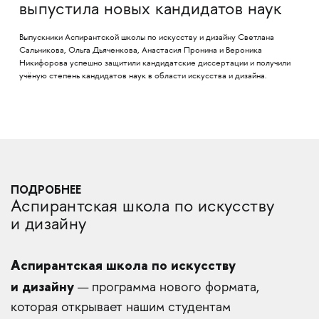
выпустила новых кандидатов наук
Выпускники Аспирантской школы по искусству и дизайну Светлана
Сальникова, Ольга Дьяченкова, Анастасия Пронина и Вероника
Никифорова успешно защитили кандидатские диссертации и получили
учёную степень кандидатов наук в области искусства и дизайна.
ПОДРОБНЕЕ
Аспирантская школа по искусству
и дизайну
Аспирантская школа по искусству
и дизайну
— программа нового формата,
которая открывает нашим студентам