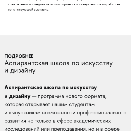
трёхлетнего исследовательского проекта и станут авторами работ на
сопутствующей выставке.
ПОДРОБНЕЕ
Аспирантская школа по искусству
и дизайну
Аспирантская школа по искусству
и дизайну
— программа нового формата,
которая открывает нашим студентам
и выпускникам возможности профессионального
развития не только в сфере академических
исследований или преподавания, но и в сфере