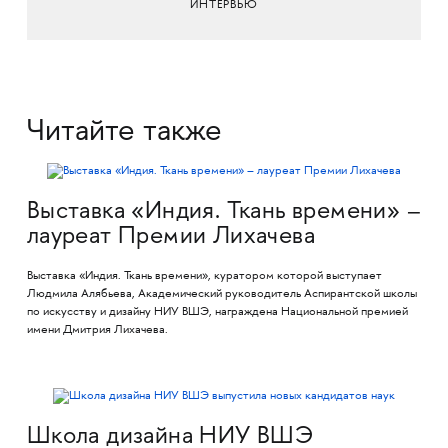
ИНТЕРВЬЮ
Читайте также
Выставка «Индия. Ткань времени» –
лауреат Премии Лихачева
Выставка «Индия. Ткань времени», куратором которой выступает
Людмила Алябьева, Академический руководитель Аспирантской школы
по искусству и дизайну НИУ ВШЭ, награждена Национальной премией
имени Дмитрия Лихачева.
Школа дизайна НИУ ВШЭ