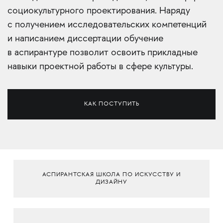
социокультурного проектирования. Наряду
с получением исследовательских компетенций
и написанием диссертации обучение
в аспирантуре позволит освоить прикладные
навыки проектной работы в сфере культуры.
КАК ПОСТУПИТЬ
АСПИРАНТСКАЯ ШКОЛА ПО ИСКУССТВУ И
ДИЗАЙНУ