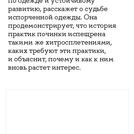
по одежде и устойчивому
развитию, расскажет о судьбе
испорченной одежды. Она
продемонстрирует, что история
практик починки испещрена
такими же хитросплетениями,
каких требуют эти практики,
и объяснит, почему и как к ним
вновь растет интерес.