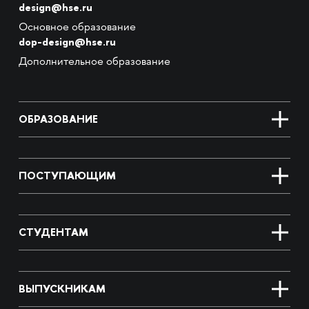
design@hse.ru
Основное образование
dop-design@hse.ru
Дополнительное образование
ОБРАЗОВАНИЕ
ПОСТУПАЮЩИМ
СТУДЕНТАМ
ВЫПУСКНИКАМ