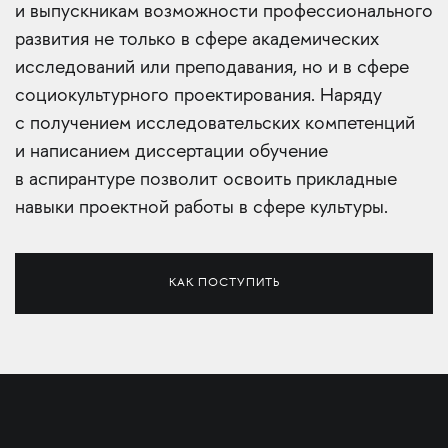
и выпускникам возможности профессионального
развития не только в сфере академических
исследований или преподавания, но и в сфере
социокультурного проектирования. Наряду
с получением исследовательских компетенций
и написанием диссертации обучение
в аспирантуре позволит освоить прикладные
навыки проектной работы в сфере культуры.
КАК ПОСТУПИТЬ