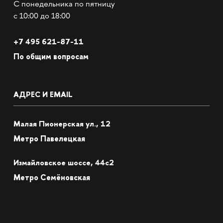
С понедельника по пятницу
с 10:00 до 18:00
+7
495 621-87-11
По общим вопросам
АДРЕС И EMAIL
Малая Пионерская ул., 12
Метро Павелецкая
Измайловское шоссе, 44с2
Метро Семёновская