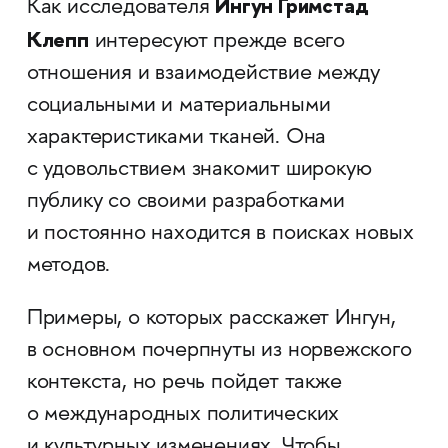
Ингун Гримстад
Как исследователя
Клепп
интересуют прежде всего
отношения и взаимодействие между
социальными и материальными
характеристиками тканей. Она
с удовольствием знакомит широкую
публику со своими разработками
и постоянно находится в поисках новых
методов.
Примеры, о которых расскажет
Ингун,
в основном почерпнуты из норвежского
контекста, но речь пойдет также
о международных политических
и культурных изменениях. Чтобы