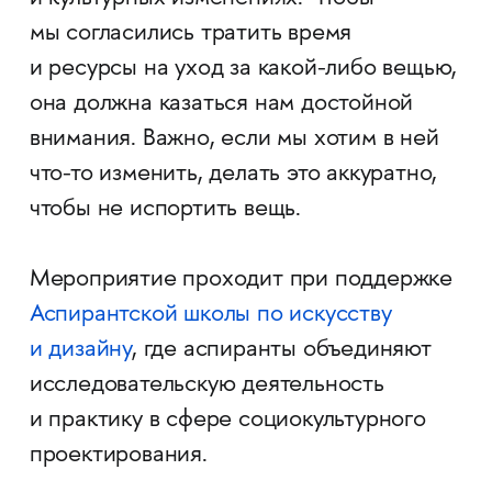
мы согласились тратить время
и ресурсы на уход за какой-либо вещью,
она должна казаться нам достойной
внимания. Важно, если мы хотим в ней
что-то изменить, делать это аккуратно,
чтобы не испортить вещь.
Мероприятие проходит при поддержке
Аспирантской школы по искусству
и дизайну
, где аспиранты объединяют
исследовательскую деятельность
и практику в сфере социокультурного
проектирования.