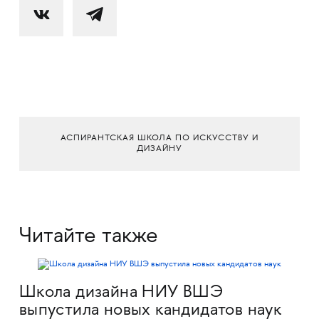
АСПИРАНТСКАЯ ШКОЛА ПО ИСКУССТВУ И
ДИЗАЙНУ
Читайте также
Школа дизайна НИУ ВШЭ
выпустила новых кандидатов наук