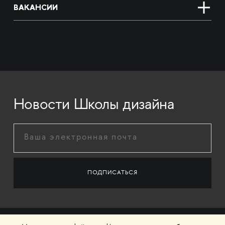
ВАКАНСИИ
Новости Школы дизайна