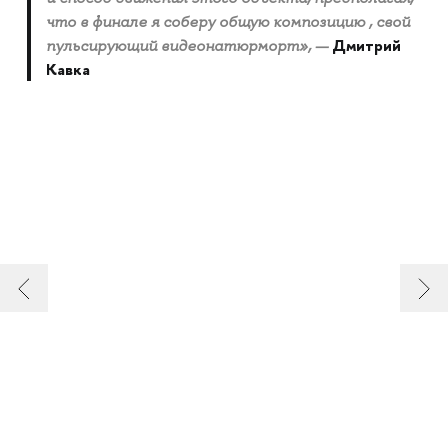
что в финале я соберу общую композицию , свой
Дмитрий
пульсирующий видеонатюрморт», —
Кавка