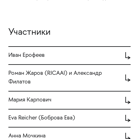
Участники
Иван Ерофеев
Роман Жаров (RICAAI) и Александр
Филатов
Мария Карпович
Eva Reicher (Боброва Ева)
Анна Мочкина