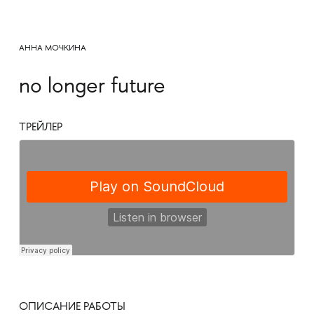
АННА МОЧКИНА
no longer future
ТРЕЙЛЕР
ОПИСАНИЕ РАБОТЫ