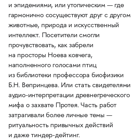
и эпидемиями, или утопическим — где
гармонично сосуществуют друг с другом
животные, природа и искусственный
интеллект. Посетители смогли
прочувствовать, как забрели
на просторы Ноева ковчега,
наполненного голосами птиц
из библиотеки профессора биофизики
Б.Н. Вепринцева. Или стать свидетелями
аудио-интерпретации древнегреческого
мифа о захвате Протея. Часть работ
затрагивали более личные темы —
ритуальность привычных действий
и даже тиндер-дейтинг.