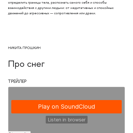
определить границы тела, распознать самого себя и способы
взаимодействия с другими людьми: от медитативных и спокойных
движений до агрессивных — сопротивления или драки.
НИКИТА ПРОШКИН
Про снег
ТРЕЙЛЕР