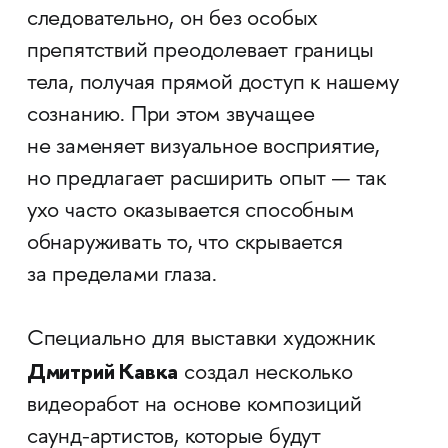
следовательно, он без особых
препятствий преодолевает границы
тела, получая прямой доступ к нашему
сознанию. При этом звучащее
не заменяет визуальное восприятие,
но предлагает расширить опыт — так
ухо часто оказывается способным
обнаруживать то, что скрывается
за пределами глаза.
Специально для выставки художник
Дмитрий Кавка
создал несколько
видеоработ на основе композиций
саунд-артистов, которые будут