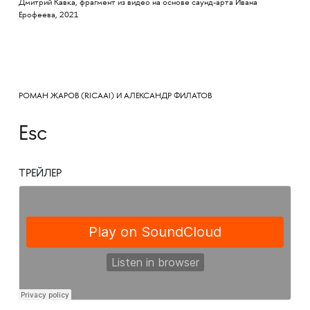
Дмитрий Кавка, фрагмент из видео на основе саунд-арта Ивана
Ерофеева, 2021
РОМАН ЖАРОВ (RICAAI) И АЛЕКСАНДР ФИЛАТОВ
Esс
ТРЕЙЛЕР