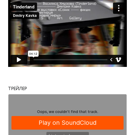
ТРЕЙЛЕР