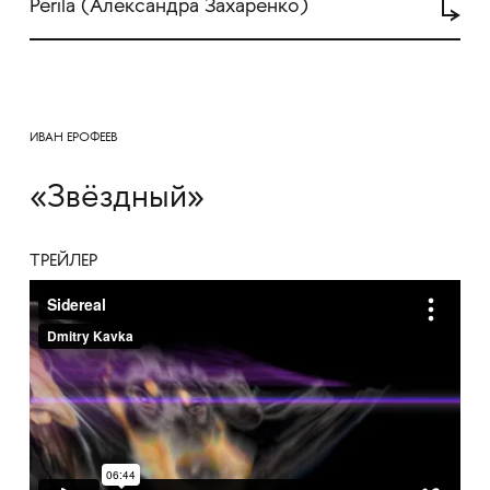
Perila (Александра Захаренко)
ИВАН ЕРОФЕЕВ
«Звёздный»
ТРЕЙЛЕР