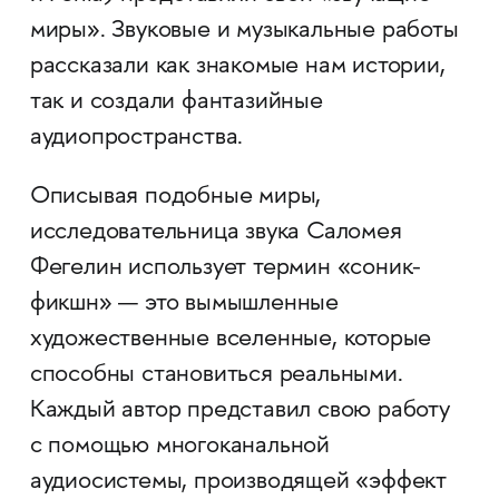
миры». Звуковые и музыкальные работы
рассказали как знакомые нам истории,
так и создали фантазийные
аудиопространства.
Описывая подобные миры,
исследовательница звука Саломея
Фегелин использует термин «соник-
фикшн» — это вымышленные
художественные вселенные, которые
способны становиться реальными.
Каждый автор представил свою работу
с помощью многоканальной
аудиосистемы, производящей «эффект