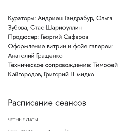
Кураторы: Андриеш Гандрабур, Ольга
Зубова, Стас Шарифуллин
Продюсер: Георгий Сафаров
Оформление витрин и фойе галереи:
Анатолий Гращенко
Техническое сопровождение: Тимофей
Кайгородов, Григорий Шмидко
Расписание сеансов
ЧЕТНЫЕ ДАТЫ