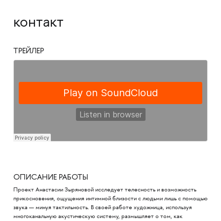
контакт
ТРЕЙЛЕР
ОПИСАНИЕ РАБОТЫ
Проект Анастасии Зыряновой исследует телесность и возможность
прикосновения, ощущения интимной близости с людьми лишь с помощью
звука — минуя тактильность. В своей работе художница, используя
многоканальную акустическую систему, размышляет о том, как