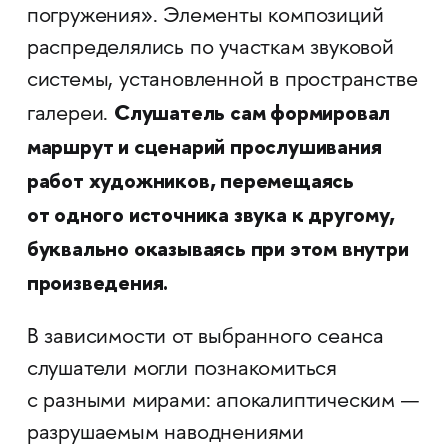
погружения». Элементы композиций
распределялись по участкам звуковой
системы, установленной в пространстве
Слушатель сам формировал
галереи.
маршрут и сценарий прослушивания
работ художников, перемещаясь
от одного источника звука к другому,
буквально оказываясь при этом внутри
произведения.
В зависимости от выбранного сеанса
слушатели могли познакомиться
с разными мирами: апокалиптическим —
разрушаемым наводнениями