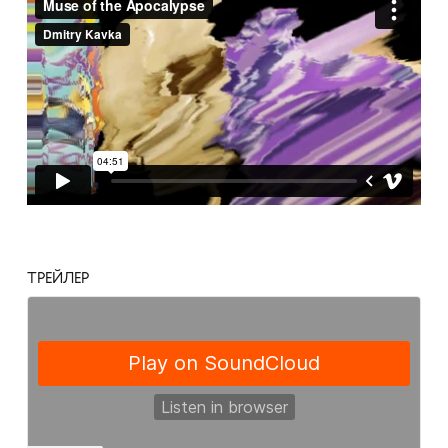
ТРЕЙЛЕР