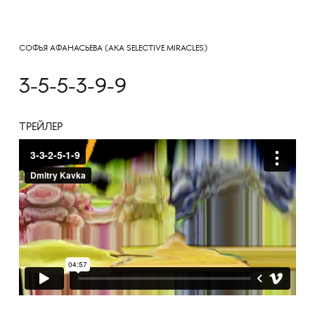
СОФЬЯ АФАНАСЬЕВА (AKA SELECTIVE MIRACLES)
3-5-5-3-9-9
ТРЕЙЛЕР