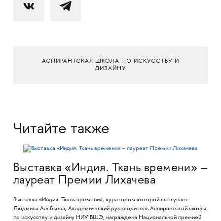
АСПИРАНТСКАЯ ШКОЛА ПО ИСКУССТВУ И
ДИЗАЙНУ
Читайте также
Выставка «Индия. Ткань времени» –
лауреат Премии Лихачева
Выставка «Индия. Ткань времени», куратором которой выступает
Людмила Алябьева, Академический руководитель Аспирантской школы
по искусству и дизайну НИУ ВШЭ, награждена Национальной премией