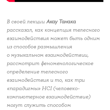
В своей лекции
Акау Танака
рассказал, как концепция телесного
взаимодействия может быть одним
из способов размышления
о музыкальном взаимодействии,
рассмотрит феноменологическое
определение телесного
взаимодействия и то, как три
«парадигмы» HCI (человеко-
компьютерное взаимодействие)
могут служить способом