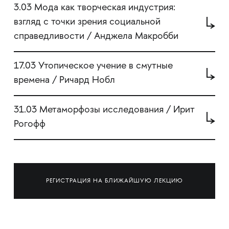
3.03 Мода как творческая индустрия:
взгляд с точки зрения социальной
справедливости / Анджела Макробби
17.03 Утопическое учение в смутные
времена / Ричард Нобл
31.03 Метаморфозы исследования / Ирит
Рогофф
РЕГИСТРАЦИЯ НА БЛИЖАЙШУЮ ЛЕКЦИЮ