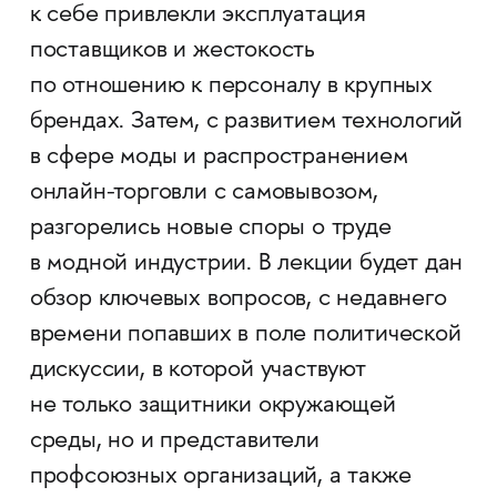
к себе привлекли эксплуатация
поставщиков и жестокость
по отношению к персоналу в крупных
брендах. Затем, с развитием технологий
в сфере моды и распространением
онлайн-торговли с самовывозом,
разгорелись новые споры о труде
в модной индустрии. В лекции будет дан
обзор ключевых вопросов, с недавнего
времени попавших в поле политической
дискуссии, в которой участвуют
не только защитники окружающей
среды, но и представители
профсоюзных организаций, а также