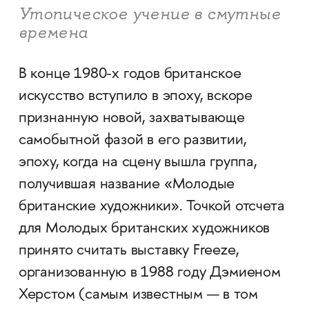
Утопическое учение в смутные
времена
В конце 1980-х годов британское
искусство вступило в эпоху, вскоре
признанную новой, захватывающе
самобытной фазой в его развитии,
эпоху, когда на сцену вышла группа,
получившая название «Молодые
британские художники». Точкой отсчета
для Молодых британских художников
принято считать выставку Freeze,
организованную в 1988 году Дэмиеном
Херстом (самым известным — в том