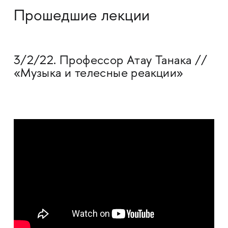
Прошедшие лекции
3/2/22. Профессор Атау Танака //
«Музыка и телесные реакции»