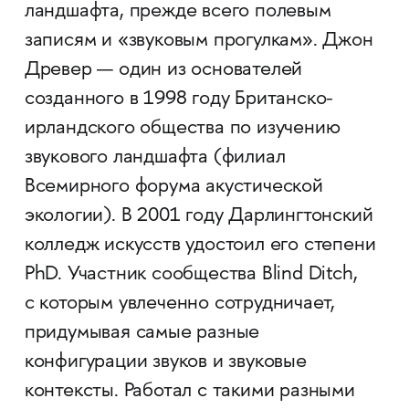
ландшафта, прежде всего полевым
записям и «звуковым прогулкам». Джон
Древер — один из основателей
созданного в 1998 году Британско-
ирландского общества по изучению
звукового ландшафта (филиал
Всемирного форума акустической
экологии). В 2001 году Дарлингтонский
колледж искусств удостоил его степени
PhD. Участник сообщества Blind Ditch,
с которым увлеченно сотрудничает,
придумывая самые разные
конфигурации звуков и звуковые
контексты. Работал с такими разными