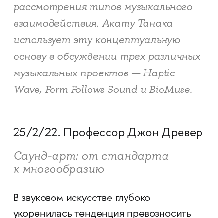
рассмотрения типов музыкального
взаимодействия. Акату Танака
использует эту концептуальную
основу в обсуждении трех различных
музыкальных проектов — Haptic
Wave, Form Follows Sound и BioMuse.
25/2/22. Профессор Джон Древер
Саунд-арт: от стандарта
к многообразию
В звуковом искусстве глубоко
укоренилась тенденция превозносить