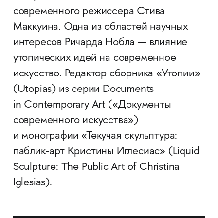
современного режиссера Стива
Маккуина. Одна из областей научных
интересов Ричарда Нобла — влияние
утопических идей на современное
искусство. Редактор сборника «Утопии»
(Utopias) из серии Documents
in Contemporary Art («Документы
современного искусства»)
и монографии «Текучая скульптура:
паблик-арт Кристины Иглесиас» (Liquid
Sculpture: The Public Art of Christina
Iglesias).