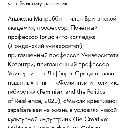
устойчивому развитию.
Анджела Макробби — член Британской
академии, профессор. Почетный
профессор Голдсмитс-колледжа
(Лондонский университет),
приглашенный профессор Университета
Ковентри, приглашенный профессор
Университета Лафборо. Среди недавно
изданных книг — «Феминизм и политика
гибкости» (Feminism and the Politics
of Resilience, 2020), «Мысли креативно:
зарабатывая на жизнь в условиях новой
культурной индустрии» (Be Creative: