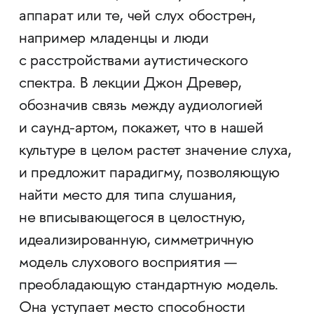
аппарат или те, чей слух обострен,
например младенцы и люди
с расстройствами аутистического
спектра. В лекции Джон Древер,
обозначив связь между аудиологией
и саунд-артом, покажет, что в нашей
культуре в целом растет значение слуха,
и предложит парадигму, позволяющую
найти место для типа слушания,
не вписывающегося в целостную,
идеализированную, симметричную
модель слухового восприятия —
преобладающую стандартную модель.
Она уступает место способности