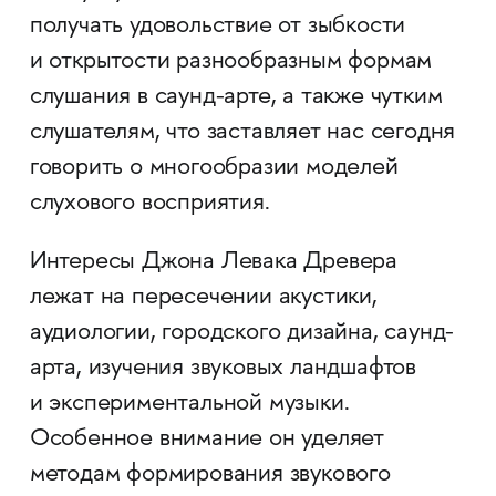
получать удовольствие от зыбкости
и открытости разнообразным формам
слушания в саунд-арте, а также чутким
слушателям, что заставляет нас сегодня
говорить о многообразии моделей
слухового восприятия.
Интересы Джона Левака Древера
лежат на пересечении акустики,
аудиологии, городского дизайна, саунд-
арта, изучения звуковых ландшафтов
и экспериментальной музыки.
Особенное внимание он уделяет
методам формирования звукового