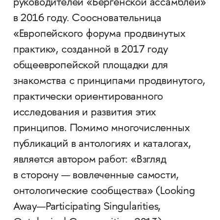
руководителей «Бергенской ассамблеи»
в 2016 году. Соосновательница
«Европейского форума продвинутых
практик», созданной в 2017 году
общеевропейской площадки для
знакомства с принципами продвинутого,
практически ориентированного
исследования и развития этих
принципов. Помимо многочисленных
публикаций в антологиях и каталогах,
является автором работ: «Взгляд
в сторону — вовлеченные самости,
онтологические сообщества» (Looking
Away—Participating Singularities,