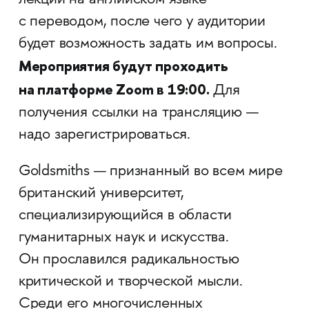
лекции на английском языке
с переводом, после чего у аудитории
будет возможность задать им вопросы.
Мероприятия будут проходить
на платформе Zoom в 19:00.
Для
получения ссылки на трансляцию —
надо зарегистрироваться.
Goldsmiths — признанный во всем мире
британский университет,
специализирующийся в области
гуманитарных наук и искусства.
Он прославился радикальностью
критической и творческой мысли.
Среди его многочисленных