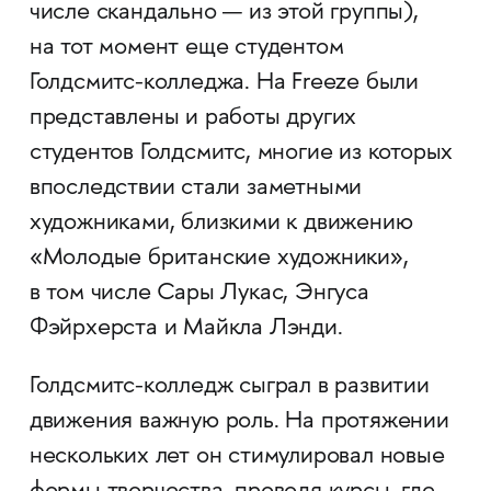
числе скандально — из этой группы),
на тот момент еще студентом
Голдсмитс-колледжа. На Freeze были
представлены и работы других
студентов Голдсмитс, многие из которых
впоследствии стали заметными
художниками, близкими к движению
«Молодые британские художники»,
в том числе Сары Лукас, Энгуса
Фэйрхерста и Майкла Лэнди.
Голдсмитс-колледж сыграл в развитии
движения важную роль. На протяжении
нескольких лет он стимулировал новые