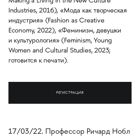
Making a Living in the New Culture
Industries, 2016), «Мода как творческая
индустрия» (Fashion as Creative
Economy, 2022), «Феминизм, девушки
и культурология» (Feminism, Young
Women and Cultural Studies, 2023;
готовится к печати).
РЕГИСТРАЦИЯ
17/03/22. Профессор Ричард Нобл