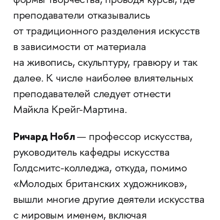
формы творчества, проводя курсы, где
преподаватели отказывались
от традиционного разделения искусств
в зависимости от материала
на живопись, скульптуру, гравюру и так
далее. К числе наиболее влиятельных
преподавателей следует отнести
Майкла Крейг-Мартина.
Ричард Нобл
— профессор искусства,
руководитель кафедры искусства
Голдсмитс-колледжа, откуда, помимо
«Молодых британских художников»,
вышли многие другие деятели искусства
с мировым именем, включая