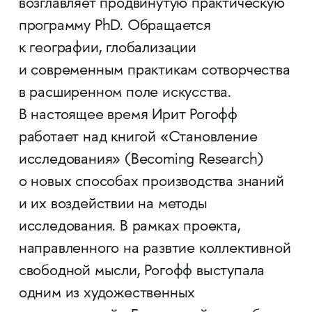
возглавляет продвинутую практическую
программу PhD. Обращается
к географии, глобализации
и современным практикам сотворчества
в расширенном поле искусства.
В настоящее время Ирит Рогофф
работает над книгой «Становление
исследования» (Becoming Research)
о новых способах производства знаний
и их воздействии на методы
исследования. В рамках проекта,
направленного на развтие коллективной
свободной мысли, Рогофф выступала
одним из художественных