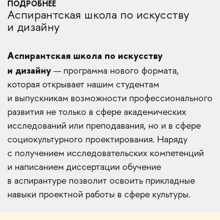
ПОДРОБНЕЕ
Аспирантская школа по искусству
и дизайну
Аспирантская школа по искусству
и дизайну
— программа нового формата,
которая открывает нашим студентам
и выпускникам возможности профессионального
развития не только в сфере академических
исследований или преподавания, но и в сфере
социокультурного проектирования. Наряду
с получением исследовательских компетенций
и написанием диссертации обучение
в аспирантуре позволит освоить прикладные
навыки проектной работы в сфере культуры.