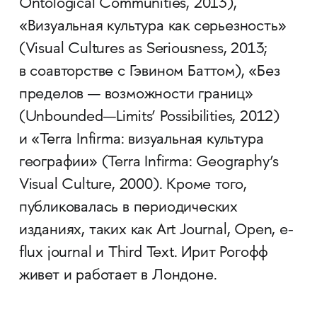
Ontological Communities, 2013),
«Визуальная культура как серьезность»
(Visual Cultures as Seriousness, 2013;
в соавторстве с Гэвином Баттом), «Без
пределов — возможности границ»
(Unbounded—Limits’ Possibilities, 2012)
и «Terra Infirma: визуальная культура
географии» (Terra Infirma: Geography’s
Visual Culture, 2000). Кроме того,
публиковалась в периодических
изданиях, таких как Art Journal, Open, e-
flux journal и Third Text. Ирит Рогофф
живет и работает в Лондоне.