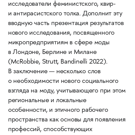
исследователи феминистского, квир-
и антирасистского толка. Дополнит эту
вводную часть презентация результатов
нового исследования, посвященного
микропредприятиям в сфере моды
в Лондоне, Берлине и Милане
(McRobbie, Strutt, Bandinelli 2022).
В заключение — несколько слов
о необходимости нового социального
взгляда на моду, учитывающего при этом
региональные и локальные
особенности, и этичного рабочего
пространства как основы для появления
профессий, способствующих