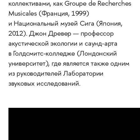
коллективами, как Groupe de Recherches
Musicales (Франция, 1999)
и Национальный музей Сига (Япония,
2012). Джон Древер — профессор
акустической экологии и саунд-арта
в Голдсмитс-колледже (Лондонский
университет), где является также одним
из руководителей Лаборатории
звуковых исследований.