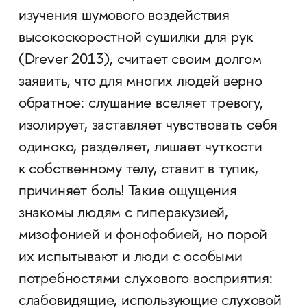
изучения шумового воздействия
высокоскоростной сушилки для рук
(Drever 2013), считает своим долгом
заявить, что для многих людей верно
обратное: слушание вселяет тревогу,
изолирует, заставляет чувствовать себя
одиноко, разделяет, лишает чуткости
к собственному телу, ставит в тупик,
причиняет боль! Такие ощущения
знакомы людям с гиперакузией,
мизофонией и фонофобией, но порой
их испытывают и люди с особыми
потребностями слухового восприятия:
слабовидящие, использующие слуховой