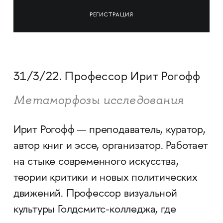
РЕГИСТРАЦИЯ
31/3/22. Профессор Ирит Рогофф
Метаморфозы исследования
Ирит Рогофф — преподаватель, куратор,
автор книг и эссе, организатор. Работает
на стыке современного искусства,
теории критики и новых политических
движений. Профессор визуальной
культуры Голдсмитс-колледжа, где