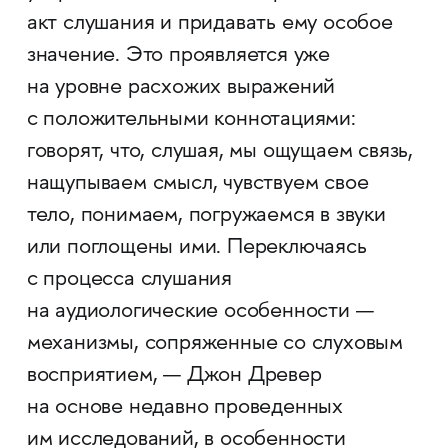
акт слушания и придавать ему особое
значение. Это проявляется уже
на уровне расхожих выражений
с положительными коннотациями:
говорят, что, слушая, мы ощущаем связь,
нащупываем смысл, чувствуем свое
тело, понимаем, погружаемся в звуки
или поглощены ими. Переключаясь
с процесса слушания
на аудиологические особенности —
механизмы, сопряженные со слуховым
восприятием, — Джон Древер
на основе недавно проведенных
им исследований, в особенности