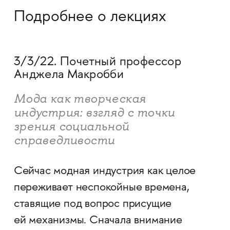
Подробнее о лекциях
3/3/22. Почетный профессор
Анджела Макробби
Мода как творческая
индустрия: взгляд с точки
зрения социальной
справедливости
Сейчас модная индустрия как целое
переживает неспокойные времена,
ставящие под вопрос присущие
ей механизмы. Сначала внимание