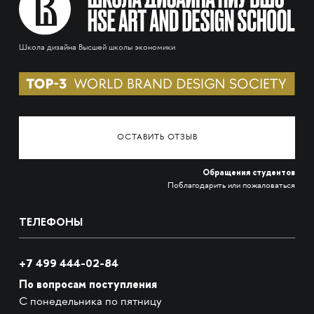
Школа дизайна Высшей школы экономики
ОСТАВИТЬ ОТЗЫВ
Обращения студентов
Поблагодарить или пожаловаться
ТЕЛЕФОНЫ
+7 499 444-02-84
По вопросам поступления
С понедельника по пятницу