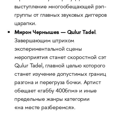
выступление многообещающей рэп-
группы от главных звуковых диггеров
царапки.
Мирон Чернышев — Qulur Tadel
.
Завершающим штрихом
экспериментальной сцены
мероприятия станет скоростной сэт
Qulur Tadel, главной целью которого
станет изучение допустимых границ
разгона и перегруза бочки. Артист
обещает «габбу 400бпм» и иные
предельные жанры категории
«на месте разберемся».