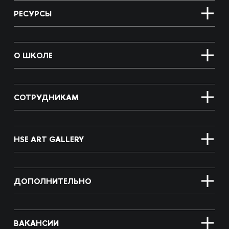
РЕСУРСЫ
О ШКОЛЕ
СОТРУДНИКАМ
HSE ART GALLERY
ДОПОЛНИТЕЛЬНО
ВАКАНСИИ