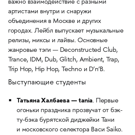
важно взаимодействие с разными
артистами внутри и снаружи
объединения в Москве и других
городах. Лейбл выпускает музыкальные
релизы, миксы и лайвы. Основные
жанровые тэги — Deconstructed Club,
Trance, IDM, Dub, Glitch, Ambient, Trap,
Trip Hop, Hip Hop, Techno и D’n’B.
Выступающие студенты
Татьяна Халбаева — tania
. Первые
огоньки праздника прозвучат от бэк-
ту-бэка бурятской диджейки Тани
и московского селектора Васи Saiko.