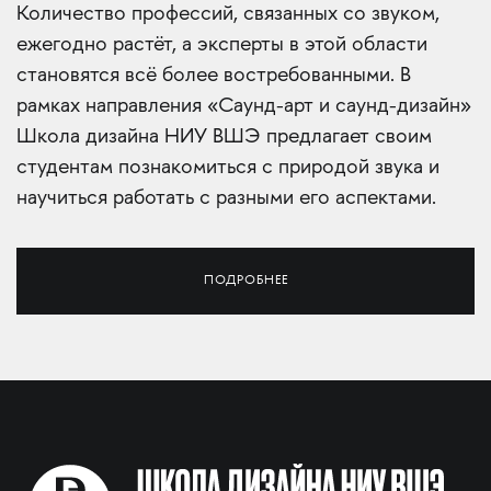
Количество профессий, связанных со звуком,
ежегодно растёт, а эксперты в этой области
становятся всё более востребованными. В
рамках направления «Саунд-арт и саунд-дизайн»
Школа дизайна НИУ ВШЭ предлагает своим
студентам познакомиться с природой звука и
научиться работать с разными его аспектами.
ПОДРОБНЕЕ