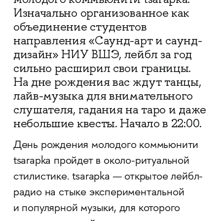
Изначально организованное как
объединение студентов
направления «Саунд-арт и саунд-
дизайн» НИУ ВШЭ, лейбл за год
сильно расширил свои границы.
На дне рождения вас ждут танцы,
лайв-музыка для внимательного
слушателя, гадания на таро и даже
небольшие квесты. Начало в 22:00.
День рождения молодого коммьюнити
tsarapka пройдет в около-ритуальной
стилистике. tsarapka — открытое лейбл-
радио на стыке экспериментальной
и популярной музыки, для которого