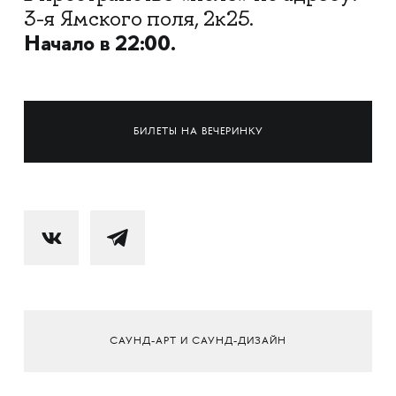
3-я Ямского поля, 2к25.
Начало в 22:00.
БИЛЕТЫ НА ВЕЧЕРИНКУ
САУНД-АРТ И САУНД-ДИЗАЙН