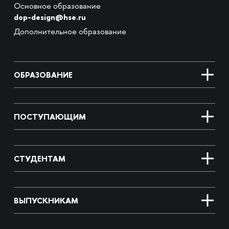
Основное образование
dop-design@hse.ru
Дополнительное образование
ОБРАЗОВАНИЕ
ПОСТУПАЮЩИМ
СТУДЕНТАМ
ВЫПУСКНИКАМ