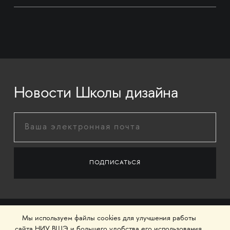
Новости Школы дизайна
Мы используем файлы cookies для улучшения работы
сайта НИУ ВШЭ и большего удобства его использования.