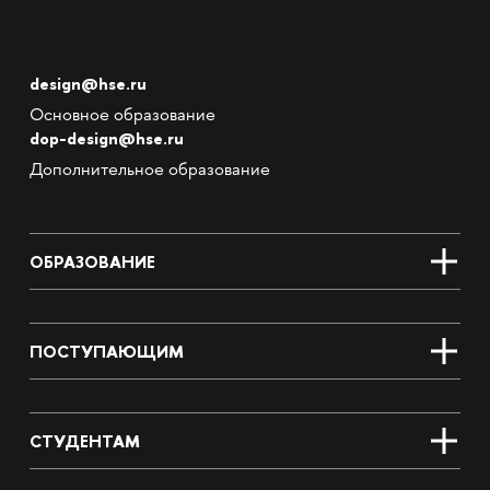
design@hse.ru
Основное образование
dop-design@hse.ru
Дополнительное образование
ОБРАЗОВАНИЕ
ПОСТУПАЮЩИМ
СТУДЕНТАМ