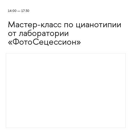
14:00 — 17:30
Мастер-класс по цианотипии
от лаборатории
«ФотоСецессион»