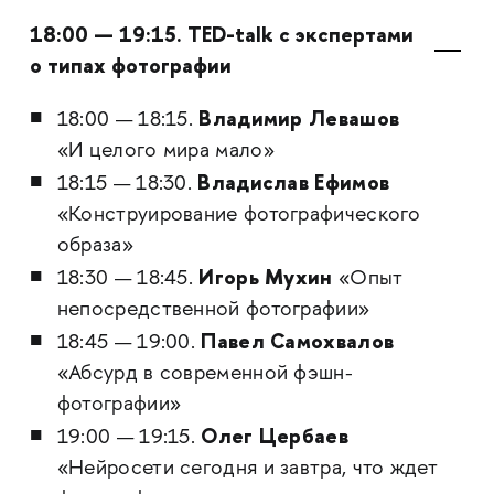
18:00 — 19:15. TED-talk с экспертами
о типах фотографии
Владимир Левашов
18:00 — 18:15.
«И целого мира мало»
Владислав Ефимов
18:15 — 18:30.
«Конструирование фотографического
образа»
Игорь Мухин
18:30 — 18:45.
«Опыт
непосредственной фотографии»
Павел Самохвалов
18:45 — 19:00.
«Абсурд в современной фэшн-
фотографии»
Олег Цербаев
19:00 — 19:15.
«Нейросети сегодня и завтра, что ждет