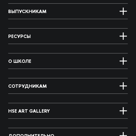
ВЫПУСКНИКАМ
РЕСУРСЫ
О ШКОЛЕ
СОТРУДНИКАМ
HSE ART GALLERY
ДОПОЛНИТЕЛЬНО