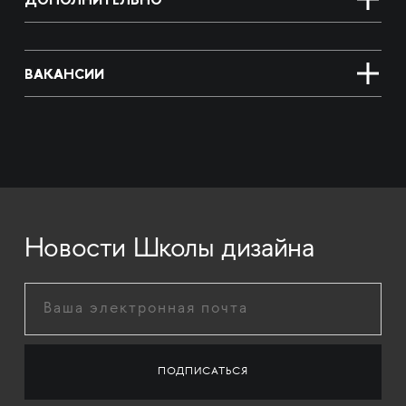
ВАКАНСИИ
Новости Школы дизайна