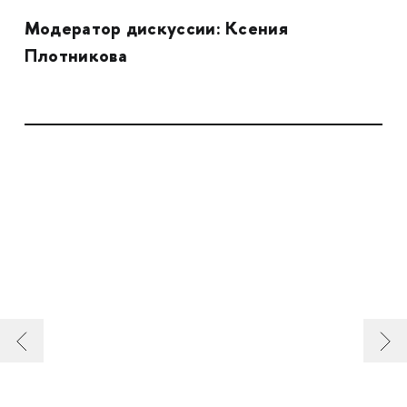
Модератор дискуссии: Ксения
Плотникова