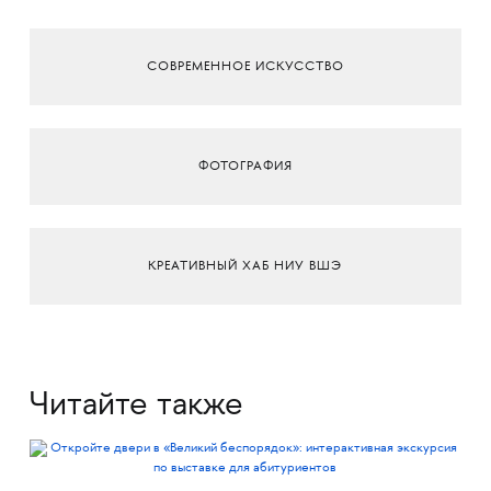
СОВРЕМЕННОЕ ИСКУССТВО
ФОТОГРАФИЯ
КРЕАТИВНЫЙ ХАБ НИУ ВШЭ
Читайте также