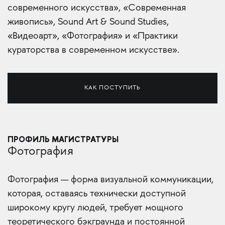
современного искусства», «Современная
живопись», Sound Art & Sound Studies,
«Видеоарт», «Фотография» и «Практики
кураторства в современном искусстве».
КАК ПОСТУПИТЬ
ПРОФИЛЬ МАГИСТРАТУРЫ
Фотография
Фотография — форма визуальной коммуникации,
которая, оставаясь технически доступной
широкому кругу людей, требует мощного
теоретического бэкграунда и постоянной