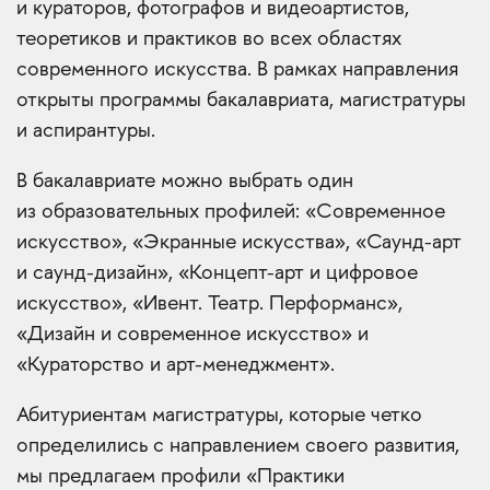
и кураторов, фотографов и видеоартистов,
теоретиков и практиков во всех областях
современного искусства. В рамках направления
открыты программы бакалавриата, магистратуры
и аспирантуры.
В бакалавриате можно выбрать один
из образовательных профилей: «Современное
искусство», «Экранные искусства», «Саунд-арт
и саунд-дизайн», «Концепт-арт и цифровое
искусство», «Ивент. Театр. Перформанс»,
«Дизайн и современное искусство» и
«Кураторство и арт-менеджмент».
Абитуриентам магистратуры, которые четко
определились с направлением своего развития,
мы предлагаем профили «Практики