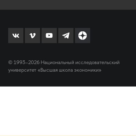
© 1993–2026 Национальный исследовательский
университет «Высшая школа экономики»