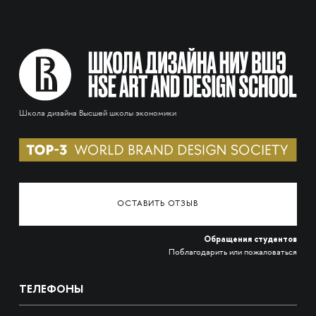
Школа дизайна Высшей школы экономики
ОСТАВИТЬ ОТЗЫВ
Обращения студентов
Поблагодарить или пожаловаться
ТЕЛЕФОНЫ