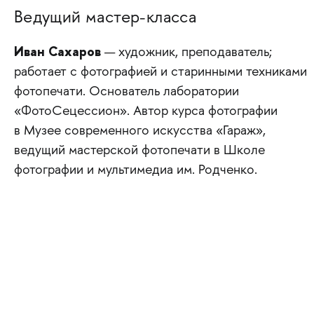
Ведущий мастер-класса
Иван Сахаров
— художник, преподаватель;
работает с фотографией и старинными техниками
фотопечати. Основатель лаборатории
«ФотоСецессион». Автор курса фотографии
в Музее современного искусства «Гараж»,
ведущий мастерской фотопечати в Школе
фотографии и мультимедиа им. Родченко.