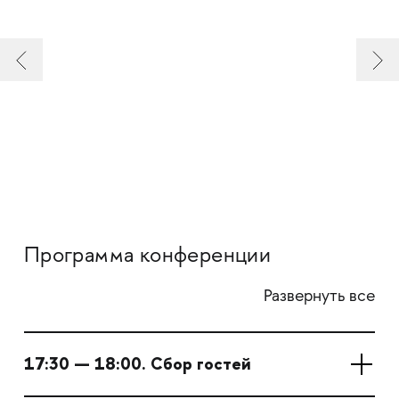
Программа конференции
Развернуть все
17:30 — 18:00. Сбор гостей