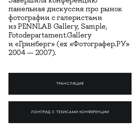
Завершила конференцию
панельная дискуссия про рынок
фотографии с галеристами
из PENNLAB Gallery, Sample,
Fotodepartament.Gallery
и «Гринберг» (ex «Фотографер.РУ»
2004 — 2007).
ТРАНСЛЯЦИЯ
ЛОНГРИД С ТЕЗИСАМИ КОНФЕРЕНЦИИ