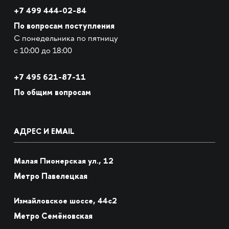
+7 499 444-02-84
По вопросам поступления
С понедельника по пятницу
с 10:00 до 18:00
+7
495 621-87-11
По общим вопросам
АДРЕС И EMAIL
Малая Пионерская ул., 12
Метро Павелецкая
Измайловское шоссе, 44с2
Метро Семёновская