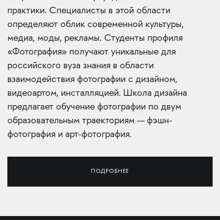
практики. Специалисты в этой области
определяют облик современной культуры,
медиа, моды, рекламы. Студенты профиля
«Фотография» получают уникальные для
российского вуза знания в области
взаимодействия фотографии с дизайном,
видеоартом, инсталляцией. Школа дизайна
предлагает обучение фотографии по двум
образовательным траекториям — фэшн-
фотография и арт-фотография.
ПОДРОБНЕЕ