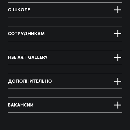
О ШКОЛЕ
СОТРУДНИКАМ
HSE ART GALLERY
ДОПОЛНИТЕЛЬНО
ВАКАНСИИ