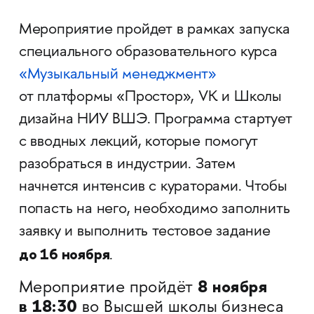
Мероприятие пройдет в рамках запуска
специального образовательного курса
«Музыкальный менеджмент»
от платформы «Простор», VK и Школы
дизайна НИУ ВШЭ. Программа стартует
с вводных лекций, которые помогут
разобраться в индустрии. Затем
начнется интенсив с кураторами. Чтобы
попасть на него, необходимо заполнить
заявку и выполнить тестовое задание
до 16 ноября
.
8 ноября
Мероприятие пройдёт
в 18:30
во Высшей школы бизнеса