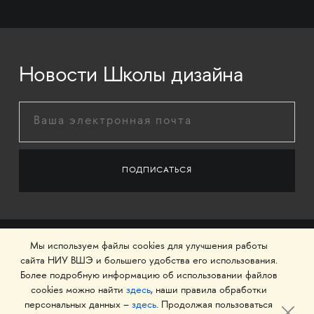
Новости Школы дизайна
Мы используем файлы cookies для улучшения работы
сайта НИУ ВШЭ и большего удобства его использования.
Более подробную информацию об использовании файлов
cookies можно найти
здесь
, наши правила обработки
персональных данных –
здесь
. Продолжая пользоваться