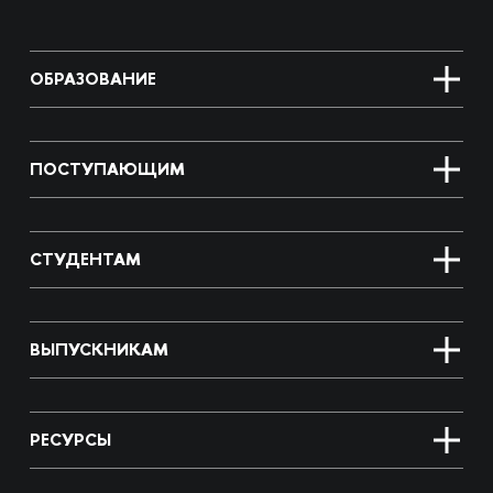
ОБРАЗОВАНИЕ
ПОСТУПАЮЩИМ
СТУДЕНТАМ
ВЫПУСКНИКАМ
РЕСУРСЫ