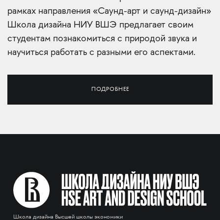
рамках направления «Саунд-арт и саунд-дизайн»
Школа дизайна НИУ ВШЭ предлагает своим
студентам познакомиться с природой звука и
научиться работать с разными его аспектами.
ПОДРОБНЕЕ
Школа дизайна Высшей школы экономики