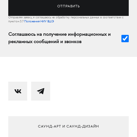
Отправляя заявку, я соглашаюсь на обработку персональных данных в соответствии с
пунктом 3.7
Положения НИУ ВШЭ
Соглашаюсь на получение информационных и
рекламных сообщений и звонков
САУНД-АРТ И САУНД-ДИЗАЙН