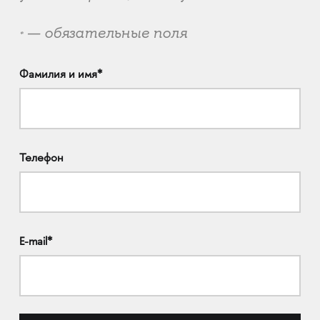
— обязательные поля
*
Фамилия и имя*
Телефон
E-mail*