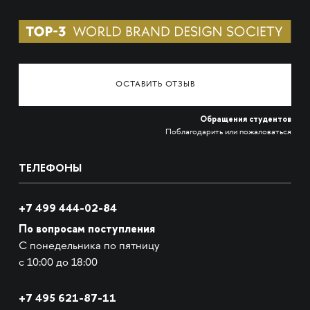
ОСТАВИТЬ ОТЗЫВ
Обращения студентов
Поблагодарить или пожаловаться
ТЕЛЕФОНЫ
+7 499 444-02-84
По вопросам поступления
С понедельника по пятницу
с 10:00 до 18:00
+7
495 621-87-11