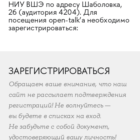
НИУ ВШЭ по адресу Шаболовка,
26 (аудитория 4204). Для
посещения open-talk’а необходимо
зарегистрироваться:
ЗАРЕГИСТРИРОВАТЬСЯ
Обращаем ваше внимание, что наш
сайт не рассылает подтверждения
регистраций! Не волнуйтесь —
вы будете в списках на вход.
Не забудьте с собой документ,
удостоверяющий вашу личность!