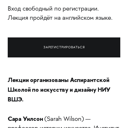
Вход свободный по регистрации.
Лекция пройдёт на английском языке.
ЗАРЕГИСТРИРОВАТЬСЯ
Лекции организованы Аспирантской
Школой по искусству и дизайну НИУ
ВШЭ.
Сара Уилсон
(Sarah Wilson) —