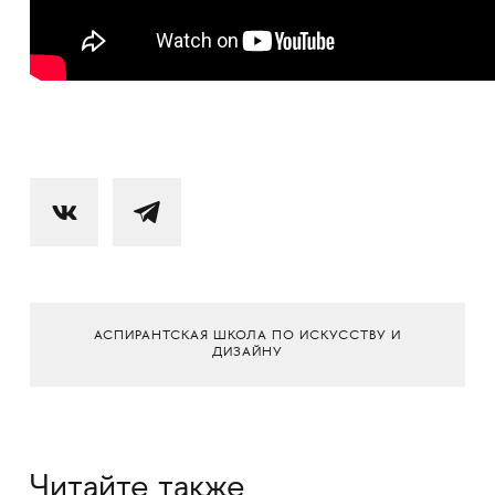
АСПИРАНТСКАЯ ШКОЛА ПО ИСКУССТВУ И
ДИЗАЙНУ
Читайте также