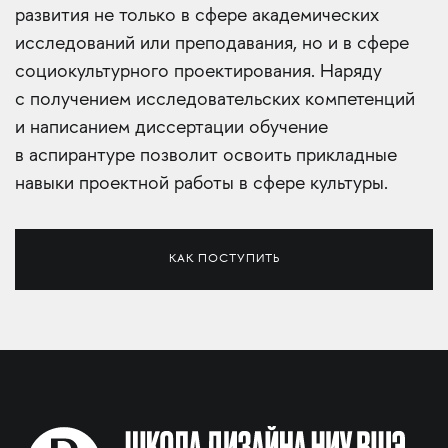
развития не только в сфере академических
исследований или преподавания, но и в сфере
социокультурного проектирования. Наряду
с получением исследовательских компетенций
и написанием диссертации обучение
в аспирантуре позволит освоить прикладные
навыки проектной работы в сфере культуры.
КАК ПОСТУПИТЬ