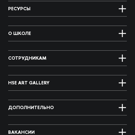
РЕСУРСЫ
О ШКОЛЕ
СОТРУДНИКАМ
HSE ART GALLERY
ДОПОЛНИТЕЛЬНО
ВАКАНСИИ