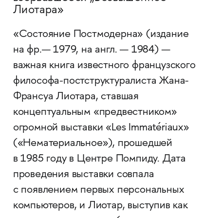
Лиотара»
«Состояние Постмодерна» (издание
на фр.— 1979, на англ. — 1984) —
важная книга известного французского
философа-постструктуралиста Жана-
Франсуа Лиотара, ставшая
концептуальным «предвестником»
огромной выставки «Les Immatériaux»
(«Нематериальное»), прошедшей
в 1985 году в Центре Помпиду. Дата
проведения выставки совпала
с появлением первых персональных
компьютеров, и Лиотар, выступив как