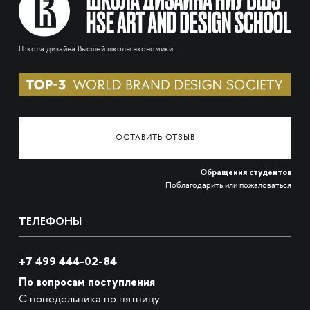
Школа дизайна Высшей школы экономики
ОСТАВИТЬ ОТЗЫВ
Обращения студентов
Поблагодарить или пожаловаться
ТЕЛЕФОНЫ
+7 499 444-02-84
По вопросам поступления
С понедельника по пятницу