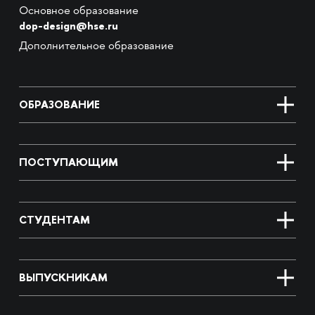
Основное образование
dop-design@hse.ru
Дополнительное образование
ОБРАЗОВАНИЕ
ПОСТУПАЮЩИМ
СТУДЕНТАМ
ВЫПУСКНИКАМ