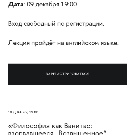
Дата
: 09 декабря 19:00
Вход свободный по регистрации.
Лекция пройдёт на английском языке.
ЗАРЕГИСТРИРОВАТЬСЯ
10 ДЕКАБРЯ, 19:00
«Философия как Ванитас:
взорвавшееся „Возвышенное“