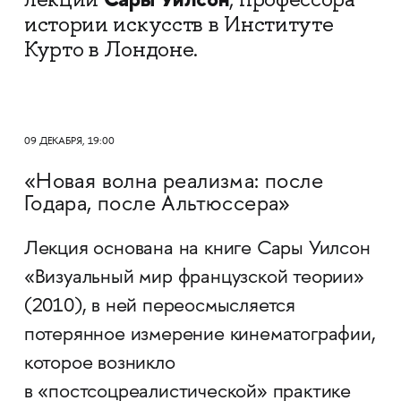
истории искусств в Институте
Курто в Лондоне.
09 ДЕКАБРЯ, 19:00
«Новая волна реализма: после
Годара, после Альтюссера»
Лекция основана на книге Сары Уилсон
«Визуальный мир французской теории»
(2010), в ней переосмысляется
потерянное измерение кинематографии,
которое возникло
в «постсоцреалистической» практике