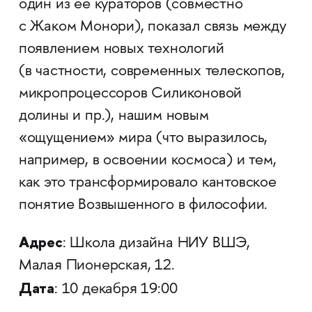
один из ее кураторов (совместно
с Жаком Монори), показал связь между
появлением новых технологий
(в частности, современных телескопов,
микропроцессоров Силиконовой
долины и пр.), нашим новым
«ощущением» мира (что выразилось,
например, в освоении космоса) и тем,
как это трансформировало кантовское
понятие Возвышенного в философии.
Адрес
: Школа дизайна НИУ ВШЭ,
Малая Пионерская, 12.
Дата
: 10 декабря 19:00