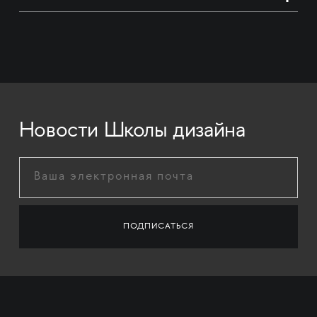
Новости Школы дизайна