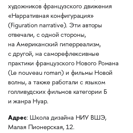
художников французского движения
«Нарративная конфигурация»
(Figuration narrative). Эти авторы
отвечали, с одной стороны,
на Американский гиперреализм,
с другой, на саморефлексивные
практики французского Нового Романа
(Le nouveau roman) и фильмы Новой
волны, а также работали с языком
голливудских фильмов категории Б
и жанра Нуар.
Адрес
: Школа дизайна НИУ ВШЭ,
Малая Пионерская, 12.