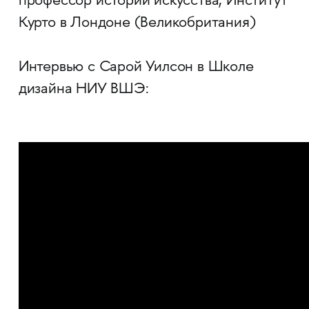
профессор истории искусства, Институт
Курто в Лондоне (Великобритания)
Интервью с Сарой Уилсон в Школе
дизайна НИУ ВШЭ: