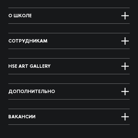
О ШКОЛЕ
СОТРУДНИКАМ
HSE ART GALLERY
ДОПОЛНИТЕЛЬНО
ВАКАНСИИ