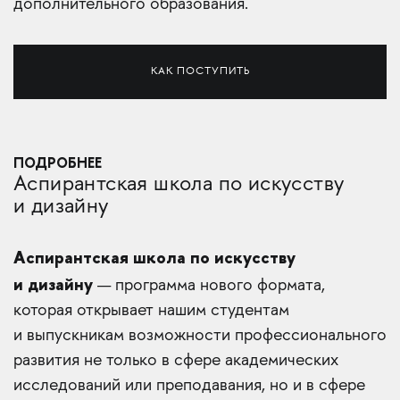
дополнительного образования.
КАК ПОСТУПИТЬ
ПОДРОБНЕЕ
Аспирантская школа по искусству
и дизайну
Аспирантская школа по искусству
и дизайну
— программа нового формата,
которая открывает нашим студентам
и выпускникам возможности профессионального
развития не только в сфере академических
исследований или преподавания, но и в сфере