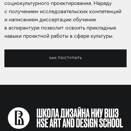
социокультурного проектирования. Наряду
с получением исследовательских компетенций
и написанием диссертации обучение
в аспирантуре позволит освоить прикладные
навыки проектной работы в сфере культуры.
КАК ПОСТУПИТЬ