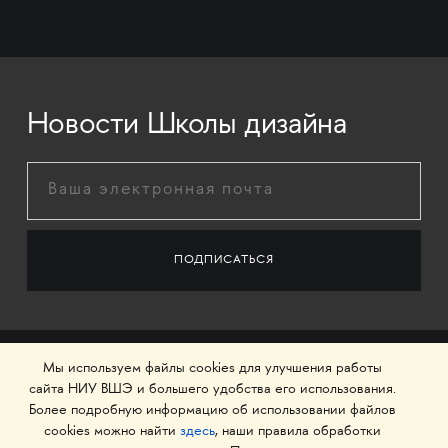
Новости Школы дизайна
Мы используем файлы cookies для улучшения работы
сайта НИУ ВШЭ и большего удобства его использования.
Более подробную информацию об использовании файлов
cookies можно найти
здесь
, наши правила обработки