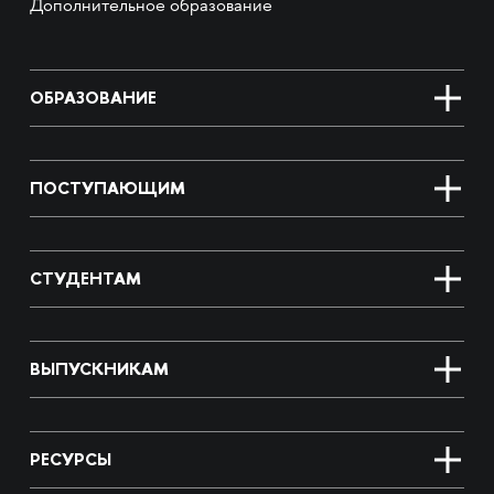
Дополнительное образование
ОБРАЗОВАНИЕ
ПОСТУПАЮЩИМ
СТУДЕНТАМ
ВЫПУСКНИКАМ
РЕСУРСЫ