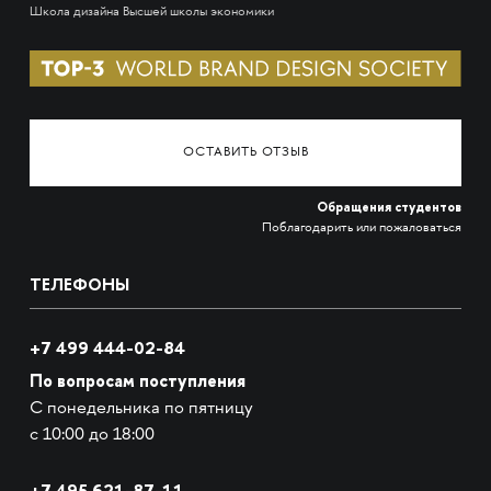
Школа дизайна Высшей школы экономики
ОСТАВИТЬ ОТЗЫВ
Обращения студентов
Поблагодарить или пожаловаться
ТЕЛЕФОНЫ
+7 499 444-02-84
По вопросам поступления
С понедельника по пятницу
с 10:00 до 18:00
+7
495 621-87-11