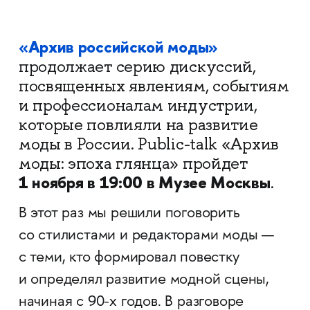
«Архив российской моды»
продолжает серию дискуссий,
посвященных явлениям, событиям
и профессионалам индустрии,
которые повлияли на развитие
моды в России. Public-talk
«Архив
моды: эпоха глянца» пройдет
1 ноября в 19:00 в Музее Москвы
.
В этот раз мы решили поговорить
со стилистами и редакторами моды —
с теми, кто формировал повестку
и определял развитие модной сцены,
начиная с 90-х годов. В разговоре