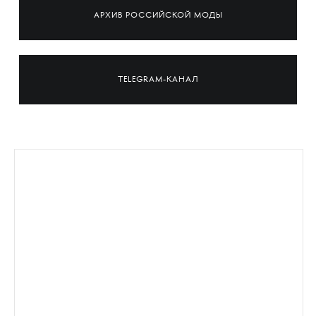
АРХИВ РОССИЙСКОЙ МОДЫ
TELEGRAM-КАНАЛ