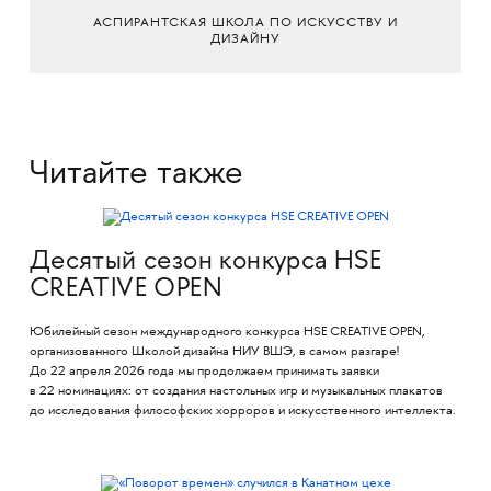
АСПИРАНТСКАЯ ШКОЛА ПО ИСКУССТВУ И
ДИЗАЙНУ
Читайте также
Десятый сезон конкурса HSE
CREATIVE OPEN
Юбилейный сезон международного конкурса HSE CREATIVE OPEN,
организованного Школой дизайна НИУ ВШЭ, в самом разгаре!
До 22 апреля 2026 года мы продолжаем принимать заявки
в 22 номинациях: от создания настольных игр и музыкальных плакатов
до исследования философских хорроров и искусственного интеллекта.