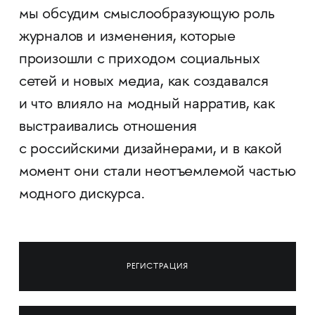
мы обсудим смыслообразующую роль
журналов и изменения, которые
произошли с приходом социальных
сетей и новых медиа, как создавался
и что влияло на модный нарратив, как
выстраивались отношения
с российскими дизайнерами, и в какой
момент они стали неотъемлемой частью
модного дискурса.
РЕГИСТРАЦИЯ