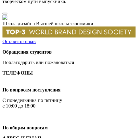
творческом пути выпускника.
Школа дизайна Высшей школы экономики
Оставить отзыв
Обращения студентов
Поблагодарить или пожаловаться
ТЕЛЕФОНЫ
+7 499 444-02-84
По вопросам поступления
С понедельника по пятницу
с 10:00 до 18:00
+7
495 621-87-11
По общим вопросам