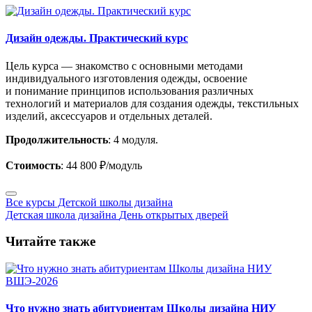
Дизайн одежды. Практический курс
Цель курса — знакомство с основными методами
индивидуального изготовления одежды, освоение
и понимание принципов использования различных
технологий и материалов для создания одежды, текстильных
изделий, аксессуаров и отдельных деталей.
Продолжительность
: 4 модуля.
Стоимость
: 44 800 ₽/модуль
Все курсы Детской школы дизайна
Детская школа дизайна
День открытых дверей
Читайте также
Что нужно знать абитуриентам Школы дизайна НИУ