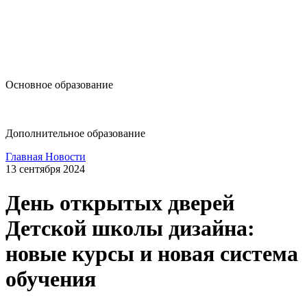
design@hse.ru
Основное образование
dop-design@hse.ru
Дополнительное образование
Главная
Новости
13 сентября 2024
День открытых дверей
Детской школы дизайна:
новые курсы и новая система
обучения