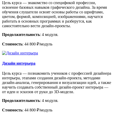
Цель курса — знакомство со спецификой профессии,
освоение базовых навыков графического дизайна. За время
обучения слушатели освоят основы работы со шрифтами,
цветом, формой, композицией, изображениями, научатся
работать в основных программах и разберутся, как
самостоятельно вести дизайн-проекты.
Продолжительность
: 4 модуля.
Стоимость
: 44 800 ₽/модуль
Дизайн интерьера
Цель курса — познакомить учеников с профессией дизайнера
интерьера, этапами создания дизайн-проекта, методами
дизайн-анализа, генерирования и визуализации идей, а также
научить создавать собственный дизайн-проект интерьера —
от идеи и эскизов от руки до 3D-модели.
Продолжительность
: 4 модуля.
Стоимость
: 44 800 ₽/модуль