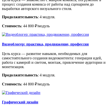
процесс создания комикса от работы над сценарием до
выработки авторского визуального стиля.
Продолжительность
: 4 модуля.
Стоимость
: 44 800 ₽/модуль
Видеоблогер: практика, продвижение, профессия
Цель курса — развитие навыков, необходимых для
самостоятельного создания видеоконтента: генерация идей,
работа с камерой и светом, монтаж, привлечение аудитории и
монетизация.
Продолжительность
: 4 модуля.
Стоимость
: 44 800 ₽/модуль
Графический дизайн