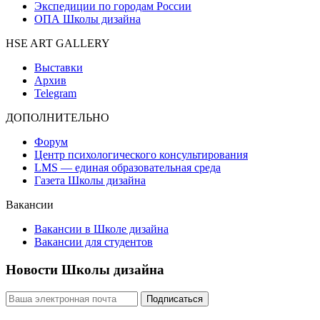
Экспедиции по городам России
ОПА Школы дизайна
HSE ART GALLERY
Выставки
Архив
Telegram
ДОПОЛНИТЕЛЬНО
Форум
Центр психологического консультирования
LMS — единая образовательная среда
Газета Школы дизайна
Вакансии
Вакансии в Школе дизайна
Вакансии для студентов
Новости Школы дизайна