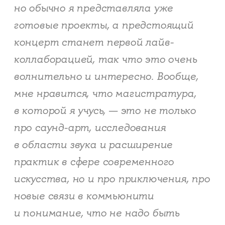
но обычно я представляла уже
готовые проекты, а предстоящий
концерт станет первой лайв-
коллаборацией, так что это очень
волнительно и интересно. Вообще,
мне нравится, что магистратура,
в которой я учусь, — это не только
про саунд-арт, исследования
в области звука и расширение
практик в сфере современного
искусства, но и про приключения, про
новые связи в коммьюнити
и понимание, что не надо быть