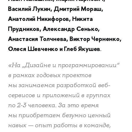
Василий Лукин, Дмитрий Мораш,
Анатолий Никифоров, Никита
Прудников, Александр Сенько,
Анастасия Толчнева, Виктор Черненко,
Олеся Шевченко и Глеб Якушев
.
«На „Дизайне и программировании“
в рамках годовых проектов
мы занимаемся разработкой веб-
сервисов и приложений в группах
по 2-3 человека. За это время
мы приобретаем безумно ценный
навык — опыт работы в команде,