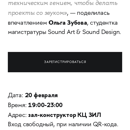
техническим гением, чтобы делать
проекты со звуком»
, — поделилась
Ольга Зубова
впечатлением
, студентка
магистратуры Sound Art & Sound Design.
ЗАРЕГИСТРИРОВАТЬСЯ
20 февраля
Дата:
19:00-23:00
Время:
зал-конструктор КЦ ЗИЛ
Адрес:
Вход свободный, при наличии QR-кода.