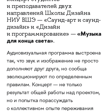
и преподавателей двух
направлений Школы Дизайна
НИУ ВШЭ — «Саунд-арт и саунд-
дизайн» и «Дизайн
«Музыка
и программирование» —
для конца света»
.
Аудиовизуальная программа выстроена
так, что звук и изображение не просто
дополняют друг друга, но сообща
эволюционируют по определенным
правилам. Концерт — не только
результат общей работы над проектом,
но и попытка порассуждать
о коллективном опыте переживания