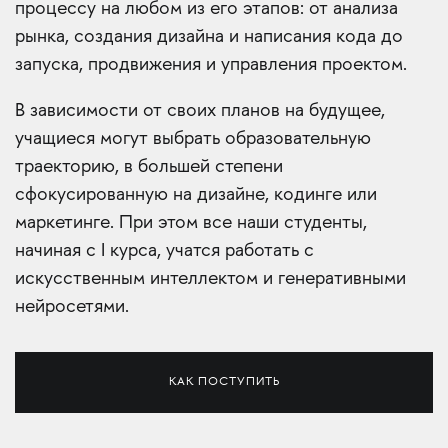
процессу на любом из его этапов: от анализа
рынка, создания дизайна и написания кода до
запуска, продвижения и управления проектом.
В зависимости от своих планов на будущее,
учащиеся могут выбрать образовательную
траекторию, в большей степени
сфокусированную на дизайне, кодинге или
маркетинге. При этом все наши студенты,
начиная с I курса, учатся работать с
искусственным интеллектом и генеративными
нейросетями.
КАК ПОСТУПИТЬ