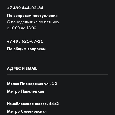
+7 499 444-02-84
По вопросам поступления
С понедельника по пятницу
с 10:00 до 18:00
+7
495 621-87-11
По общим вопросам
АДРЕС И EMAIL
Малая Пионерская ул., 12
Метро Павелецкая
Измайловское шоссе, 44с2
Метро Семёновская