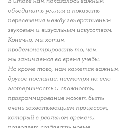
​​​​​​​В итоге нам показалось важным
объединить усилия и показать
пересечения между генеративным
звуковым и визуальным искусством.
Конечно, мы хотим
продемонстрировать то, чем
мы занимаемся во время учебы.
Но кроме того, нам кажется важным
другое послание: несмотря на всю
эзотеричность и сложность,
программирование может быть
очень захватыващием процессом,
который в реальном времени
позволяет создавать новые