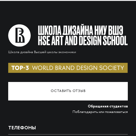
Школа дизайна Высшей школы экономики
ОСТАВИТЬ ОТЗЫВ
Обращения студентов
Поблагодарить или пожаловаться
ТЕЛЕФОНЫ