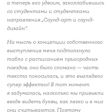
а теперь его удвоим, заколлабившись
со студентами и студентками
направления „Саунд-арт и саунд-
дизайн“.
На мысль о концепции собственного
выступления меня подтолкнуло
табло с расписанием пригородных
поездов, оно было сломано — часть
текста покосилась, и это выглядело
супер эффектно! В тот момент
я задумалась, насколько мы привыкли
везде видеть буквы, как легко и в миг
они считываются. Поэтому