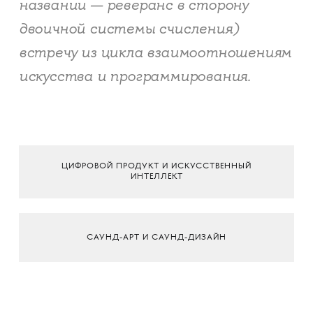
названии — реверанс в сторону
двоичной системы счисления)
встречу из цикла взаимоотношениям
искусства и программирования.
ЦИФРОВОЙ ПРОДУКТ И ИСКУССТВЕННЫЙ
ИНТЕЛЛЕКТ
САУНД-АРТ И САУНД-ДИЗАЙН