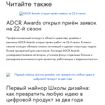
Читайте также
ADCR Awards открыл приём заявок
на 22-й сезон
Профессиональный конкурс в области креатива, дизайна и
рекламы ADCR Awards открыл приём работ на 22-й сезон. В новом
сезоне конкурс обновил список номинаций и сделал структуру подачи
более прозрачной для участников. Команда ADCR Awards
усовершенствовала категории, уточнила фокус отдельных блоков и
расширила возможности для проектов, работающих с видеоконтентом.
Первый майнор Школы дизайна:
как превратить любую идею в
цифровой продукт за два года