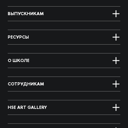
ВЫПУСКНИКАМ
РЕСУРСЫ
О ШКОЛЕ
СОТРУДНИКАМ
HSE ART GALLERY