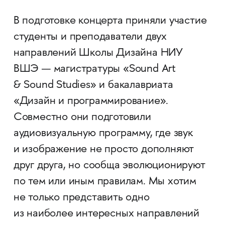
В подготовке концерта приняли участие
студенты и преподаватели двух
направлений Школы Дизайна НИУ
ВШЭ — магистратуры «Sound Art
& Sound Studies» и бакалавриата
«Дизайн и программирование».
Совместно они подготовили
аудиовизуальную программу, где звук
и изображение не просто дополняют
друг друга, но сообща эволюционируют
по тем или иным правилам. Мы хотим
не только представить одно
из наиболее интересных направлений