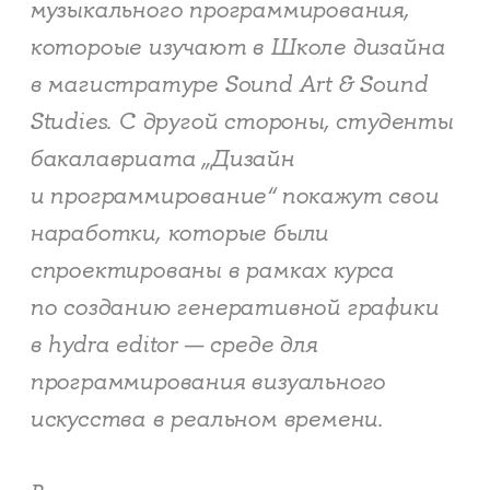
музыкального программирования,
котороые изучают в Школе дизайна
в магистратуре Sound Art & Sound
Studies. С другой стороны, студенты
бакалавриата „Дизайн
и программирование“ покажут свои
наработки, которые были
спроектированы в рамках курса
по созданию генеративной графики
в hydra editor — среде для
программирования визуального
искусства в реальном времени.