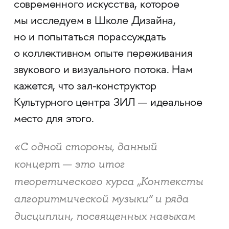
современного искусства, которое
мы исследуем в Школе Дизайна,
но и попытаться порассуждать
о коллективном опыте переживания
звукового и визуального потока. Нам
кажется, что зал-конструктор
Культурного центра ЗИЛ — идеальное
место для этого.
«
С одной стороны, данный
концерт — это итог
теоретического курса „Контексты
алгоритмической музыки“ и ряда
дисциплин, посвященных навыкам