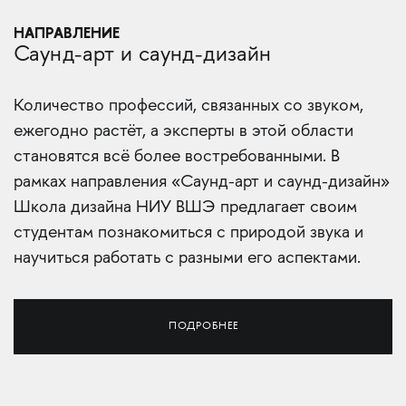
НАПРАВЛЕНИЕ
Саунд-арт и саунд-дизайн
Количество профессий, связанных со звуком,
ежегодно растёт, а эксперты в этой области
становятся всё более востребованными. В
рамках направления «Саунд-арт и саунд-дизайн»
Школа дизайна НИУ ВШЭ предлагает своим
студентам познакомиться с природой звука и
научиться работать с разными его аспектами.
ПОДРОБНЕЕ