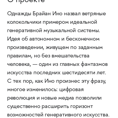
О проекте
Однажды Брайан Ино назвал ветряные
колокольчики примером идеальной
генеративной музыкальной системы.
Идея об автономном и бесконечном
произведении, живущем по заданным
правилам, но без вмешательства
человека, — один из главных фантазмов
искусства последних шестидесяти лет.
С тех пор, как Ино произнес эту фразу,
многое изменилось: цифровая
революция и новые медиа позволили
существенно расширить горизонт
возможностей генеративного искусства.