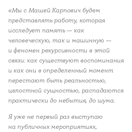
«Мы с Машей Карпович будем
представлять работу, которая
исследует память — как
человеческую, так и машинную —
и феномен рекурсивности в этой
связи: как существуют воспоминания
и как они в определенный момент
перестают быть реальностью,
целостной сущностью, распадаются
практически до небытия, до шума.
Я уже не первый раз выступаю
на публичных мероприятиях,