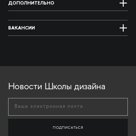
ДОПОЛНИТЕЛЬНО
ВАКАНСИИ
Новости Школы дизайна