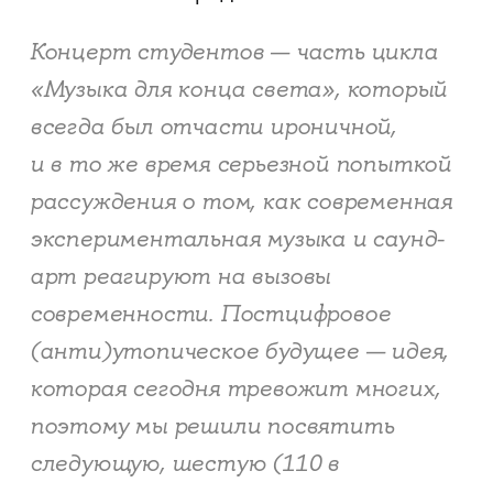
Концерт студентов — часть цикла
«Музыка для конца света», который
всегда был отчасти ироничной,
и в то же время серьезной попыткой
рассуждения о том, как современная
экспериментальная музыка и саунд-
арт реагируют на вызовы
современности. Постцифровое
(анти)утопическое будущее — идея,
которая сегодня тревожит многих,
поэтому мы решили посвятить
следующую, шестую (110 в