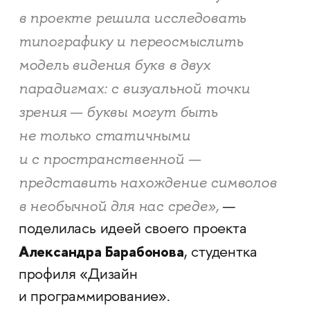
в проекте решила исследовать
типографику и переосмыслить
модель видения букв в двух
парадигмах: с визуальной точки
зрения — буквы могут быть
не только статичными
и с пространственной —
представить нахождение символов
в необычной для нас среде»,
—
поделилась идеей своего проекта
Александра Барабонова
, студентка
профиля «Дизайн
и программирование».