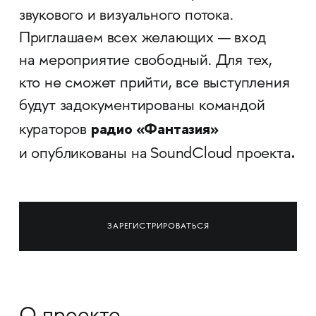
звукового и визуального потока.
Приглашаем всех желающих — вход
на мероприятие свободный. Для тех,
кто не сможет прийти, все выступления
будут задокументированы командой
радио «Фантазия»
кураторов
.
и опубликованы на
SoundCloud проекта
ЗАРЕГИСТРИРОВАТЬСЯ