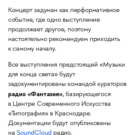
Концерт задуман как перформативное
событие, где одно выступление
продолжает другое, поэтому
настоятельно рекомендуем приходить
к самому началу.
Все выступления предстоящей «Музыки
для конца света» будут
задокументированы командой кураторов
радио «Фантазия»
, базирующегося
в Центре Современного Искусства
«Типография» в Краснодаре.
Документации будут опубликованы
на
SoundCloud
радио.