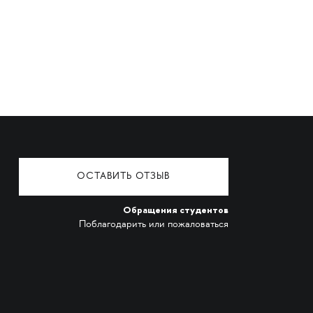
ОСТАВИТЬ ОТЗЫВ
Обращения студентов
Поблагодарить или пожаловаться