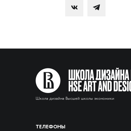
Школа дизайна Высшей школы экономики
ТЕЛЕФОНЫ