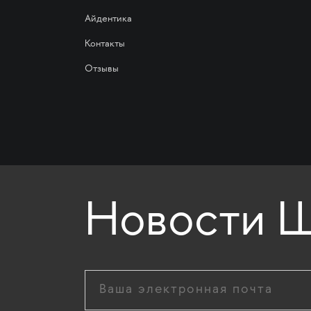
Айдентика
Контакты
Отзывы
Новости Ш