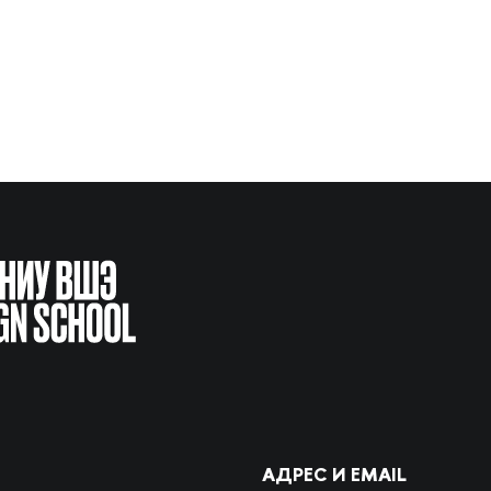
АДРЕС И EMAIL