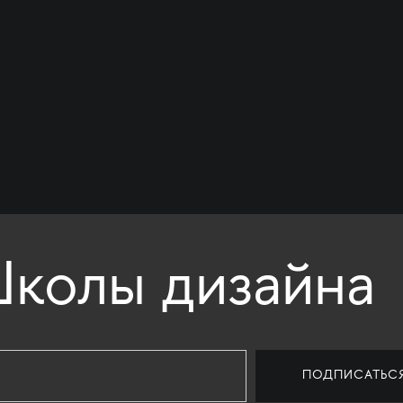
колы дизайна