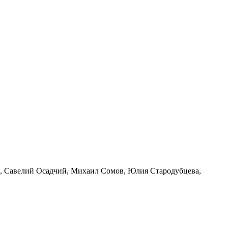
а, Савелий Осадчий, Михаил Сомов, Юлия Стародубцева,