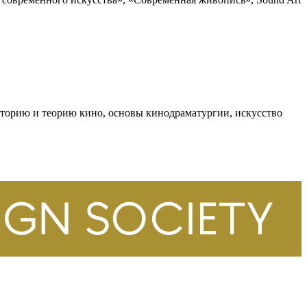
сторию и теорию кино, основы кинодраматургии, искусство