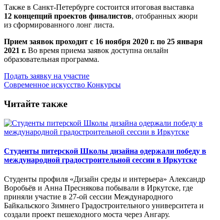
Также в Санкт-Петербурге состоится итоговая выставка
12 концепций проектов финалистов
, отобранных жюри
из сформированного лонг листа.
Прием заявок проходит с 16 ноября 2020 г. по 25 января
2021 г.
Во время приема заявок доступна онлайн
образовательная программа.
Подать заявку на участие
Современное искусство
Конкурсы
Читайте также
Студенты питерской Школы дизайна одержали победу в
международной градостроительной сессии в Иркутске
Студенты профиля «Дизайн среды и интерьера» Александр
Воробьёв и Анна Преснякова побывали в Иркутске, где
приняли участие в 27-ой сессии Международного
Байкальского Зимнего Градостроительного университета и
создали проект пешеходного моста через Ангару.