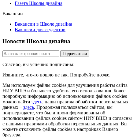
Газета Школы дизайна
Вакансии
Вакансии в Школе дизайна
Вакансии для студентов
Новости Школы дизайна
Спасибо, вы успешно подписаны!
Извините, что-то пошло не так. Попробуйте позже.
Мы используем файлы cookies для улучшения работы сайта
НИУ ВШЭ и большего удобства его использования. Более
подробную информацию об использовании файлов cookies
можно найти
здесь
, наши правила обработки персональных
данных –
здесь
. Продолжая пользоваться сайтом, вы
подтверждаете, что были проинформированы об
использовании файлов cookies сайтом НИУ ВШЭ и согласны
с нашими правилами обработки персональных данных. Вы
можете отключить файлы cookies в настройках Вашего
браузера.