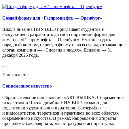
Создай форму для «Газпромнефть — Оренбург»
Школа дизайна НИУ ВШЭ приглашает студентов и
выпускников разработать дизайн спортивной формы для
команды «Газпромнефть — Оренбург». Нужно создать
парадный костюм, игровую форму и аксессуары, отражающие
слоган компании — «Энергия в людях». Дедлайн — 31
декабря 2025 года.
Направление
Современное искусство
Образовательное направление «ART ВЫШКА. Современное
искусство» в Школе дизайна НИУ ВШЭ создано для
подготовки художников и кураторов, фотографов
и видеоартистов, теоретиков и практиков во всех областях
современного искусства. В рамках направления открыты
программы бакалавриата, магистратуры и аспирантуры.