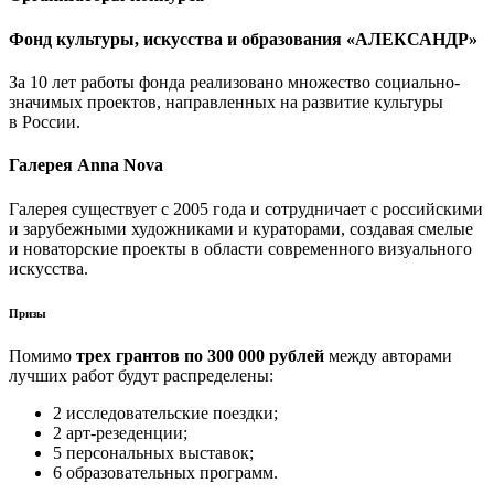
Фонд культуры, искусства и образования «АЛЕКСАНДР»
За 10 лет работы фонда реализовано множество социально-
значимых проектов, направленных на развитие культуры
в России.
Галерея Anna Nova
Галерея существует с 2005 года и сотрудничает с российскими
и зарубежными художниками и кураторами, создавая смелые
и новаторские проекты в области современного визуального
искусства.
Призы
Помимо
трех грантов по 300 000 рублей
между авторами
лучших работ будут распределены:
2 исследовательские поездки;
2 арт-резеденции;
5 персональных выставок;
6 образовательных программ.