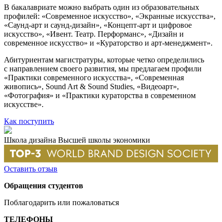
В бакалавриате можно выбрать один из образовательных
профилей: «Современное искусство», «Экранные искусства»,
«Саунд-арт и саунд-дизайн», «Концепт-арт и цифровое
искусство», «Ивент. Театр. Перформанс», «Дизайн и
современное искусство» и «Кураторство и арт-менеджмент».
Абитуриентам магистратуры, которые четко определились
с направлением своего развития, мы предлагаем профили
«Практики современного искусства», «Современная
живопись», Sound Art & Sound Studies, «Видеоарт»,
«Фотография» и «Практики кураторства в современном
искусстве».
Как поступить
Школа дизайна Высшей школы экономики
Оставить отзыв
Обращения студентов
Поблагодарить или пожаловаться
ТЕЛЕФОНЫ