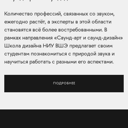
Количество профессий, связанных со звуком,
ежегодно растёт, а эксперты в этой области
становятся всё более востребованными. В
рамках направления «Саунд-арт и саунд-дизайн»
Школа дизайна НИУ ВШЭ предлагает своим
студентам познакомиться с природой звука и
научиться работать с разными его аспектами.
ПОДРОБНЕЕ