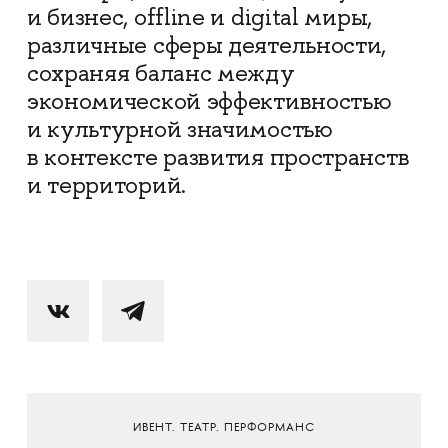
и бизнес, offline и digital миры,
различные сферы деятельности,
сохраняя баланс между
экономической эффективностью
и культурной значимостью
в контексте развития пространств
и территорий.
ИВЕНТ. ТЕАТР. ПЕРФОРМАНС