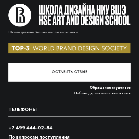
Школа дизайна Высшей школы экономики
ОСТАВИТЬ ОТЗЫВ
Обращения студентов
Поблагодарить или пожаловаться
ТЕЛЕФОНЫ
+7 499 444-02-84
По вопросам поступления