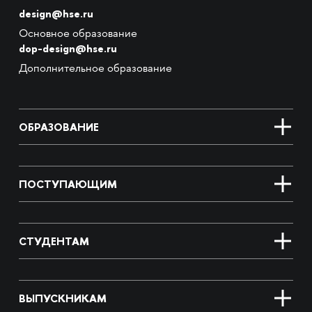
design@hse.ru
Основное образование
dop-design@hse.ru
Дополнительное образование
ОБРАЗОВАНИЕ
ПОСТУПАЮЩИМ
СТУДЕНТАМ
ВЫПУСКНИКАМ