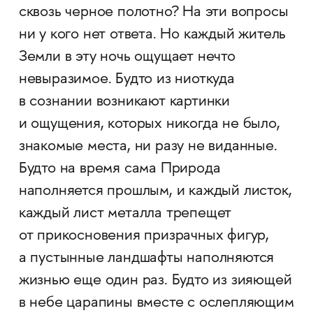
сквозь черное полотно? На эти вопросы
ни у кого нет ответа. Но каждый житель
Земли в эту ночь ощущает нечто
невыразимое. Будто из ниоткуда
в сознании возникают картинки
и ощущения, которых никогда не было,
знакомые места, ни разу не виданные.
Будто на время сама Природа
наполняется прошлым, и каждый листок,
каждый лист металла трепещет
от прикосновения призрачных фигур,
а пустынные ландшафты наполняются
жизнью еще один раз. Будто из зияющей
в небе царапины вместе с ослепляющим