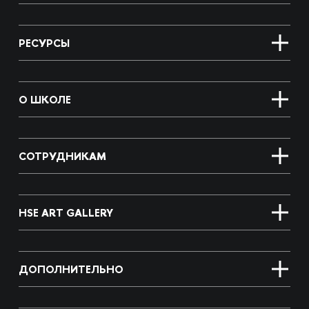
РЕСУРСЫ
О ШКОЛЕ
СОТРУДНИКАМ
HSE ART GALLERY
ДОПОЛНИТЕЛЬНО