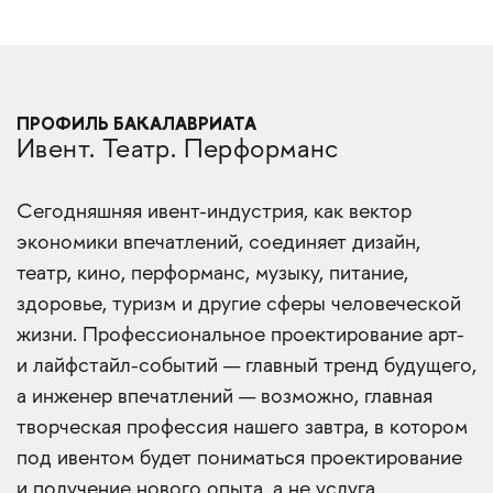
ПРОФИЛЬ БАКАЛАВРИАТА
Ивент. Театр. Перформанс
Сегодняшняя ивент-индустрия, как вектор
экономики впечатлений, соединяет дизайн,
театр, кино, перформанс, музыку, питание,
здоровье, туризм и другие сферы человеческой
жизни. Профессиональное проектирование арт-
и лайфстайл-событий — главный тренд будущего,
а инженер впечатлений — возможно, главная
творческая профессия нашего завтра, в котором
под ивентом будет пониматься проектирование
и получение нового опыта, а не услуга,