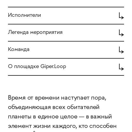
Исполнители
Легенда мероприятия
Команда
О площадке Giper.Loop
Время от времени наступает пора,
объединяющая всех обитателей
планеты в единое целое — в важный
элемент жизни каждого, кто способен