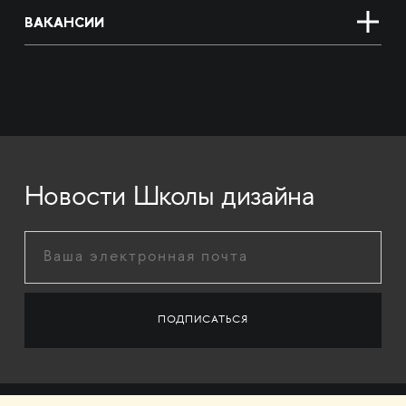
ВАКАНСИИ
Новости Школы дизайна