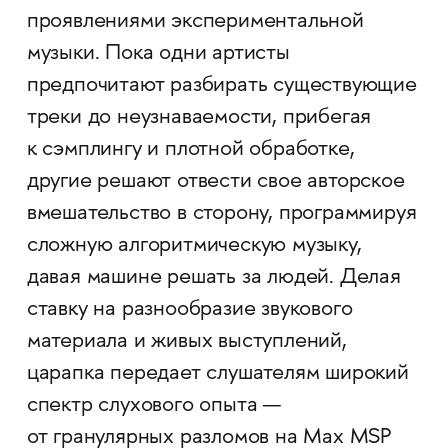
проявлениями экспериментальной
музыки. Пока одни артисты
предпочитают разбирать существующие
треки до неузнаваемости, прибегая
к сэмплингу и плотной обработке,
другие решают отвести свое авторское
вмешательство в сторону, программируя
сложную алгоритмическую музыку,
давая машине решать за людей. Делая
ставку на разнообразие звукового
материала и живых выступлений,
царапка передает слушателям широкий
спектр слухового опыта —
от гранулярных разломов на Max MSP