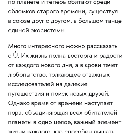
по планете и теперь обитают среди
обломков старого времени, существуя
в союзе друг с другом, в большом танце
единой экосистемы.
Много интересного можно рассказать
о Ů. Их жизнь полна восторга и радости
от каждого нового дня, а в крови течет
любопытство, толкающее отважных
исследователей на далекие
путешествия и поиск новых друзей.
Однако время от времени наступает
пора, объединяющая всех обитателей
планеты в одно целое, важный элемент
жизни каждого, кто способен дышать.