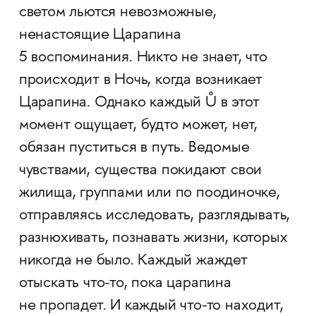
светом льются невозможные,
ненастоящие Царапина
5 воспоминания. Никто не знает, что
происходит в Ночь, когда возникает
Царапина. Однако каждый Ů в этот
момент ощущает, будто может, нет,
обязан пуститься в путь. Ведомые
чувствами, существа покидают свои
жилища, группами или по поодиночке,
отправляясь исследовать, разглядывать,
разнюхивать, познавать жизни, которых
никогда не было. Каждый жаждет
отыскать что-то, пока царапина
не пропадет. И каждый что-то находит,