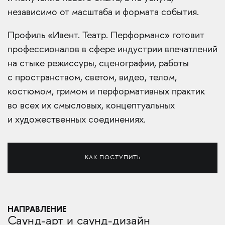
независимо от масштаба и формата события.
Профиль «Ивент. Театр. Перформанс» готовит
профессионалов в сфере индустрии впечатлений
на стыке режиссуры, сценографии, работы
с пространством, светом, видео, телом,
костюмом, гримом и перформативных практик
во всех их смысловых, концептуальных
и художественных соединениях.
КАК ПОСТУПИТЬ
НАПРАВЛЕНИЕ
Саунд-арт и саунд-дизайн