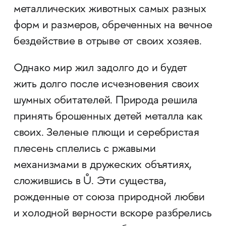
металлических животных самых разных
форм и размеров, обреченных на вечное
бездействие в отрыве от своих хозяев.
Однако мир жил задолго до и будет
жить долго после исчезновения своих
шумных обитателей. Природа решила
принять брошенных детей металла как
своих. Зеленые плющи и серебристая
плесень сплелись с ржавыми
механизмами в дружеских объятиях,
сложившись в Ů. Эти существа,
рожденные от союза природной любви
и холодной верности вскоре разбрелись