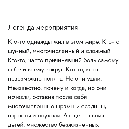
Легенда мероприятия
Кто-то однажды жил в этом мире. Кто-то
шумный, многочисленный и сложный.
Кто-то, часто причинявший боль самому
себе и всему вокруг. Кто-то, кого
невозможно понять. Но они ушли.
Неизвестно, почему и когда, но они
исчезли, оставив после себя
многочисленные шрамы и ссадины,
наросты и опухоли. А еще — своих
детей: множество безжизненных