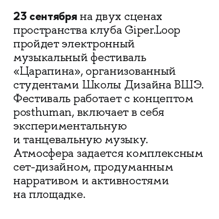
23 сентября
на двух сценах
пространства клуба Giper.Loop
пройдет электронный
музыкальный фестиваль
«Царапина», организованный
студентами Школы Дизайна ВШЭ.
Фестиваль работает с концептом
posthuman, включает в себя
экспериментальную
и танцевальную музыку.
Атмосфера задается комплексным
сет-дизайном, продуманным
нарративом и активностями
на площадке.