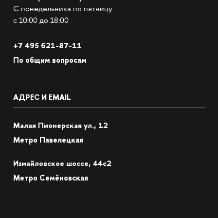
С понедельника по пятницу
с 10:00 до 18:00
+7
495 621-87-11
По общим вопросам
АДРЕС И EMAIL
Малая Пионерская ул., 12
Метро Павелецкая
Измайловское шоссе, 44с2
Метро Семёновская