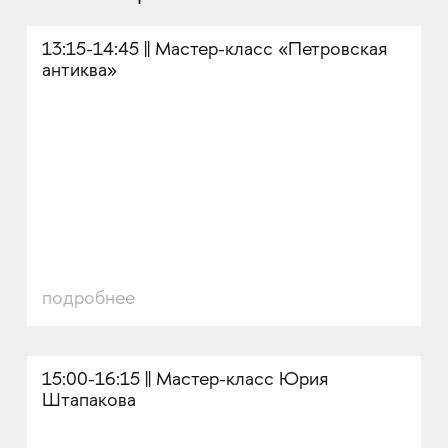
13:15-14:45 || Мастер-класс «Петровская
антиква»
подробнее
15:00-16:15 || Мастер-класс Юрия
Штапакова