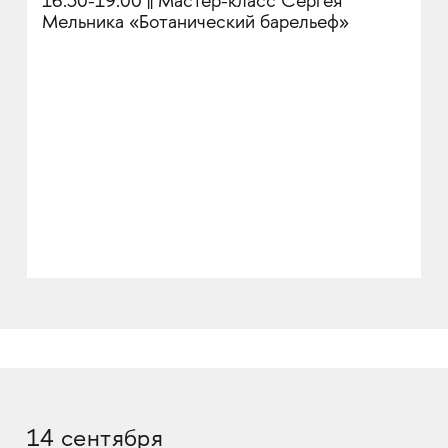
16:30-19:00 || Мастер-класс Сергея
Мельника «Ботанический барельеф»
14 сентября