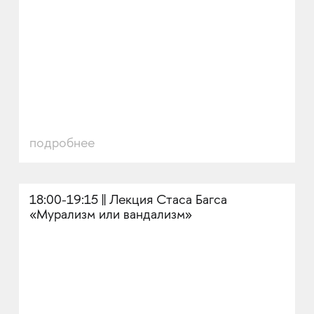
подробнее
18:00-19:15 || Лекция Стаса Багса
«Мурализм или вандализм»