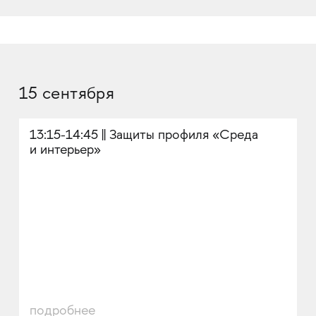
15 сентября
13:15-14:45 || Защиты профиля «Среда
и интерьер»
подробнее