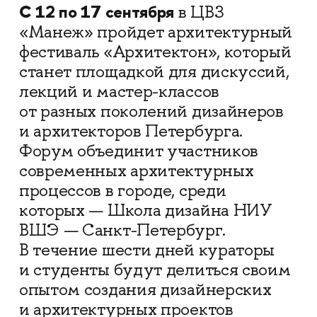
С 12 по 17 сентября
в ЦВЗ
«Манеж» пройдет архитектурный
фестиваль «Архитектон», который
станет площадкой для дискуссий,
лекций и мастер-классов
от разных поколений дизайнеров
и архитекторов Петербурга.
Форум объединит участников
современных архитектурных
процессов в городе, среди
которых — Школа дизайна НИУ
ВШЭ — Санкт-Петербург.
В течение шести дней кураторы
и студенты будут делиться своим
опытом создания дизайнерских
и архитектурных проектов