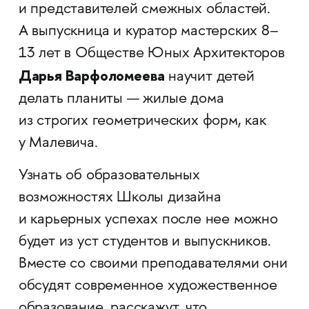
и представителей смежных областей.
А выпускница и куратор мастерских 8–
13 лет в Обществе Юных Архитекторов
Дарья Варфоломеева
научит детей
делать планиты — жилые дома
из строгих геометрических форм, как
у Малевича.
Узнать об образовательных
возможностях Школы дизайна
и карьерных успехах после нее можно
будет из уст студентов и выпускников.
Вместе со своими преподавателями они
обсудят современное художественное
образование, расскажут, что