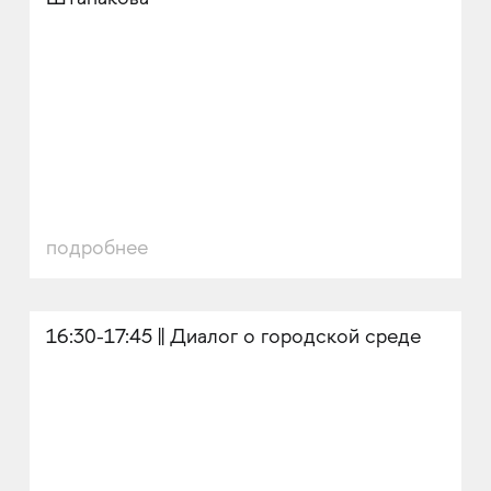
Штапакова
подробнее
16:30-17:45 || Диалог о городской среде