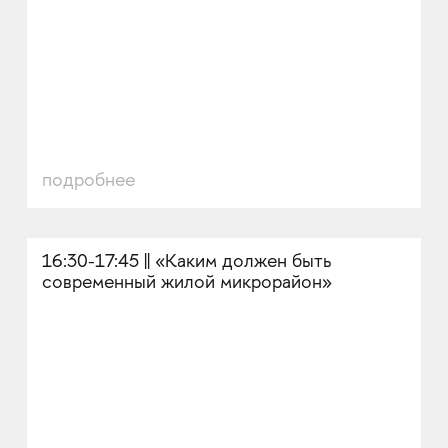
подробнее
16:30-17:45 || «Каким должен быть
современный жилой микрорайон»