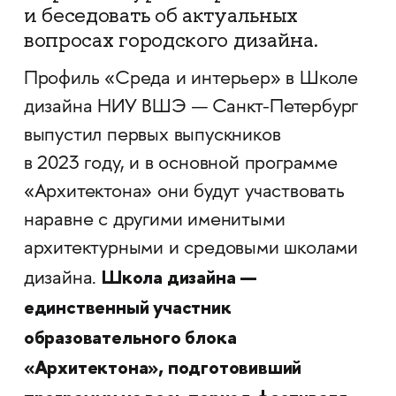
и беседовать об актуальных
вопросах городского дизайна.
Профиль «Среда и интерьер» в Школе
дизайна НИУ ВШЭ — Санкт-Петербург
выпустил первых выпускников
в 2023 году, и в основной программе
«Архитектона» они будут участвовать
наравне с другими именитыми
архитектурными и средовыми школами
Школа дизайна —
дизайна.
единственный участник
образовательного блока
«Архитектона», подготовивший