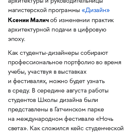
архитектуры и руководительницы
магистерской программы
«Дизайн»
Ксении Малич
об изменении практик
архитектурной подачи в цифровую
эпоху.
Как студенты-дизайнеры собирают
профессиональное портфолио во время
учебы, участвуя в выставках
и фестивалях, можно будет узнать
в среду. В середине августа работы
студентов Школы дизайна были
представлены в Гатчинском парке
на международном фестивале «Ночь
света». Как сложился кейс студенческой