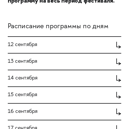
программу на весь период фестиваля.
Расписание программы по дням
12 сентября
13 сентября
14 сентября
15 сентября
16 сентября
17 сентября