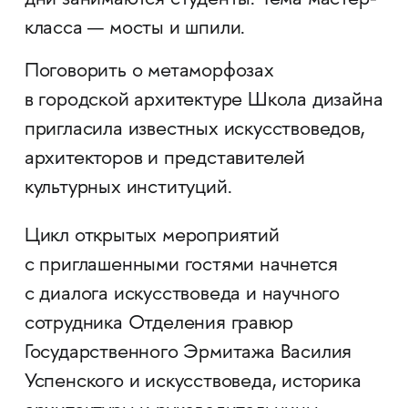
дни занимаются студенты. Тема мастер-
класса — мосты и шпили.
Поговорить о метаморфозах
в городской архитектуре Школа дизайна
пригласила известных искусствоведов,
архитекторов и представителей
культурных институций.
Цикл открытых мероприятий
с приглашенными гостями начнется
с диалога искусствоведа и научного
сотрудника Отделения гравюр
Государственного Эрмитажа Василия
Успенского и искусствоведа, историка