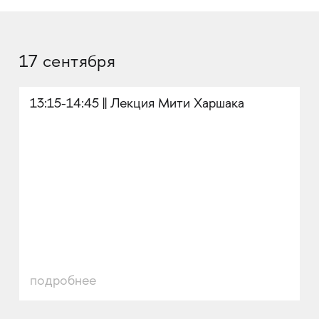
17 сентября
13:15-14:45 || Лекция Мити Харшака
подробнее