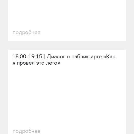
подробнее
18:00-19:15 || Диалог о паблик-арте «Как
я провел это лето»
подробнее