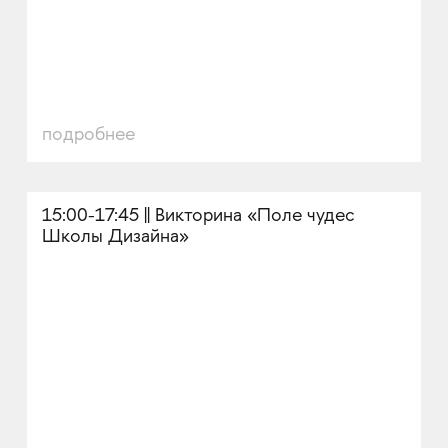
подробнее
15:00-17:45 || Викторина «Поле чудес
Школы Дизайна»