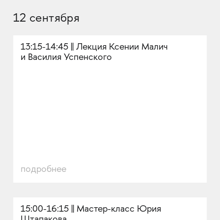
12 сентября
13:15-14:45 || Лекция Ксении Малич
и Василия Успенского
подробнее
15:00-16:15 || Мастер-класс Юрия