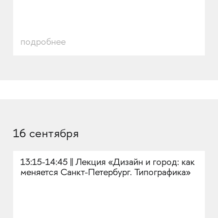
подробнее
16 сентября
13:15-14:45 || Лекция «Дизайн и город: как
меняется Санкт-Петербург. Типографика»