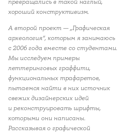
превращались в такой наглый,
хороший конструктивизм.
А второй проект — „Графическая
археология“, которым я занимаюсь
с 2006 года вместе со студентами.
Мы исследуем примеры
леттеринговых граффити,
функциональных трафаретов,
пытаемся найти в них источник
свежих дизайнерских идей
и реконструировать шрифты,
которыми они написаны.
Рассказывая о графической