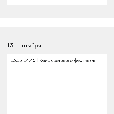
13 сентября
13:15-14:45 || Кейс светового фестиваля