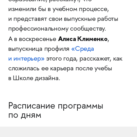
изменили бы в учебном процессе,
и представят свои выпускные работы
профессиональному сообществу.
Алиса Клименко
А в воскресенье
,
выпускница профиля
«Среда
и интерьер»
этого года, расскажет, как
сложилась ее карьера после учебы
в Школе дизайна.
Расписание программы
по дням