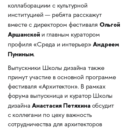
коллаборациии с культурной
институцией — ребята расскажут
Ольгой
вместе с директором фестиваля
Аршанской
и главным куратором
Андреем
профиля «Среда и интерьер»
Пуниным
.
Выпускники Школы дизайна также
примут участие в основной программе
фестиваля «Архитектон». В рамках
форума выпускница и куратор Школы
Анастасия
Петяхина
дизайна
обсудит
с коллегами по цеху важность
сотрудничества для архитекторов