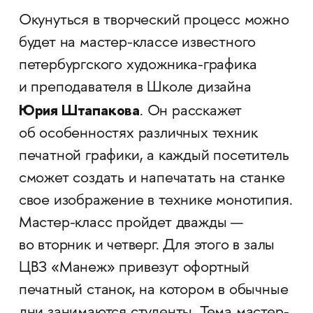
Окунуться в творческий процесс можно
будет на мастер-классе известного
петербургского художника-графика
и преподавателя в Школе дизайна
Юрия Штапакова
. Он расскажет
об особенностях различных техник
печатной графики, а каждый посетитель
сможет создать и напечатать на станке
свое изображение в технике монотипия.
Мастер-класс пройдет дважды —
во вторник и четверг. Для этого в залы
ЦВЗ «Манеж» привезут офортный
печатный станок, на котором в обычные