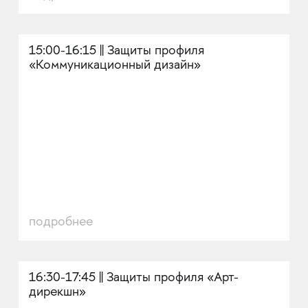
15:00-16:15 || Защиты профиля
«Коммуникационный дизайн»
подробнее
16:30-17:45 || Защиты профиля «Арт-
дирекшн»