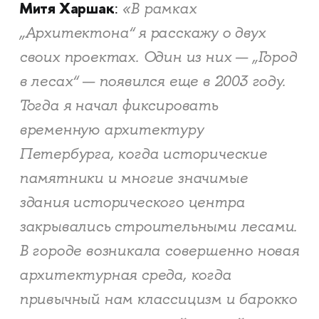
Митя Харшак
«В рамках
:
„Архитектона“ я расскажу о двух
своих проектах. Один из них — „Город
в лесах“ — появился еще в 2003 году.
Тогда я начал фиксировать
временную архитектуру
Петербурга, когда исторические
памятники и многие значимые
здания исторического центра
закрывались строительными лесами.
В городе возникала совершенно новая
архитектурная среда, когда
привычный нам классицизм и барокко