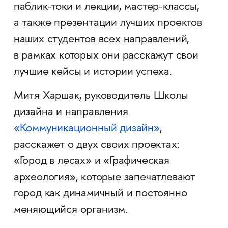
паблик-токи и лекции, мастер-классы,
а также презентации лучших проектов
наших студентов всех направлений,
в рамках которых они расскажут свои
лучшие кейсы и истории успеха.
Митя Харшак, руководитель Школы
дизайна и направления
«Коммуникационный дизайн»
,
расскажет о двух своих проектах:
«Город в лесах» и «Графическая
археология», которые запечатлевают
город как динамичный и постоянно
меняющийся организм.