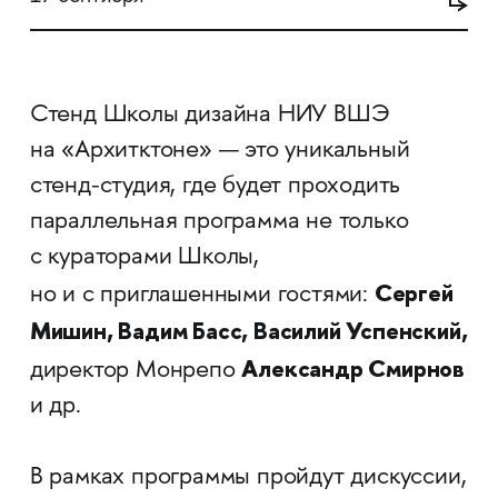
Стенд Школы дизайна НИУ ВШЭ
на «Архитктоне» — это уникальный
стенд-студия, где будет проходить
параллельная программа не только
с кураторами Школы,
Сергей
но и с приглашенными гостями:
Мишин, Вадим Басс, Василий Успенский,
Александр Смирнов
директор Монрепо
и др.
В рамках программы пройдут дискуссии,