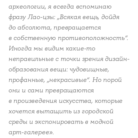
археологии, я всегда вспоминаю
фразу Лао-цзы: „Всякая вещь, дойдя
до абсолюта, превращается
в собственную противоположность“.
Иногда мы видим какие-то
неправильные с точки зрения дизайн-
образования вещи: чудовищные,
профанные, „некрасивые“. Но порой
они и сами превращаются
в произведения искусства, которые
хочется вытащить из городской
среды и экспонировать в модной
арт-галерее».