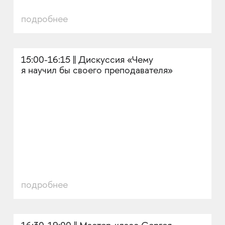
подробнее
15:00-16:15 || Дискуссия «Чему
я научил бы своего преподавателя»
подробнее