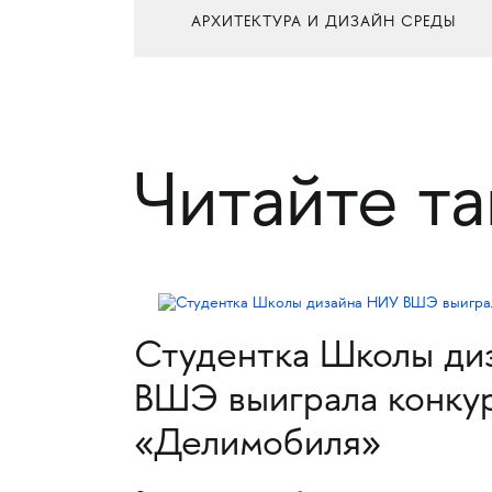
АРХИТЕКТУРА И ДИЗАЙН СРЕДЫ
Читайте т
Студентка Школы ди
ВШЭ выиграла конкур
«Делимобиля»