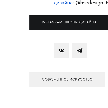
дизайна
: @hsedesign. 
INSTAGRAM ШКОЛЫ ДИЗАЙНА
СОВРЕМЕННОЕ ИСКУССТВО