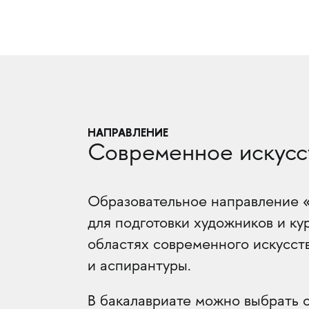
НАПРАВЛЕНИЕ
Современное искусс
Образовательное направление 
для подготовки художников и ку
областях современного искусст
и аспирантуры.
В бакалавриате можно выбрать 