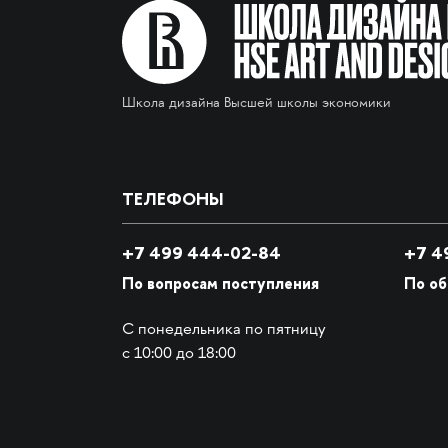
Школа дизайна Высшей школы экономики
ТЕЛЕФОНЫ
+7 499 444-02-84
+7
49
По вопросам поступления
По о
С понедельника по пятницу
с 10:00 до 18:00