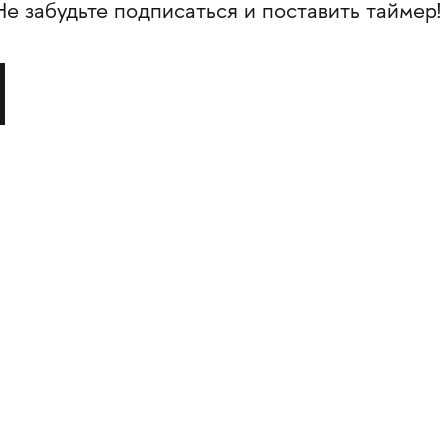
Не забудьте подписаться и поставить таймер!