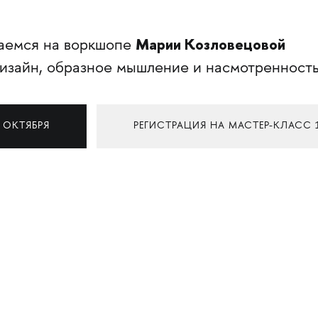
Марии Козловецовой
аемся на воркшопе
зайн, образное мышление и насмотренность
 ОКТЯБРЯ
РЕГИСТРАЦИЯ НА МАСТЕР-КЛАСС 