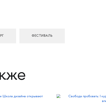
РГ
ФЕСТИВАЛЬ
акже