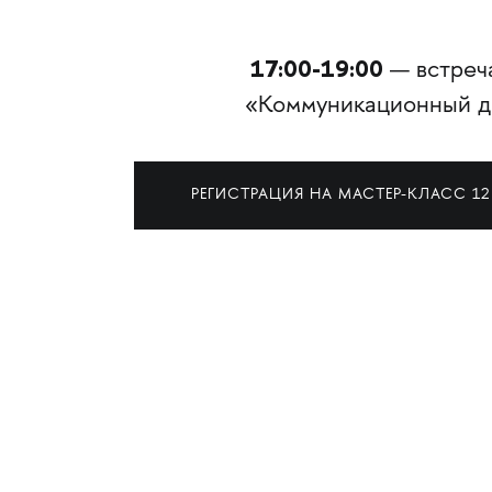
17:00-19:00
— встреч
«Коммуникационный ди
РЕГИСТРАЦИЯ НА МАСТЕР-КЛАСС 12