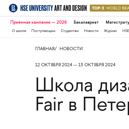
Приёмная кампания — 2026
Бакалавриат
Магистрат
О школе
Поступающим
Студентам
Новости
Журнал
HSE
ГЛАВНАЯ
НОВОСТИ
12 ОКТЯБРЯ 2024 — 13 ОКТЯБРЯ 2024
Школа диз
Fair в Пет