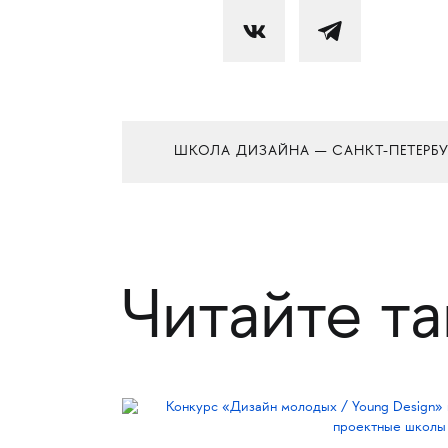
ШКОЛА ДИЗАЙНА — САНКТ-ПЕТЕРБУ
Читайте т