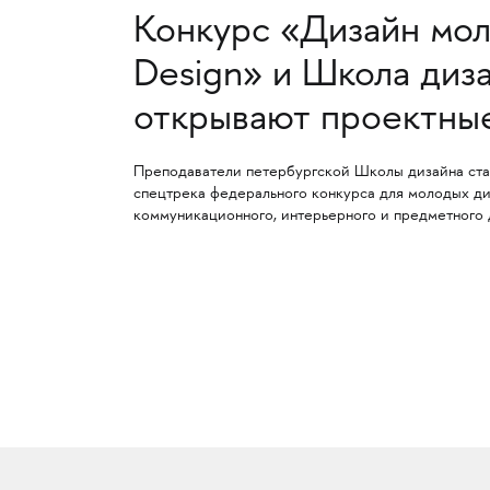
Конкурс «Дизайн мол
Design» и Школа диз
открывают проектны
Преподаватели петербургской Школы дизайна ста
спецтрека федерального конкурса для молодых ди
коммуникационного, интерьерного и предметного 