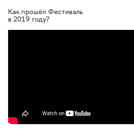
Как прошёл Фестиваль
в 2019 году?