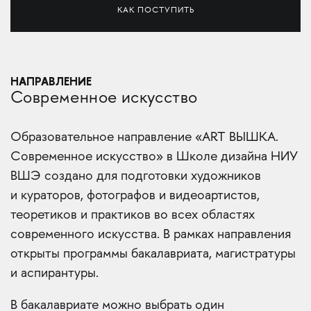
КАК ПОСТУПИТЬ
НАПРАВЛЕНИЕ
Современное искусство
Образовательное направление «ART ВЫШКА.
Современное искусство» в Школе дизайна НИУ
ВШЭ создано для подготовки художников
и кураторов, фотографов и видеоартистов,
теоретиков и практиков во всех областях
современного искусства. В рамках направления
открыты программы бакалавриата, магистратуры
и аспирантуры.
В бакалавриате можно выбрать один