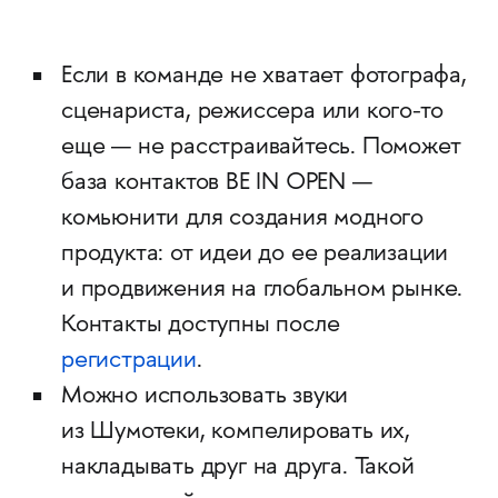
Если в команде не хватает фотографа,
сценариста, режиссера или кого-то
еще — не расстраивайтесь. Поможет
база контактов BE IN OPEN —
комьюнити для создания модного
продукта: от идеи до ее реализации
и продвижения на глобальном рынке.
Контакты доступны после
регистрации
.
Можно использовать звуки
из Шумотеки, компелировать их,
накладывать друг на друга. Такой