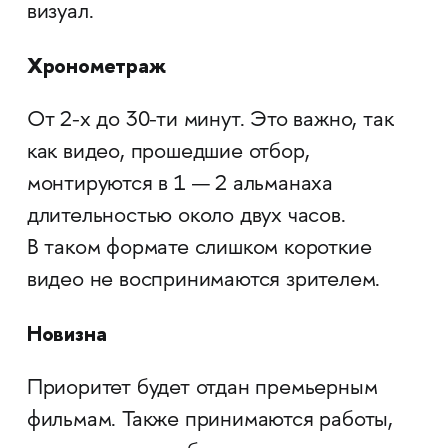
визуал.
Хронометраж
От 2-х до 30-ти минут. Это важно, так
как видео, прошедшие отбор,
монтируются в 1 — 2 альманаха
длительностью около двух часов.
В таком формате слишком короткие
видео не воспринимаются зрителем.
Новизна
Приоритет будет отдан премьерным
фильмам. Также принимаются работы,