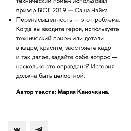
технический прием использовал
призер BIOF 2019 — Саша Чайка.
Перенасыщенность — это проблема.
Когда вы вводите героя, используете
технический прием или детали
в кадре, красите, заостряете кадр
и так далее, задайте себе вопрос —
насколько это оправдано? История
должна быть целостной.
Автор текста: Мария Каночкина.