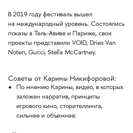
В 2019 году фестиваль вышел
на международный уровень. Состоялись
показы в Тель-Авиве и Париже, свои
проекты представили VOID, Dries Van
Noten, Gucci, Stella McCartney.
Советы от Карины Никифоровой:
По мнению Карины, видео, в которых
заложен нарратив, принципы
игрового кино, сторителлинга,
сильнее и объемнее: