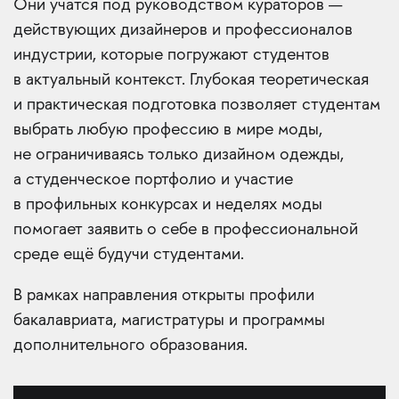
Они учатся под руководством кураторов —
действующих дизайнеров и профессионалов
индустрии, которые погружают студентов
в актуальный контекст. Глубокая теоретическая
и практическая подготовка позволяет студентам
выбрать любую профессию в мире моды,
не ограничиваясь только дизайном одежды,
а студенческое портфолио и участие
в профильных конкурсах и неделях моды
помогает заявить о себе в профессиональной
среде ещё будучи студентами.
В рамках направления открыты профили
бакалавриата, магистратуры и программы
дополнительного образования.