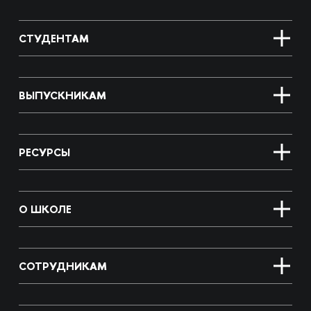
СТУДЕНТАМ
ВЫПУСКНИКАМ
РЕСУРСЫ
О ШКОЛЕ
СОТРУДНИКАМ