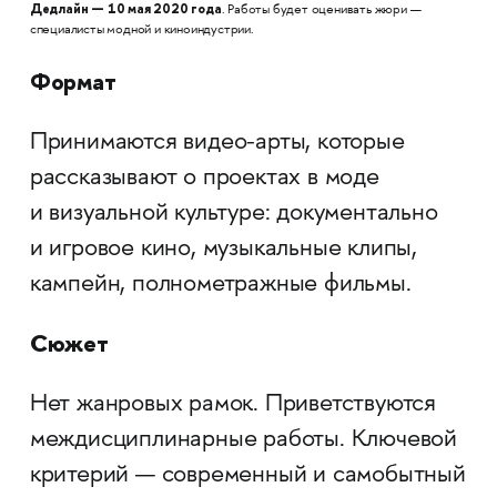
Дедлайн — 10 мая 2020 года
. Работы будет оценивать жюри —
специалисты модной и киноиндустрии.
Формат
Принимаются видео-арты, которые
рассказывают о проектах в моде
и визуальной культуре: документально
и игровое кино, музыкальные клипы,
кампейн, полнометражные фильмы.
Сюжет
Нет жанровых рамок. Приветствуются
междисциплинарные работы. Ключевой
критерий — современный и самобытный