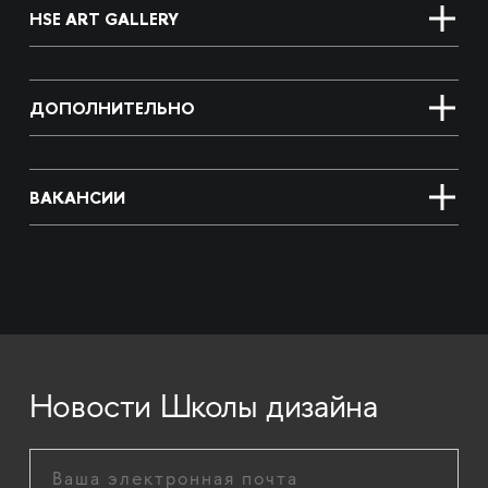
HSE ART GALLERY
ДОПОЛНИТЕЛЬНО
ВАКАНСИИ
Новости Школы дизайна