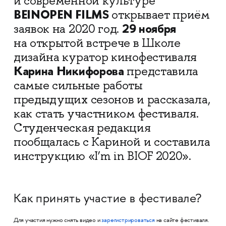
и современной культуре
BEINOPEN FILMS
открывает приём
29 ноября
заявок на 2020 год.
на открытой встрече в Школе
дизайна куратор кинофестиваля
Карина Никифорова
представила
самые сильные работы
предыдущих сезонов и рассказала,
как стать участником фестиваля.
Студенческая редакция
пообщалась с Кариной и составила
инструкцию «I’m in BIOF 2020».
Как принять участие в фестивале?
Для участия нужно снять видео и
зарегистрироваться
на сайте фестиваля.