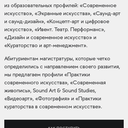
из образовательных профилей: «Современное
искусство», «Экранные искусства», «Саунд-арт
и саунд-дизайн», «Концепт-арт и цифровое
искусство», «Ивент. Театр. Перформанс»,
«Дизайн и современное искусство» и
«Кураторство и арт-менеджмент».
Абитуриентам магистратуры, которые четко
определились с направлением своего развития,
мы предлагаем профили «Практики
современного искусства», «Современная
живопись», Sound Art & Sound Studies,
«Видеоарт», «Фотография» и «Практики
кураторства в современном искусстве».