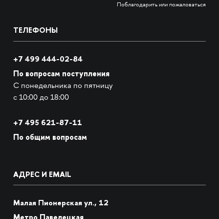
Поблагодарить или пожаловаться
ТЕЛЕФОНЫ
+7 499 444-02-84
По вопросам поступления
С понедельника по пятницу
с 10:00 до 18:00
+7
495 621-87-11
По общим вопросам
АДРЕС И EMAIL
Малая Пионерская ул., 12
Метро Павелецкая