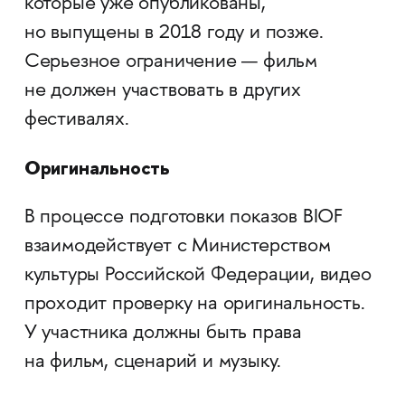
которые уже опубликованы,
но выпущены в 2018 году и позже.
Серьезное ограничение — фильм
не должен участвовать в других
фестивалях.
Оригинальность
В процессе подготовки показов BIOF
взаимодействует с Министерством
культуры Российской Федерации, видео
проходит проверку на оригинальность.
У участника должны быть права
на фильм, сценарий и музыку.