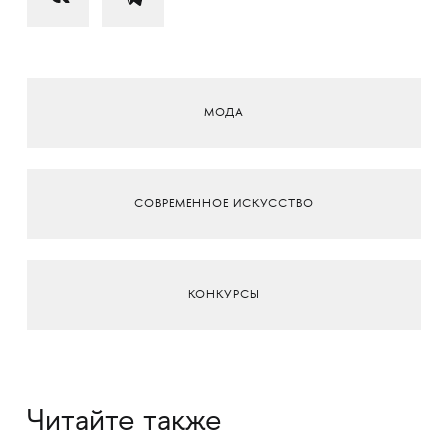
МОДА
СОВРЕМЕННОЕ ИСКУССТВО
КОНКУРСЫ
Читайте также