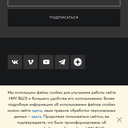
© 1993–2026 Национальный исследовательский
Мы используем файлы cookies для улучшения работы сайта
университет «Высшая школа экономики»
НИУ ВШЭ и большего удобства его использования. Более
подробную информацию об использовании файлов cookies
можно найти
здесь
, наши правила обработки персональных
данных –
здесь
. Продолжая пользоваться сайтом, вы
подтверждаете, что были проинформированы об