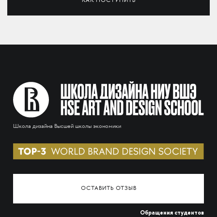
КАК ПОСТУПИТЬ
Школа дизайна Высшей школы экономики
ОСТАВИТЬ ОТЗЫВ
Обращения студентов