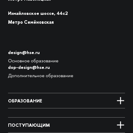
Измайловское шоссе, 44с2
Метро Семёновская
design@hse.ru
Основное образование
dop-design@hse.ru
Дополнительное образование
ОБРАЗОВАНИЕ
ПОСТУПАЮЩИМ