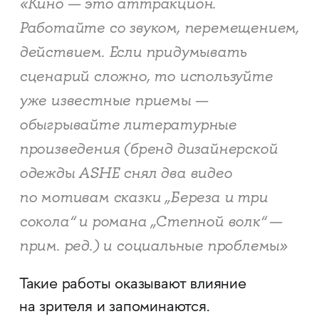
«Кино — это аттракцион.
Работайте со звуком, перемещением,
действием. Если придумывать
сценарий сложно, то используйте
уже известные приемы —
обыгрывайте литературные
произведения (бренд дизайнерской
одежды ASHE снял два видео
по мотивам сказки „Береза и три
сокола“ и романа „Степной волк“ —
прим. ред.) и социальные проблемы»
Такие работы оказывают влияние
на зрителя и запоминаются.