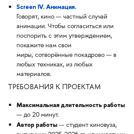
Screen IV. Анимация.
Говорят, кино — частный случай
анимации. Чтобы согласиться или
поспорить с этим утверждением,
покажите нам свои
миры, сотворённые покадрово — в
любых техниках, из любых
материалов.
ТРЕБОВАНИЯ К ПРОЕКТАМ
Максимальная длительность работы
— до 20 минут.
Автор работы
— студент киновуза,