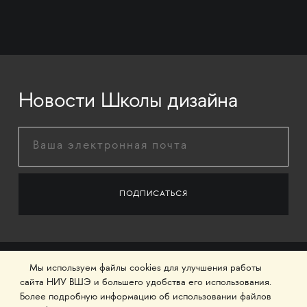
Новости Школы дизайна
Мы используем файлы cookies для улучшения работы
сайта НИУ ВШЭ и большего удобства его использования.
Более подробную информацию об использовании файлов