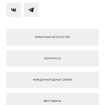
ЭКРАННЫЕ ИСКУССТВА
КОНКУРСЫ
МЕЖДУНАРОДНЫЕ СВЯЗИ
ФЕСТИВАЛЬ