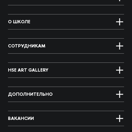
О ШКОЛЕ
СОТРУДНИКАМ
HSE ART GALLERY
ДОПОЛНИТЕЛЬНО
ВАКАНСИИ