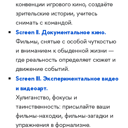
конвенции игрового кино, создаёте
зрительские истории, учитесь
снимать с командой.
Screen II. Документальное кино.
Фильмы, снятые с особой чуткостью
и вниманием к обыденной жизни —
где реальность определяет сюжет и
движение событий.
Screen III. Экспериментальное видео
и видеоарт.
Хулиганство, фокусы и
таинственность: присылайте ваши
фильмы-находки, фильмы-загадки и
упражнения в формализме.