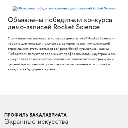
Объявлены победители конкурса
демо-записей Rocket Science
Стали известны результаты конкурса демо-записей Rocket Science —
проекта для молодых музыкантов, авторов песен и исполнителей,
стремящихся стать частью новой российской музыкальной сцены.
Победители получат поддержку от профессионалов индустрии, а сам
конкурс стал возможностью показать не только готовые треки, но и
цельный артистический проект — со своим звучанием, историей и
взглядом на будущее в музыке.
ПРОФИЛЬ БАКАЛАВРИАТА
Экранные искусства