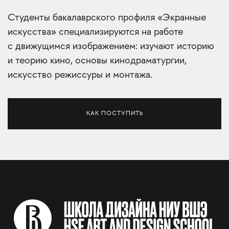
Сту­денты бакалаврского профиля «Экранные
искусства» специализируются на работе
с движущимся изображением: изучают историю
и теорию кино, основы кинодраматургии,
искусство режиссуры и монтажа.
КАК ПОСТУПИТЬ