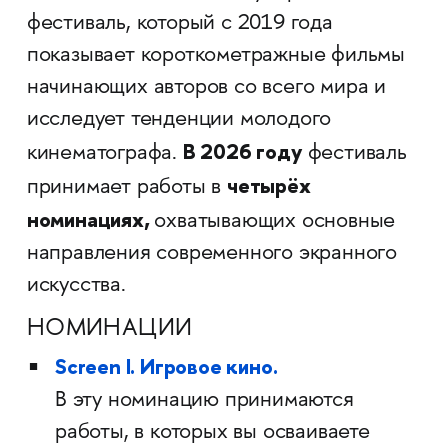
фестиваль, который c 2019 года
показывает короткометражные фильмы
начинающих авторов со всего мира и
исследует тенденции молодого
В 2026 году
кинематографа.
фестиваль
четырёх
принимает работы в
номинациях,
охватывающих основные
направления современного экранного
искусства.
НОМИНАЦИИ
Screen I. Игровое кино.
В эту номинацию принимаются
работы, в которых вы осваиваете