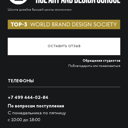
Школа дизайна Высшей школы экономики
ОСТАВИТЬ ОТЗЫВ
Обращения студентов
Поблагодарить или пожаловаться
ТЕЛЕФОНЫ
+7 499 444-02-84
По вопросам поступления
С понедельника по пятницу
с 10:00 до 18:00