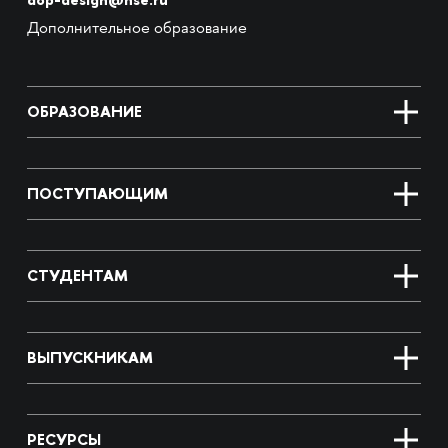
Дополнительное образование
ОБРАЗОВАНИЕ
ПОСТУПАЮЩИМ
СТУДЕНТАМ
ВЫПУСКНИКАМ
РЕСУРСЫ