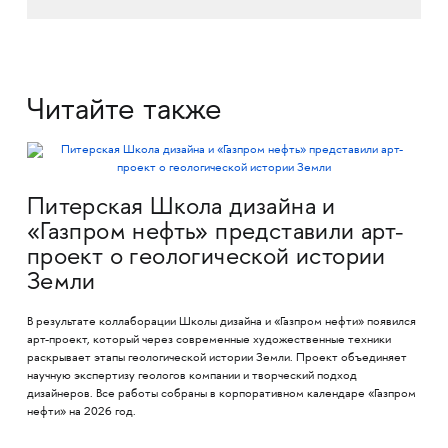
Читайте также
Питерская Школа дизайна и
«Газпром нефть» представили арт-
проект о геологической истории
Земли
В результате коллаборации Школы дизайна и «Газпром нефти» появился
арт-проект, который через современные художественные техники
раскрывает этапы геологической истории Земли. Проект объединяет
научную экспертизу геологов компании и творческий подход
дизайнеров. Все работы собраны в корпоративном календаре «Газпром
нефти» на 2026 год.