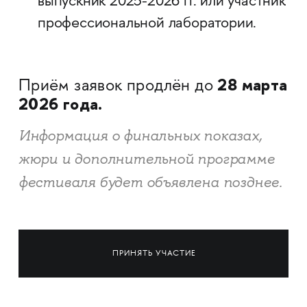
выпускник 2025-2026 гг. или участник
профессиональной лаборатории.​​​​​​​
28 марта
Приём заявок продлён до
2026 года.
Информация о финальных показах,
жюри и дополнительной программе
фестиваля будет объявлена позднее.
ПРИНЯТЬ УЧАСТИЕ