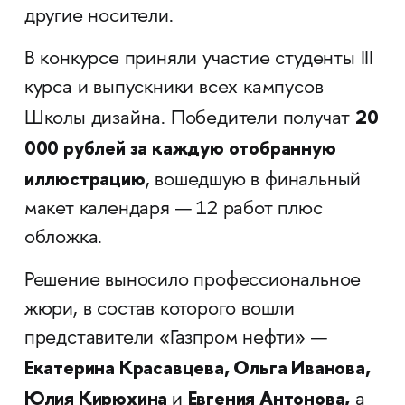
другие носители.
В конкурсе приняли участие студенты III
курса и выпускники всех кампусов
20
Школы дизайна. Победители получат
000 рублей за каждую отобранную
иллюстрацию
, вошедшую в финальный
макет календаря — 12 работ плюс
обложка.
Решение выносило профессиональное
жюри, в состав которого вошли
представители «Газпром нефти» —
Екатерина Красавцева, Ольга Иванова,
Юлия Кирюхина
Евгения Антонова,
и
а