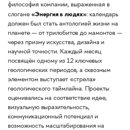
философия компании, выраженная в
«Энергия в людях»
слогане
: календарь
должен был стать антологией жизни на
планете — от трилобитов до мамонтов —
через призму искусства, дизайна и
научной точности. Каждый месяц
посвящён одному из 12 ключевых
геологических периодов, а сквозным
элементом выступает «стрела»
геологического таймлайна. Проекты
оценивались на соответствие идее,
визуальную выразительность,
коммуникационный потенциал и
возможность масштабирования на