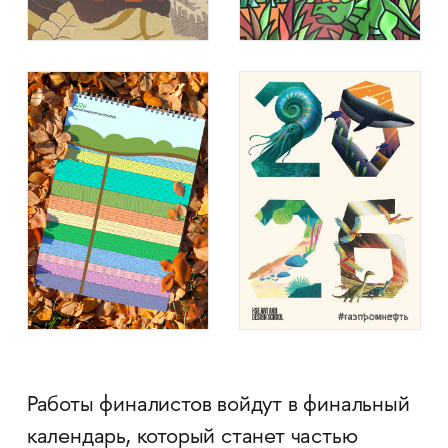
Работы финалистов войдут в финальный
календарь, который станет частью