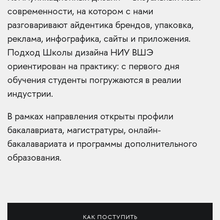
современности, на котором с нами
разговаривают айдентика брендов, упаковка,
реклама, инфографика, сайты и приложения.
Подход Школы дизайна НИУ ВШЭ
ориентирован на практику: с первого дня
обучения студенты погружаются в реалии
индустрии.
В рамках направления открыты профили
бакалавриата, магистратуры, онлайн-
бакалавариата и программы дополнительного
образования.
КАК ПОСТУПИТЬ