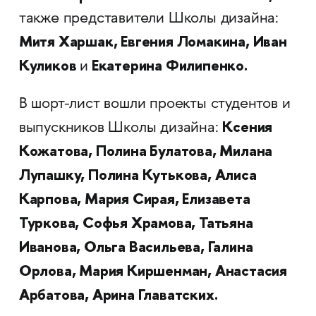
также представители Школы дизайна:
Митя Харшак, Евгения Ломакина, Иван
Куликов
Екатерина Филипенко.
и
В шорт-лист вошли проекты студентов и
Ксения
выпускников Школы дизайна:
Кожатова, Полина Булатова, Милана
Лупашку, Полина Кутькова, Алиса
Карпова, Мария Сирая, Елизавета
Туркова, Софья Храмова, Татьяна
Иванова, Ольга Васильева, Галина
Орлова, Мария Киршенман, Анастасия
Арбатова, Арина Главатских.