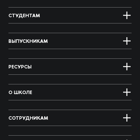
СТУДЕНТАМ
ВЫПУСКНИКАМ
РЕСУРСЫ
О ШКОЛЕ
СОТРУДНИКАМ