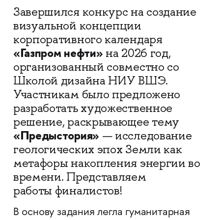
Завершился конкурс на создание
визуальной концепции
корпоративного календаря
«Газпром нефти»
на 2026 год,
организованный совместно со
Школой дизайна НИУ ВШЭ.
Участникам было предложено
разработать художественное
решение, раскрывающее тему
«Предыстория»
— исследование
геологических эпох Земли как
метафоры накопления энергии во
времени. Представляем
работы финалистов!
В основу задания легла гуманитарная