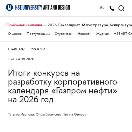
EN
Приёмная кампания — 2026
Бакалавриат
Магистратура
Аспирантур
О школе
Поступающим
Студентам
Новости
Журнал
HSE ART G
ГЛАВНАЯ
НОВОСТИ
1 ФЕВРАЛЯ 2026
Итоги конкурса на
разработку корпоративного
календаря «Газпром нефти»
на 2026 год
Татьяна Иванова, Ольга Васильева, Галина Орлова