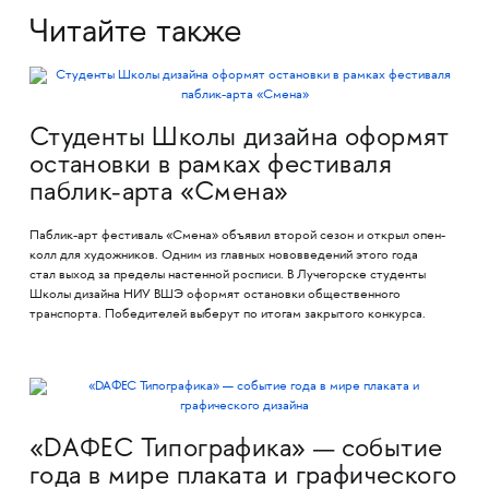
Читайте также
Студенты Школы дизайна оформят
остановки в рамках фестиваля
паблик-арта «Смена»
Паблик-арт фестиваль «Смена» объявил второй сезон и открыл опен-
колл для художников. Одним из главных нововведений этого года
стал выход за пределы настенной росписи. В Лучегорске студенты
Школы дизайна НИУ ВШЭ оформят остановки общественного
транспорта. Победителей выберут по итогам закрытого конкурса.
«DAФЕС Типографика» — событие
года в мире плаката и графического