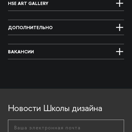
HSE ART GALLERY
ДОПОЛНИТЕЛЬНО
ВАКАНСИИ
Новости Школы дизайна