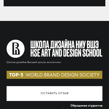
Школа дизайна Высшей школы экономики
ОСТАВИТЬ ОТЗЫВ
Обращения студентов