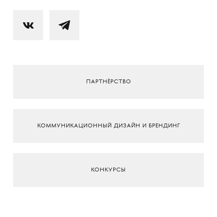
ПАРТНЁРСТВО
КОММУНИКАЦИОННЫЙ ДИЗАЙН И БРЕНДИНГ
КОНКУРСЫ