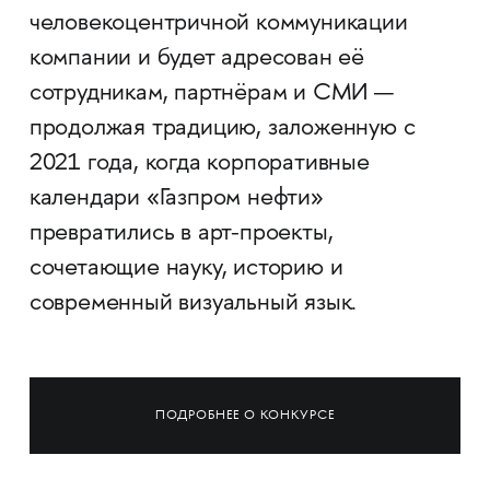
человекоцентричной коммуникации
компании и будет адресован её
сотрудникам, партнёрам и СМИ —
продолжая традицию, заложенную с
2021 года, когда корпоративные
календари «Газпром нефти»
превратились в арт-проекты,
сочетающие науку, историю и
современный визуальный язык.
ПОДРОБНЕЕ О КОНКУРСЕ