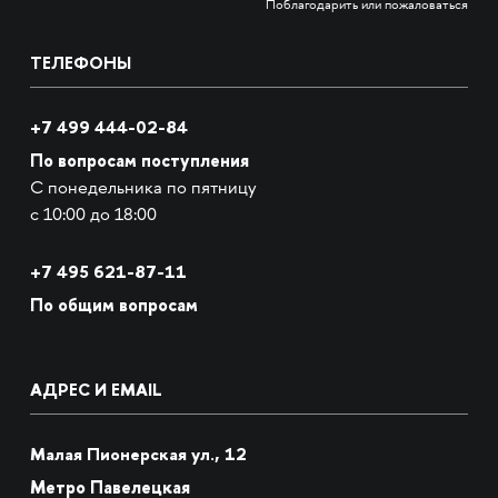
Поблагодарить или пожаловаться
ТЕЛЕФОНЫ
+7 499 444-02-84
По вопросам поступления
С понедельника по пятницу
с 10:00 до 18:00
+7
495 621-87-11
По общим вопросам
АДРЕС И EMAIL
Малая Пионерская ул., 12
Метро Павелецкая