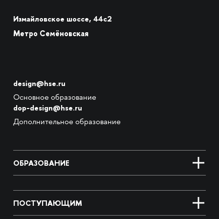
Измайловское шоссе, 44с2
Метро Семёновская
design@hse.ru
Основное образование
dop-design@hse.ru
Дополнительное образование
ОБРАЗОВАНИЕ
ПОСТУПАЮЩИМ