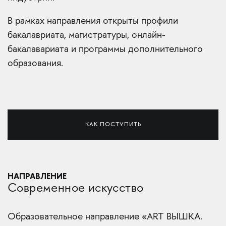
В рамках направления открыты профили
бакалавриата, магистратуры, онлайн-
бакалавариата и программы дополнительного
образования.
КАК ПОСТУПИТЬ
НАПРАВЛЕНИЕ
Современное искусство
Образовательное направление «ART ВЫШКА.