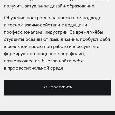
получить актуальное дизайн-образование.
Обучение построено на проектном подходе
и тесном взаимодействии с ведущими
профессионалами индустрии. За время учёбы
студенты осваивают язык дизайна, пробуют себя
в реальной проектной работе и в результате
формируют полноценное портфолио,
позволяющее им быстро найти себя
в профессиональной среде.
КАК ПОСТУПИТЬ