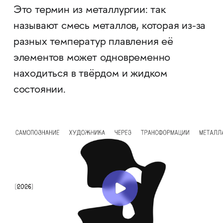
Это термин из металлургии: так
называют смесь металлов, которая из-за
разных температур плавления её
элементов может одновременно
находиться в твёрдом и жидком
состоянии.