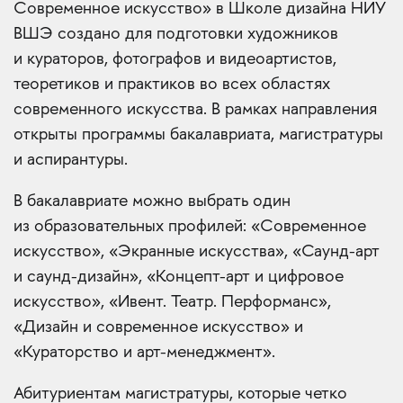
Современное искусство» в Школе дизайна НИУ
ВШЭ создано для подготовки художников
и кураторов, фотографов и видеоартистов,
теоретиков и практиков во всех областях
современного искусства. В рамках направления
открыты программы бакалавриата, магистратуры
и аспирантуры.
В бакалавриате можно выбрать один
из образовательных профилей: «Современное
искусство», «Экранные искусства», «Саунд-арт
и саунд-дизайн», «Концепт-арт и цифровое
искусство», «Ивент. Театр. Перформанс»,
«Дизайн и современное искусство» и
«Кураторство и арт-менеджмент».
Абитуриентам магистратуры, которые четко