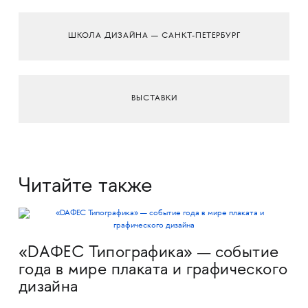
ШКОЛА ДИЗАЙНА — САНКТ-ПЕТЕРБУРГ
ВЫСТАВКИ
Читайте также
«DAФЕС Типографика» — событие
года в мире плаката и графического
дизайна