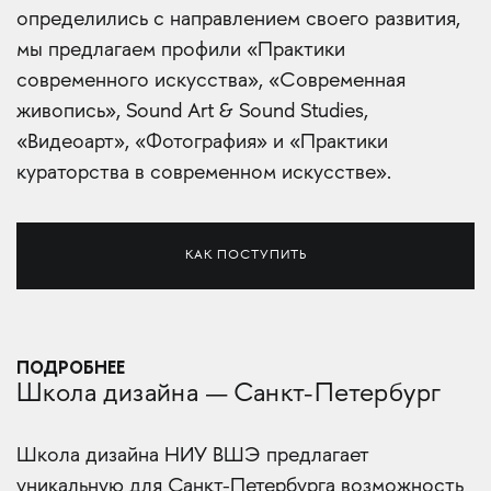
определились с направлением своего развития,
мы предлагаем профили «Практики
современного искусства», «Современная
живопись», Sound Art & Sound Studies,
«Видеоарт», «Фотография» и «Практики
кураторства в современном искусстве».
КАК ПОСТУПИТЬ
ПОДРОБНЕЕ
Школа дизайна — Санкт-Петербург
Школа дизайна НИУ ВШЭ предлагает
уникальную для Санкт-Петербурга возможность