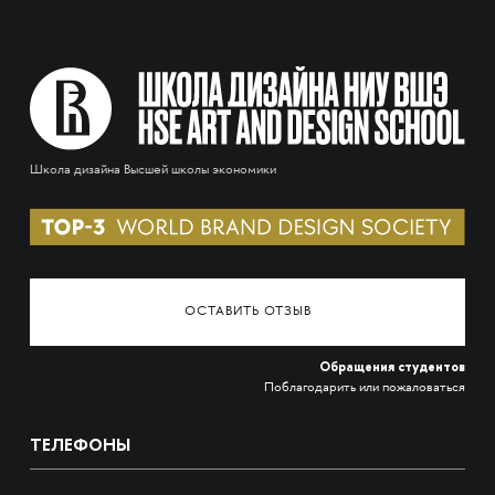
Школа дизайна Высшей школы экономики
ОСТАВИТЬ ОТЗЫВ
Обращения студентов
Поблагодарить или пожаловаться
ТЕЛЕФОНЫ