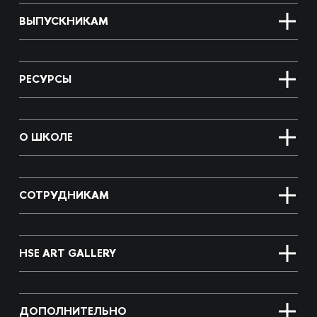
ВЫПУСКНИКАМ
РЕСУРСЫ
О ШКОЛЕ
СОТРУДНИКАМ
HSE ART GALLERY
ДОПОЛНИТЕЛЬНО