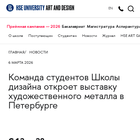
EN
Приёмная кампания — 2026
Бакалавриат
Магистратура
Аспирантур
О школе
Поступающим
Студентам
Новости
Журнал
HSE ART G
ГЛАВНАЯ
НОВОСТИ
6 МАРТА 2026
Команда студентов Школы
дизайна откроет выставку
художественного металла в
Петербурге