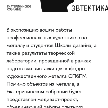
В экспозицию вошли работы
профессиональных художников по
металлу и студентов Школы дизайна, а
также результаты творческой
лаборатории, проведённой в рамках
подготовки выставки для кафедры
художественного металла СПбПУ.
Помимо объектов из металла, в
Екатерининском собрании будет
представлен медиаарт-проект,
объединяющий работы опытного