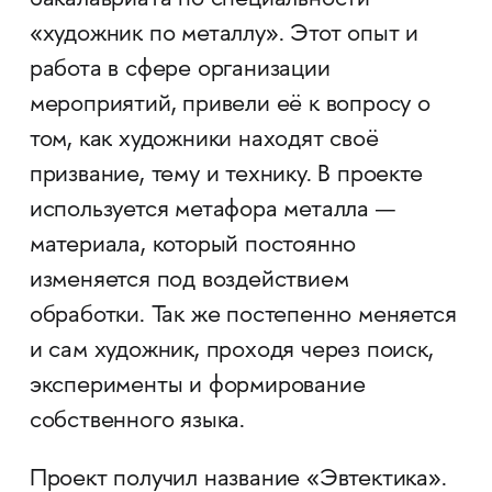
бакалавриата по специальности
«художник по металлу». Этот опыт и
работа в сфере организации
мероприятий, привели её к вопросу о
том, как художники находят своё
призвание, тему и технику. В проекте
используется метафора металла —
материала, который постоянно
изменяется под воздействием
обработки. Так же постепенно меняется
и сам художник, проходя через поиск,
эксперименты и формирование
собственного языка.
Проект получил название «Эвтектика».