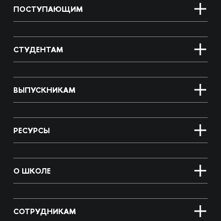
ПОСТУПАЮЩИМ
СТУДЕНТАМ
ВЫПУСКНИКАМ
РЕСУРСЫ
О ШКОЛЕ
СОТРУДНИКАМ