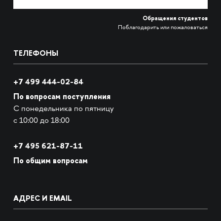
Обращения студентов
Поблагодарить или пожаловаться
ТЕЛЕФОНЫ
+7 499 444-02-84
По вопросам поступления
С понедельника по пятницу
с 10:00 до 18:00
+7
495 621-87-11
По общим вопросам
АДРЕС И EMAIL