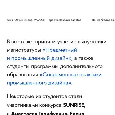
Анна Овчинникова. WOODI — Egoistic Bauhaus bar stool
Денис Фёдоров. 
В выставке приняли участие выпускники
магистратуры
«Предметный
и промышленный дизайн»
, а также
студенты программы дополнительного
образования
«Современные практики
промышленного дизайна»
.
Некоторые из студентов стали
SUNRISE,
участниками конкурса
Анастасия Гарифулина, Елена
а