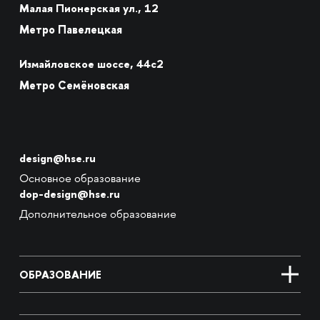
Малая Пионерская ул., 12
Метро Павелецкая
Измайловское шоссе, 44с2
Метро Семёновская
design@hse.ru
Основное образование
dop-design@hse.ru
Дополнительное образование
ОБРАЗОВАНИЕ