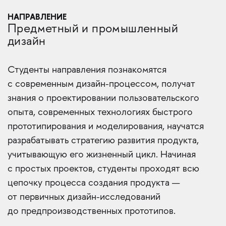
НАПРАВЛЕНИЕ
Предметный и промышленный
дизайн
Студенты направления познакомятся
с современным дизайн-процессом, получат
знания о проектировании пользовательского
опыта, современных технологиях быстрого
прототипирования и моделирования, научатся
разрабатывать стратегию развития продукта,
учитывающую его жизненный цикл. Начиная
с простых проектов, студенты проходят всю
цепочку процесса создания продукта —
от первичных дизайн-исследований
до предпроизводственных прототипов.