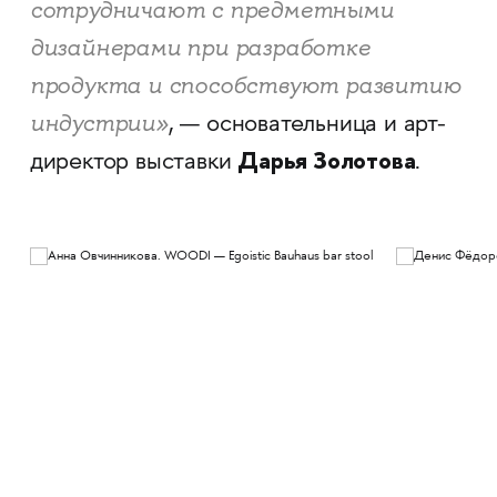
сотрудничают с предметными
дизайнерами при разработке
продукта и способствуют развитию
индустрии»
, — основательница и арт-
Дарья Золотова
директор выставки
.