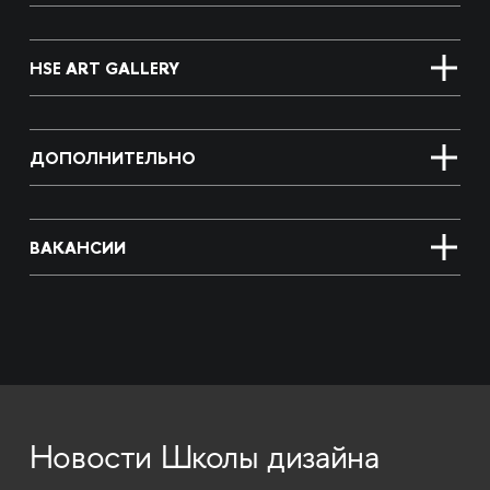
HSE ART GALLERY
ДОПОЛНИТЕЛЬНО
ВАКАНСИИ
Новости Школы дизайна