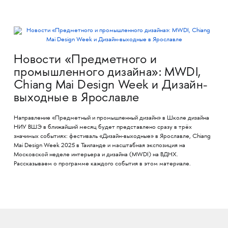
Новости «Предметного и
промышленного дизайна»: MWDI,
Chiang Mai Design Week и Дизайн-
выходные в Ярославле
Направление «Предметный и промышленный дизайн» в Школе дизайна
НИУ ВШЭ в ближайший месяц будет представлено сразу в трёх
значимых событиях: фестиваль «Дизайн-выходные» в Ярославле, Chiang
Mai Design Week 2025 в Таиланде и масштабная экспозиция на
Московской неделе интерьера и дизайна (MWDI) на ВДНХ.
Рассказываем о программе каждого события в этом материале.