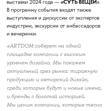
«СУТЬ ВЕЩЕЙ
выставки 2024 года —
».
В программу события входят также
выступления и дискуссии от экспертов
индустрии, экскурсии от амбассадоров
и вечеринки.
«ARTDOM соберет на одной
площадке компании с высоким
уровнем дизайна. Мы покажем
актуальный срез рынка: тиражную
продукцию и авторский дизайн,
среди которых будут и новые имена,
и бренды с богатой историей.
Мы ценим компании, которые тесно