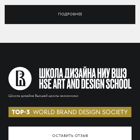
ПОДРОБНЕЕ
Школа дизайна Высшей школы экономики
ОСТАВИТЬ ОТЗЫВ