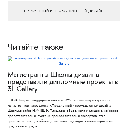
ПРЕДМЕТНЫЙ И ПРОМЫШЛЕННЫЙ ДИЗАЙН
Читайте также
Магистранты Школы дизайна
представили дипломные проекты в
3L Gallery
В 3L Gallery при поддержке журнала WOL прошла защита дипомов
магистрантов направления «Предметный и промышленный дизайн»
Школы дизайна НИУ ВШЭ. Площадка объединила молодых дизайнеров,
представителей индустрии, производителей и экспертов, став
пространством для обсуждения новых подходов к проектированию
предметной среды.