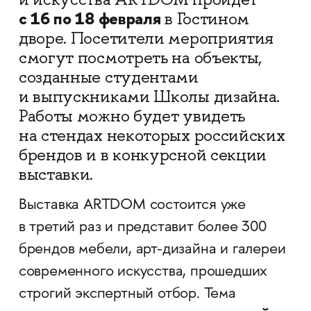
с 16 по 18 февраля
в Гостином
дворе. Посетители мероприятия
смогут посмотреть на объекты,
созданные студентами
и выпускниками Школы дизайна.
Работы можно будет увидеть
на стендах некоторых российских
брендов и в конкурсной секции
выставки.
Выставка ARTDOM состоится уже
в третий раз и представит более 300
брендов мебели, арт-дизайна и галереи
современного искусства, прошедших
строгий экспертный отбор. Тема