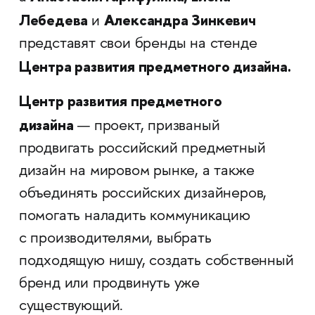
Лебедева
Александра Зинкевич
и
представят свои бренды на стенде
Центра развития предметного дизайна
.
Центр развития предметного
дизайна
— проект, призваный
продвигать российский предметный
дизайн на мировом рынке, а также
объединять российских дизайнеров,
помогать наладить коммуникацию
с производителями, выбрать
подходящую нишу, создать собственный
бренд или продвинуть уже
существующий.