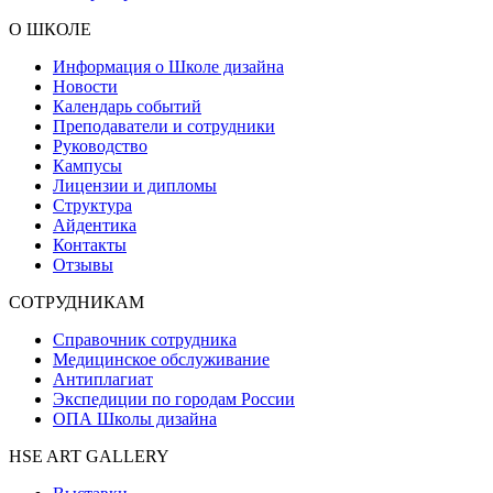
О ШКОЛЕ
Информация о Школе дизайна
Новости
Календарь событий
Преподаватели и сотрудники
Руководство
Кампусы
Лицензии и дипломы
Структура
Айдентика
Контакты
Отзывы
СОТРУДНИКАМ
Справочник сотрудника
Медицинское обслуживание
Антиплагиат
Экспедиции по городам России
ОПА Школы дизайна
HSE ART GALLERY