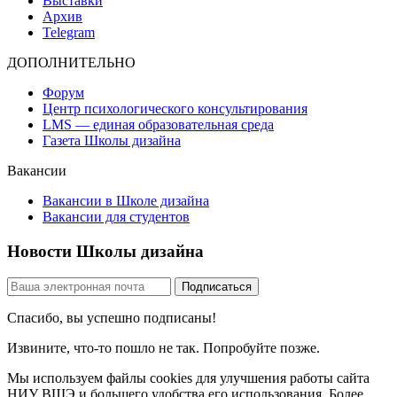
Выставки
Архив
Telegram
ДОПОЛНИТЕЛЬНО
Форум
Центр психологического консультирования
LMS — единая образовательная среда
Газета Школы дизайна
Вакансии
Вакансии в Школе дизайна
Вакансии для студентов
Новости Школы дизайна
Спасибо, вы успешно подписаны!
Извините, что-то пошло не так. Попробуйте позже.
Мы используем файлы cookies для улучшения работы сайта
НИУ ВШЭ и большего удобства его использования. Более