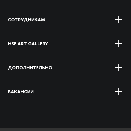
СОТРУДНИКАМ
HSE ART GALLERY
ДОПОЛНИТЕЛЬНО
ВАКАНСИИ