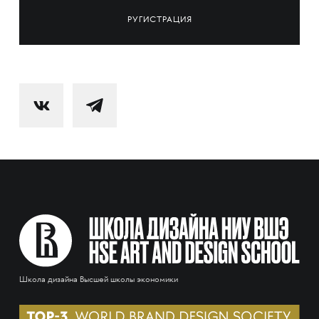
РУГИСТРАЦИЯ
Школа дизайна Высшей школы экономики