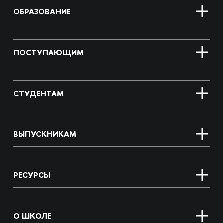
ОБРАЗОВАНИЕ
ПОСТУПАЮЩИМ
СТУДЕНТАМ
ВЫПУСКНИКАМ
РЕСУРСЫ
О ШКОЛЕ