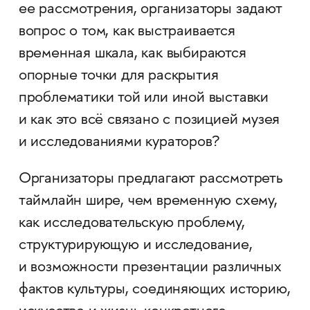
ее рассмотрения, организаторы задают
вопрос о том, как выстраивается
временная шкала, как выбираются
опорные точки для раскрытия
проблематики той или иной выставки
и как это всё связано с позицией музея
и исследованиями кураторов?
Организаторы предлагают рассмотреть
таймлайн шире, чем временную схему,
как исследовательскую проблему,
структурирующую и исследование,
и возможности презентации различных
фактов культуры, соединяющих историю,