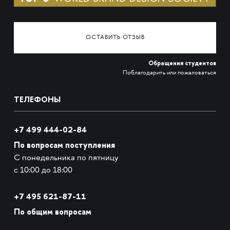
ОСТАВИТЬ ОТЗЫВ
Обращения студентов
Поблагодарить или пожаловаться
ТЕЛЕФОНЫ
+7 499 444-02-84
По вопросам поступления
С понедельника по пятницу
с 10:00 до 18:00
+7
495 621-87-11
По общим вопросам