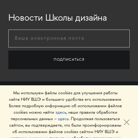
Новости Школы дизайна
Мы используем файлы cookies для улучшения работы
сайта НИУ ВШЭ и большего удобства его использования.
Более подробную информацию об использовании файлов
cookies можно найти
здесь
, наши правила обработки
персональных данных –
здесь
. Продолжая пользоваться
сайтом, вы подтверждаете, что были проинформированы
об использовании файлов cookies сайтом НИУ ВШЭ и
© 1993–2026 Национальный исследовательский