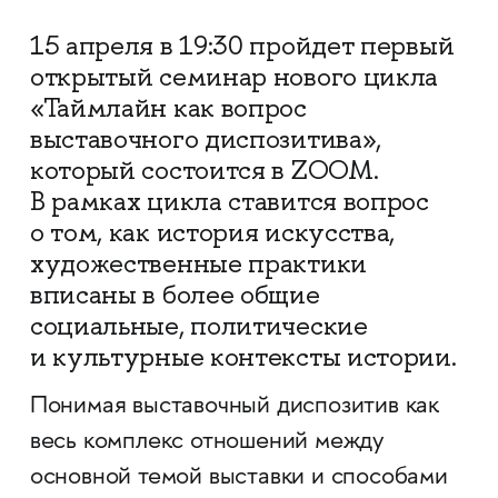
15 апреля в 19:30 пройдет первый
открытый семинар нового цикла
«Таймлайн как вопрос
выставочного диспозитива»,
который состоится в ZOOM.
В рамках цикла ставится вопрос
о том, как история искусства,
художественные практики
вписаны в более общие
социальные, политические
и культурные контексты истории.
Понимая выставочный диспозитив как
весь комплекс отношений между
основной темой выставки и способами