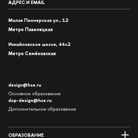
АДРЕС И EMAIL
Малая Пионерская ул., 12
Метро Павелецкая
Измайловское шоссе, 44с2
Метро Семёновская
design@hse.ru
Основное образование
dop-design@hse.ru
Дополнительное образование
ОБРАЗОВАНИЕ