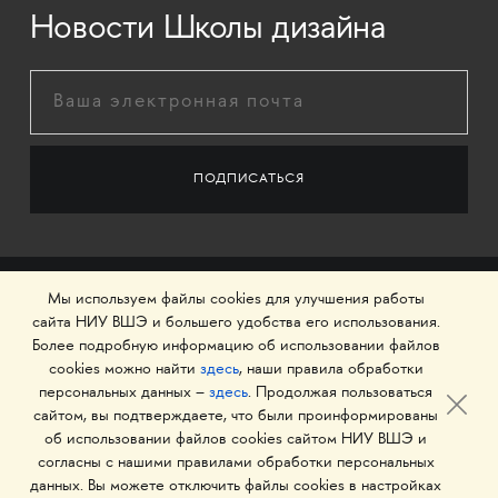
Новости Школы дизайна
Мы используем файлы cookies для улучшения работы
сайта НИУ ВШЭ и большего удобства его использования.
Более подробную информацию об использовании файлов
cookies можно найти
здесь
, наши правила обработки
персональных данных –
здесь
. Продолжая пользоваться
сайтом, вы подтверждаете, что были проинформированы
об использовании файлов cookies сайтом НИУ ВШЭ и
© 1993–2026 Национальный исследовательский
согласны с нашими правилами обработки персональных
университет «Высшая школа экономики»
данных. Вы можете отключить файлы cookies в настройках