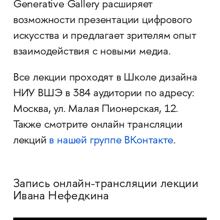
Generative Gallery расширяет
возможности презентации цифрового
искусства и предлагает зрителям опыт
взаимодействия с новыми медиа.
Все лекции проходят в Школе дизайна
НИУ ВШЭ в 384 аудитории по адресу:
Москва, ул. Малая Пионерская, 12.
Также смотрите онлайн трансляции
лекций
в нашей группе ВКонтакте
.
Запись онлайн-трансляции лекции
Ивана Нефедкина