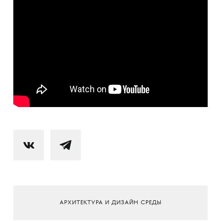
АРХИТЕКТУРА И ДИЗАЙН СРЕДЫ