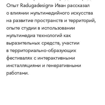
Опыт Radugadesign» Иван рассказал
о влиянии мультимедийного искусства
на развитие пространств и территорий,
опыте студии в использовании
мультимедиа технологий как
выразительных средств, участии
в территориально-образующих
фестивалях с интерактивными
инсталляциями и генеративными
работами.