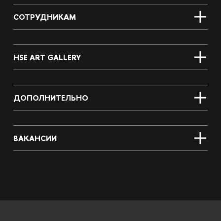
СОТРУДНИКАМ
HSE ART GALLERY
ДОПОЛНИТЕЛЬНО
ВАКАНСИИ