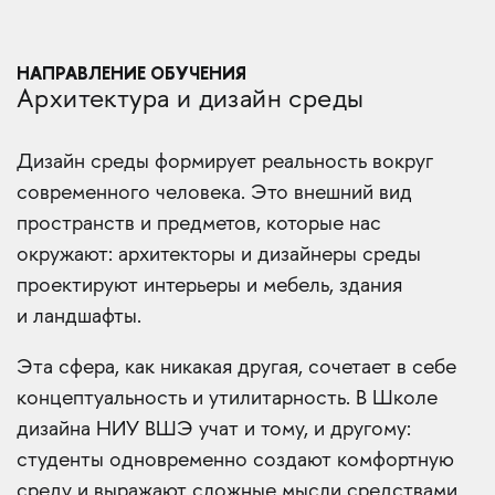
НАПРАВЛЕНИЕ ОБУЧЕНИЯ
Архитектура и дизайн среды
Дизайн среды формирует реальность вокруг
современного человека. Это внешний вид
пространств и предметов, которые нас
окружают: архитекторы и дизайнеры среды
проектируют интерьеры и мебель, здания
и ландшафты.
Эта сфера, как никакая другая, сочетает в себе
концептуальность и утилитарность. В Школе
дизайна НИУ ВШЭ учат и тому, и другому:
студенты одновременно создают комфортную
среду и выражают сложные мысли средствами