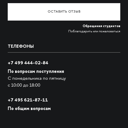
ОСТАВИТЬ ОТЗЫВ
Обращения студентов
Поблагодарить или пожаловаться
ТЕЛЕФОНЫ
+7 499 444-02-84
По вопросам поступления
С понедельника по пятницу
с 10:00 до 18:00
+7
495 621-87-11
По общим вопросам