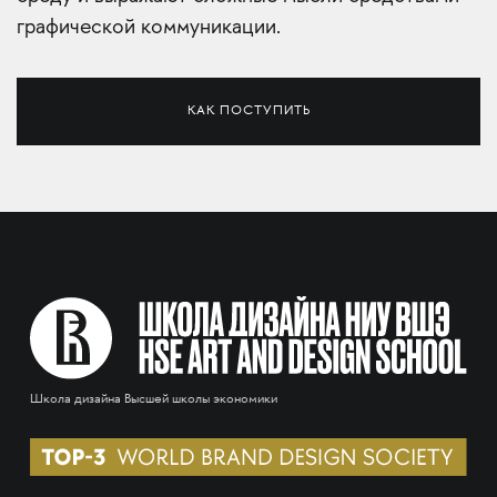
графической коммуникации.
КАК ПОСТУПИТЬ
Школа дизайна Высшей школы экономики