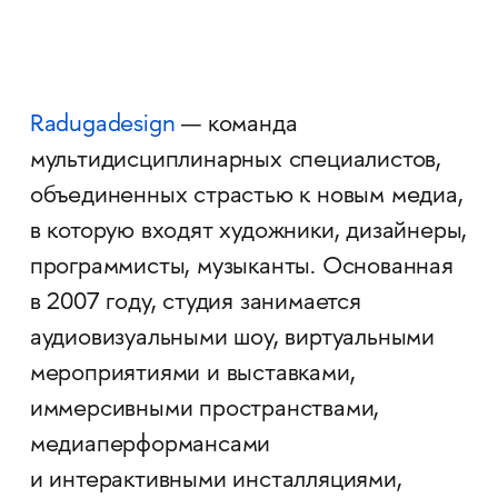
Radugadesign
— команда
мультидисциплинарных специалистов,
объединенных страстью к новым медиа,
в которую входят художники, дизайнеры,
программисты, музыканты. Основанная
в 2007 году, студия занимается
аудиовизуальными шоу, виртуальными
мероприятиями и выставками,
иммерсивными пространствами,
медиаперформансами
и интерактивными инсталляциями,