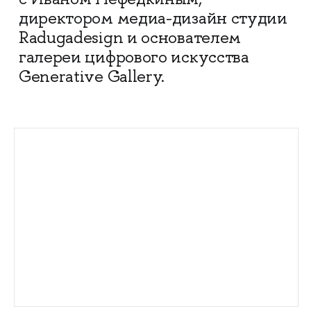
директором медиа-дизайн студии
Radugadesign и основателем
галереи цифрового искусства
Generative Gallery.