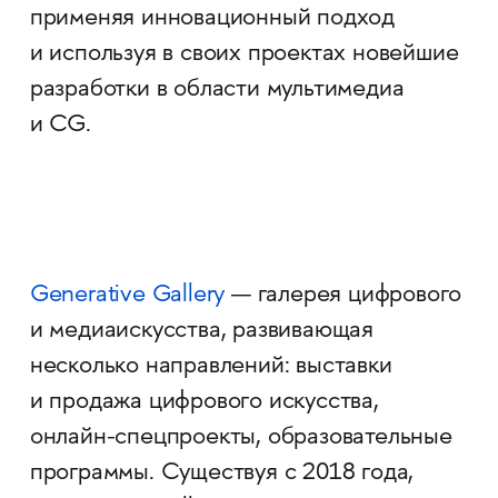
применяя инновационный подход
и используя в своих проектах новейшие
разработки в области мультимедиа
и CG.
Generative Gallery
— галерея цифрового
и медиаискусства, развивающая
несколько направлений: выставки
и продажа цифрового искусства,
онлайн-спецпроекты, образовательные
программы. Существуя с 2018 года,