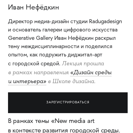
Иван Нефёдкин
Директор медиа-дизайн студии Radugadesign
и основатель галереи цифрового искусства
Generative Gallery Иван Нефёдкин раскрыл
тему междисциплинарности и поделился
опытом, как подружить диджитал-арт
Лекция прошла
с городской средой.
в рамках направления
«Дизайн среды
и интерьера»
в Школе дизайна.
ЗАРЕГИСТРИРОВАТЬСЯ
В рамках темы «New media art
в контексте развития городской среды.