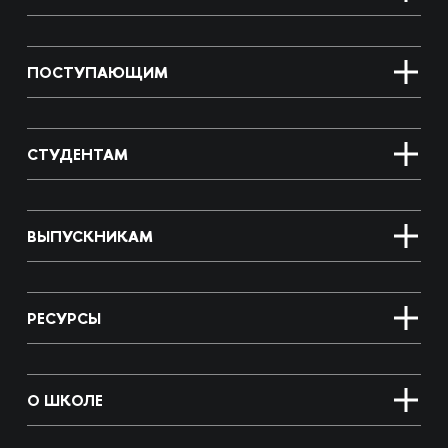
ПОСТУПАЮЩИМ
СТУДЕНТАМ
ВЫПУСКНИКАМ
РЕСУРСЫ
О ШКОЛЕ