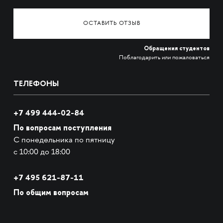
ОСТАВИТЬ ОТЗЫВ
Обращения студентов
Поблагодарить или пожаловаться
ТЕЛЕФОНЫ
+7 499 444-02-84
По вопросам поступления
С понедельника по пятницу
с 10:00 до 18:00
+7
495 621-87-11
По общим вопросам