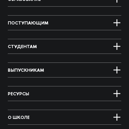
ПОСТУПАЮЩИМ
СТУДЕНТАМ
ВЫПУСКНИКАМ
РЕСУРСЫ
О ШКОЛЕ