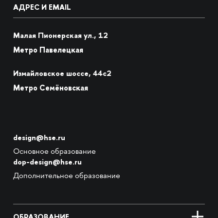
АДРЕС И EMAIL
Малая Пионерская ул., 12
Метро Павелецкая
Измайловское шоссе, 44с2
Метро Семёновская
design@hse.ru
Основное образование
dop-design@hse.ru
Дополнительное образование
ОБРАЗОВАНИЕ