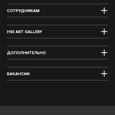
СОТРУДНИКАМ
HSE ART GALLERY
ДОПОЛНИТЕЛЬНО
ВАКАНСИИ