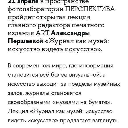
21 апреля
в пространстве
фотолаборатории ПЕРСПЕКТИВА
пройдет открытая лекция
главного редактора печатного
Александры
издания ART
Першеевой
«Журнал как музей:
искусство видеть искусство».
В современном мире, где информация
становится всё более визуальной, а
искусство выходит за пределы музейных
залов, журналы становятся
своеобразными «музеями на бумаге».
Лекция «Журнал как музей: искусство
видеть искусство» предлагает взглянуть