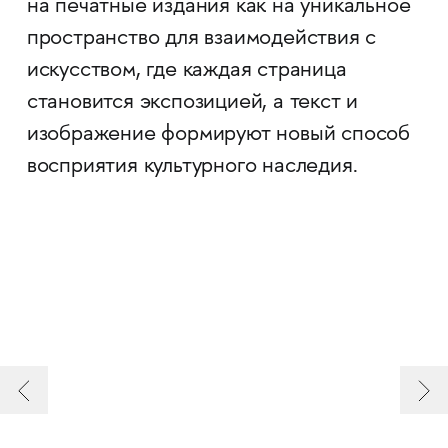
на печатные издания как на уникальное
пространство для взаимодействия с
искусством, где каждая страница
становится экспозицией, а текст и
изображение формируют новый способ
восприятия культурного наследия.