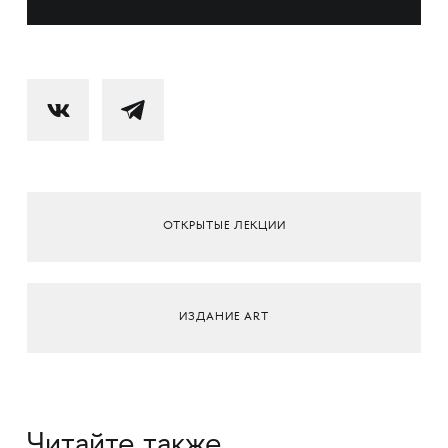
ОТКРЫТЫЕ ЛЕКЦИИ
ИЗДАНИЕ ART
Читайте также