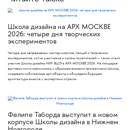
Школа дизайна на АРХ МОСКВЕ
2026: четыре дня творческих
экспериментов
Четыре дня непрерывных мастер-классов, лекций и творческих
экспериментов, сотни участников и тысячи посетителей — таким стало
участие Школы дизайна НИУ ВШЭ в АРХ МОСКВЕ 2026. На площадке
выставки гости знакомились с образовательными программами Школы,
создавали собственные арт-объекты и обсуждали будущее
архитектуры вместе с экспертами отрасли.
Фелипе Таборда выступит в новом
корпусе Школы дизайна в Нижнем
Новгороде