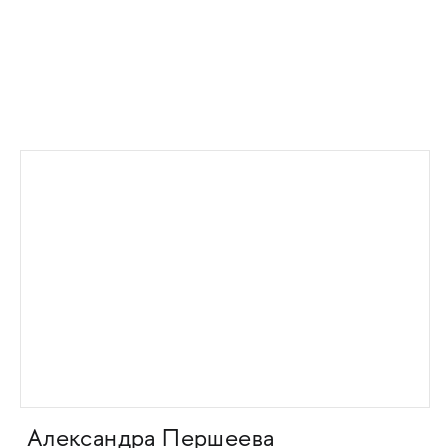
Александра Першеева