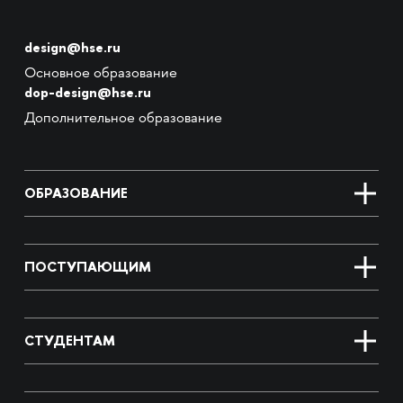
design@hse.ru
Основное образование
dop-design@hse.ru
Дополнительное образование
ОБРАЗОВАНИЕ
ПОСТУПАЮЩИМ
СТУДЕНТАМ