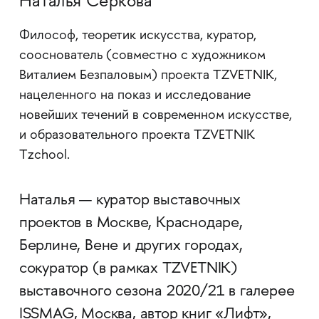
Наталья Серкова
Философ, теоретик искусства, куратор,
сооснователь (совместно с художником
Виталием Безпаловым) проекта TZVETNIK,
нацеленного на показ и исследование
новейших течений в современном искусстве,
и образовательного проекта TZVETNIK
Tzchool.
Наталья — куратор выставочных
проектов в Москве, Краснодаре,
Берлине, Вене и других городах,
сокуратор (в рамках TZVETNIK)
выставочного сезона 2020/21 в галерее
ISSMAG, Москва, автор книг «Лифт»,