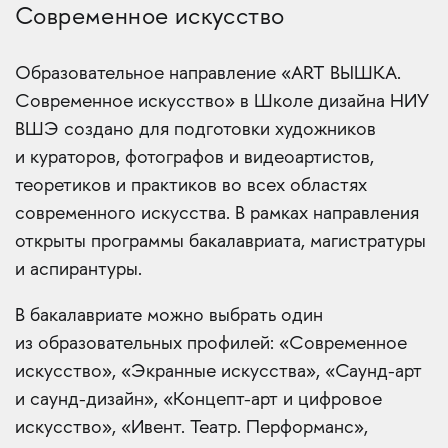
Современное искусство
Образовательное направление «ART ВЫШКА.
Современное искусство» в Школе дизайна НИУ
ВШЭ создано для подготовки художников
и кураторов, фотографов и видеоартистов,
теоретиков и практиков во всех областях
современного искусства. В рамках направления
открыты программы бакалавриата, магистратуры
и аспирантуры.
В бакалавриате можно выбрать один
из образовательных профилей: «Современное
искусство», «Экранные искусства», «Саунд-арт
и саунд-дизайн», «Концепт-арт и цифровое
искусство», «Ивент. Театр. Перформанс»,