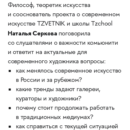
Философ, теоретик искусства
и сооснователь проекта о современном
искусстве TZVETNIK и школы Tzchool
Наталья Серкова
поговорила
со слушателями о важности комьюнити
и ответит на актуальные для
современного художника вопросы:
как менялось современное искусство
в России и за рубежом?
какие тренды задают галереи,
кураторы и художники?
почему стоит продолжать работать
в традиционных медиумах?
как справиться с текущей ситуацией