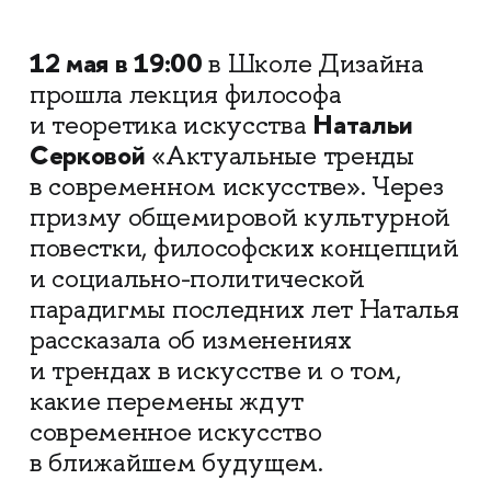
12 мая в 19:00
в Школе Дизайна
прошла лекция философа
Натальи
и теоретика искусства
Серковой
«Актуальные тренды
в современном искусстве». Через
призму общемировой культурной
повестки, философских концепций
и социально-политической
парадигмы последних лет Наталья
рассказала об изменениях
и трендах в искусстве и о том,
какие перемены ждут
современное искусство
в ближайшем будущем.