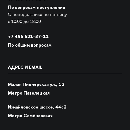
По вопросам поступления
С понедельника по пятницу
с 10:00 до 18:00
+7
495 621-87-11
По общим вопросам
АДРЕС И EMAIL
Малая Пионерская ул., 12
Метро Павелецкая
Измайловское шоссе, 44с2
Метро Семёновская