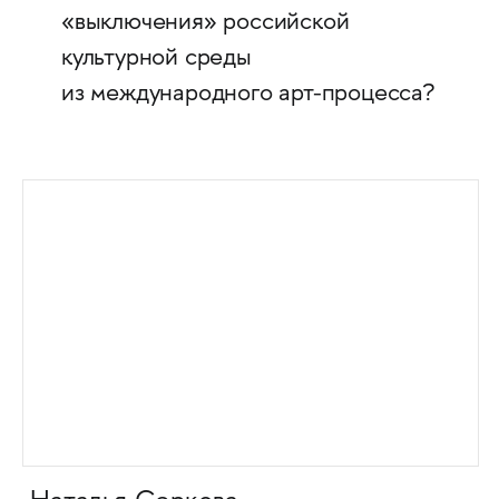
«выключения» российской
культурной среды
из международного арт-процесса?