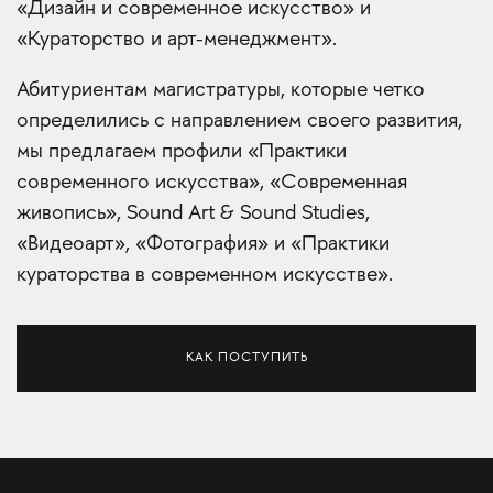
«Дизайн и современное искусство» и
«Кураторство и арт-менеджмент».
Абитуриентам магистратуры, которые четко
определились с направлением своего развития,
мы предлагаем профили «Практики
современного искусства», «Современная
живопись», Sound Art & Sound Studies,
«Видеоарт», «Фотография» и «Практики
кураторства в современном искусстве».
КАК ПОСТУПИТЬ