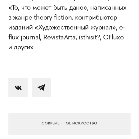
«То, что может быть дано», написанных
в жанре theory fiction, контрибьютор
изданий «Художественный журнал», e-
flux journal, RevistaArta, isthisit?, OFluxo
и других.
СОВРЕМЕННОЕ ИСКУССТВО