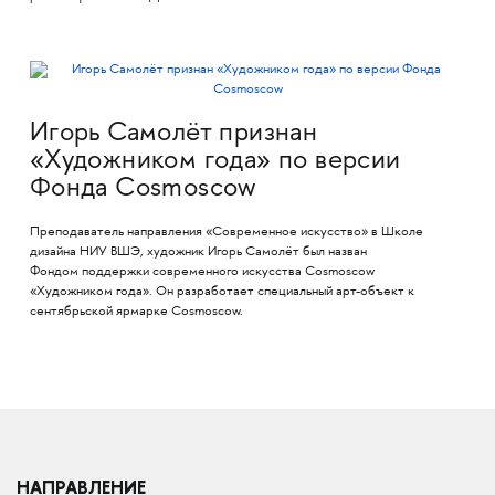
Игорь Самолёт признан
«Художником года» по версии
Фонда Cosmoscow
Преподаватель направления «Современное искусство» в Школе
дизайна НИУ ВШЭ, художник Игорь Самолёт был назван
Фондом поддержки современного искусства Cosmoscow
«Художником года». Он разработает специальный арт-объект к
сентябрьской ярмарке Cosmoscow.
НАПРАВЛЕНИЕ