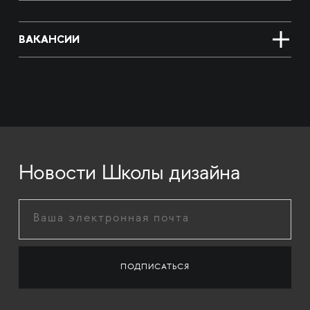
ВАКАНСИИ
Новости Школы дизайна