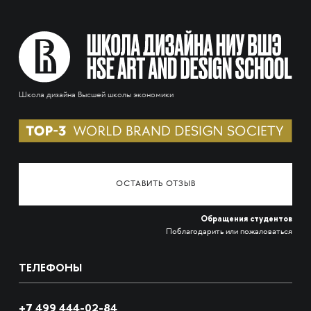
Школа дизайна Высшей школы экономики
ОСТАВИТЬ ОТЗЫВ
Обращения студентов
Поблагодарить или пожаловаться
ТЕЛЕФОНЫ
+7 499 444-02-84