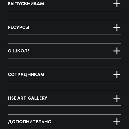
ВЫПУСКНИКАМ
РЕСУРСЫ
О ШКОЛЕ
СОТРУДНИКАМ
HSE ART GALLERY
ДОПОЛНИТЕЛЬНО