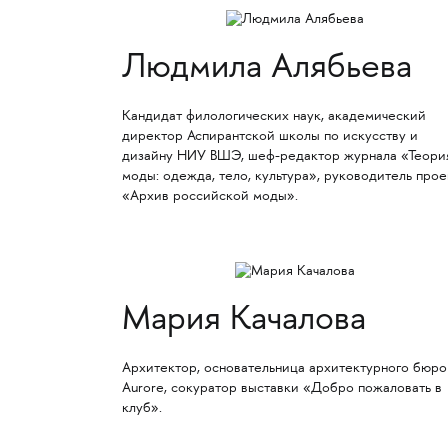
Людмила Алябьева
Кандидат филологических наук, академический
директор Аспирантской школы по искусству и
дизайну НИУ ВШЭ, шеф-редактор журнала «Теори
моды: одежда, тело, культура», руководитель прое
«Архив российской моды».
Мария Качалова
Архитектор, основательница архитектурного бюро
Aurore, сокуратор выставки «Добро пожаловать в
клуб».