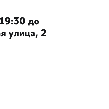
19:30 до
я улица, 2