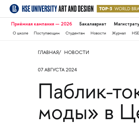
Приёмная кампания — 2026
Бакалавриат
Магистрат
О школе
Поступающим
Студентам
Новости
Журнал
HSE
ГЛАВНАЯ
НОВОСТИ
07 АВГУСТА 2024
Паблик-то
моды» в Ц