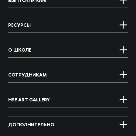
ВЫПУСКНИКАМ
РЕСУРСЫ
О ШКОЛЕ
СОТРУДНИКАМ
HSE ART GALLERY
ДОПОЛНИТЕЛЬНО