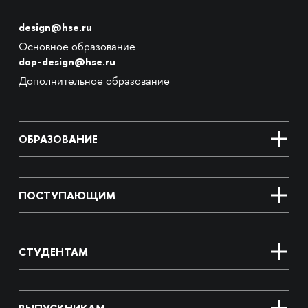
design@hse.ru
Основное образование
dop-design@hse.ru
Дополнительное образование
ОБРАЗОВАНИЕ
ПОСТУПАЮЩИМ
СТУДЕНТАМ