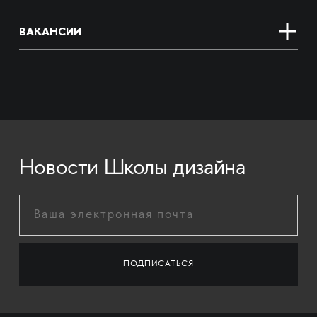
ВАКАНСИИ
Новости Школы дизайна