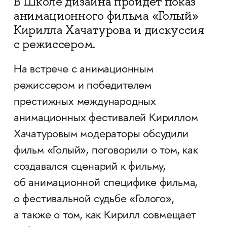
В Школе дизайна пройдёт показ
анимационного фильма «Голый»
Кирилла Хачатурова и дискуссия
с режиссером.
На встрече с анимационным
режиссером и победителем
престижных международных
анимационных фестивалей Кириллом
Хачатуровым модераторы обсудили
фильм «Голый», поговорили о том, как
создавался сценарий к фильму,
об анимационной специфике фильма,
о фестивальной судьбе «Голого»,
а также о том, как Кирилл совмещает