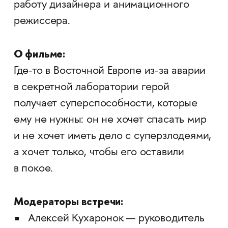
работу дизайнера и анимационного
режиссера.
О фильме:
Где-то в Восточной Европе из-за аварии
в секретной лаборатории герой
получает суперспособности, которые
ему не нужны: он не хочет спасать мир
и не хочет иметь дело с суперзлодеями,
а хочет только, чтобы его оставили
в покое.
Модераторы встречи:
Алексей Кухаронок — руководитель