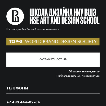
Школа дизайна Высшей школы экономики
ОСТАВИТЬ ОТЗЫВ
Обращения студентов
Поблагодарить или пожаловаться
ТЕЛЕФОНЫ
+7 499 444-02-84