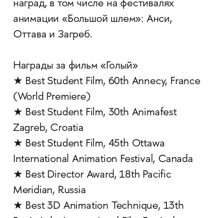
наград, в том числе на фестивалях
анимации «Большой шлем»: Анси,
Оттава и Загреб.
Награды за фильм «Голый»
★ Best Student Film, 60th Annecy, France
(World Premiere)
★ Best Student Film, 30th Animafest
Zagreb, Croatia
★ Best Student Film, 45th Ottawa
International Animation Festival, Canada
★ Best Director Award, 18th Pacific
Meridian, Russia
★ Best 3D Animation Technique, 13th