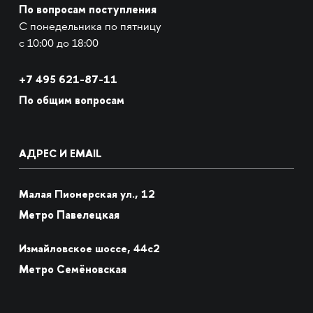
По вопросам поступления
С понедельника по пятницу
с 10:00 до 18:00
+7
495 621-87-11
По общим вопросам
АДРЕС И EMAIL
Малая Пионерская ул., 12
Метро Павелецкая
Измайловское шоссе, 44с2
Метро Семёновская