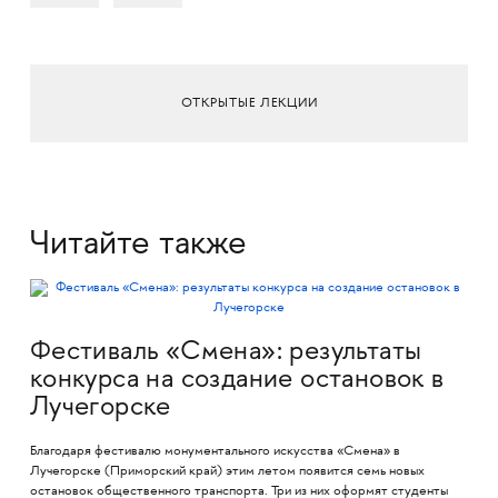
ОТКРЫТЫЕ ЛЕКЦИИ
Читайте также
Фестиваль «Смена»: результаты
конкурса на создание остановок в
Лучегорске
Благодаря фестивалю монументального искусства «Смена» в
Лучегорске (Приморский край) этим летом появится семь новых
остановок общественного транспорта. Три из них оформят студенты