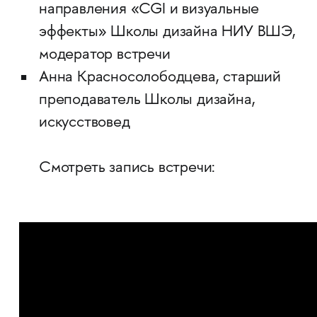
направления «CGI и визуальные
эффекты» Школы дизайна НИУ ВШЭ,
модератор встречи
Анна Красносолободцева, старший
преподаватель Школы дизайна,
искусствовед
​​​​​​​Смотреть запись встречи: