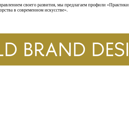
правлением своего развития, мы предлагаем профили «Практики
орства в современном искусстве».