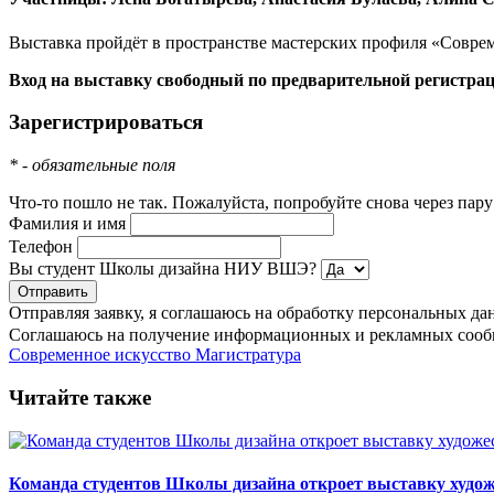
Выставка пройдёт в пространстве мастерских профиля «Совреме
Вход на выставку свободный по предварительной регистрац
Зарегистрироваться
* - обязательные поля
Что-то пошло не так. Пожалуйста, попробуйте снова через пар
Фамилия и имя
Телефон
Вы студент Школы дизайна НИУ ВШЭ?
Отправляя заявку, я соглашаюсь на обработку персональных да
Соглашаюсь на получение информационных и рекламных сооб
Современное искусство
Магистратура
Читайте также
Команда студентов Школы дизайна откроет выставку худож