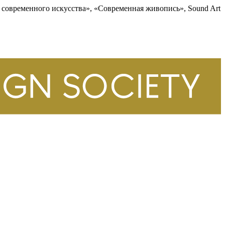
 современного искусства», «Современная живопись», Sound Art