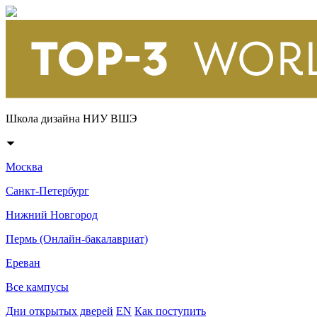
Школа дизайна НИУ ВШЭ
Москва
Санкт-Петербург
Нижний Новгород
Пермь (Онлайн-бакалавриат)
Ереван
Все кампусы
Дни открытых дверей
EN
Как поступить