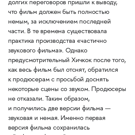
долгих переговоров пришли к выводу,
что фильм должен быть полностью
немым, за исключением последней
части. В те времена существовала
практика производства «частично
звукового фильма». Однако
предусмотрительный Хичкок после того,
как весь фильм был отснят, обратился
к продюсерам с просьбой доснять
некоторые сцены со звуком. Продюсеры
не отказали. Таким образом,
и получились две версии фильма —
звуковая и немая. Именно первая
версия фильма сохранилась