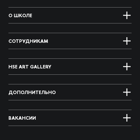
О ШКОЛЕ
СОТРУДНИКАМ
HSE ART GALLERY
ДОПОЛНИТЕЛЬНО
ВАКАНСИИ