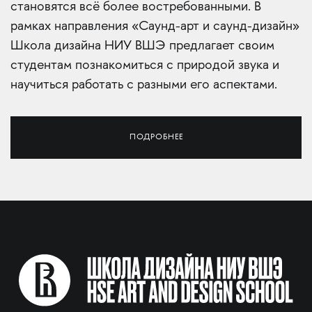
становятся всё более востребованными. В
рамках направления «Саунд-арт и саунд-дизайн»
Школа дизайна НИУ ВШЭ предлагает своим
студентам познакомиться с природой звука и
научиться работать с разными его аспектами.
ПОДРОБНЕЕ