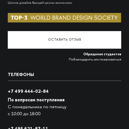
Школа дизайна Высшей школы экономики
ОСТАВИТЬ ОТЗЫВ
Обращения студентов
Поблагодарить или пожаловаться
ТЕЛЕФОНЫ
+7 499 444-02-84
По вопросам поступления
С понедельника по пятницу
с 10:00 до 18:00
+7
495 621-87-11