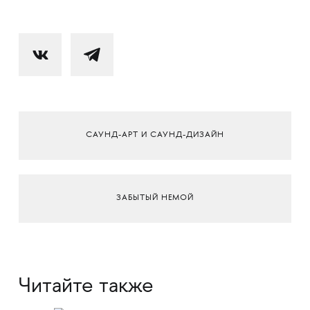
САУНД-АРТ И САУНД-ДИЗАЙН
ЗАБЫТЫЙ НЕМОЙ
Читайте также