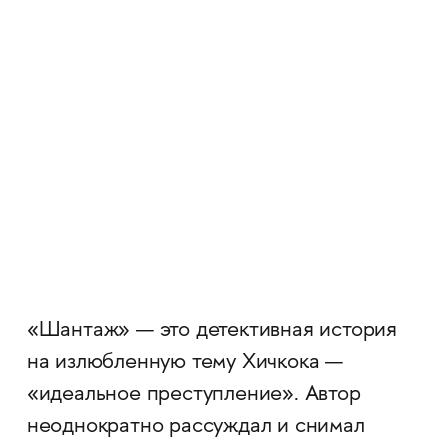
«Шантаж» — это детективная история
на излюбленную тему Хичкока —
«идеальное преступление». Автор
неоднократно рассуждал и снимал