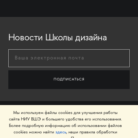
Новости Школы дизайна
Мы используем файлы cookies для улучшения работы
сайта НИУ ВШЭ и большего удобства его использования.
Более подробную информацию об использовании файлов
cookies можно найти
здесь
, наши правила обработки