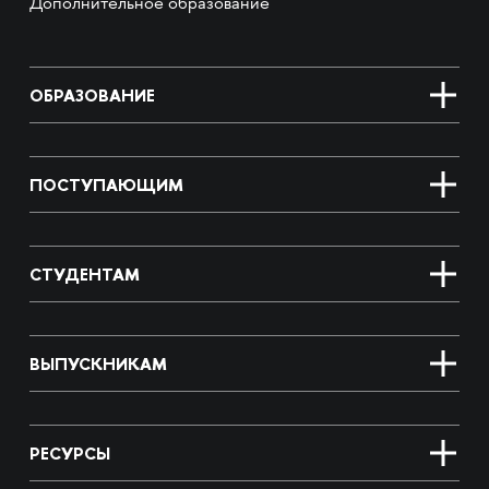
Дополнительное образование
ОБРАЗОВАНИЕ
ПОСТУПАЮЩИМ
СТУДЕНТАМ
ВЫПУСКНИКАМ
РЕСУРСЫ